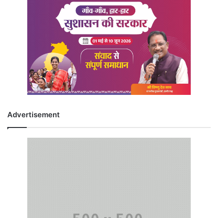
Advertisement