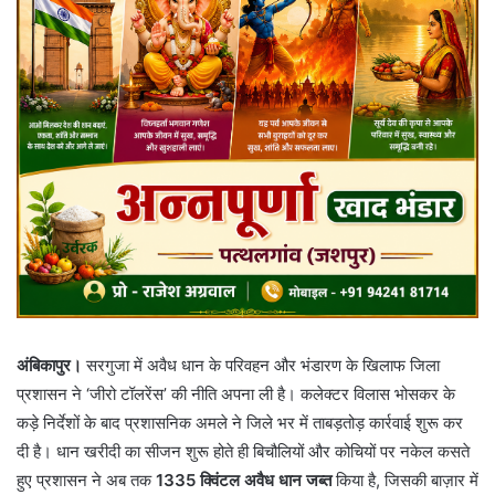
अंबिकापुर।
सरगुजा में अवैध धान के परिवहन और भंडारण के खिलाफ जिला
प्रशासन ने ‘जीरो टॉलरेंस’ की नीति अपना ली है। कलेक्टर विलास भोसकर के
कड़े निर्देशों के बाद प्रशासनिक अमले ने जिले भर में ताबड़तोड़ कार्रवाई शुरू कर
दी है। धान खरीदी का सीजन शुरू होते ही बिचौलियों और कोचियों पर नकेल कसते
हुए प्रशासन ने अब तक
1335 क्विंटल अवैध धान जब्त
किया है, जिसकी बाज़ार में