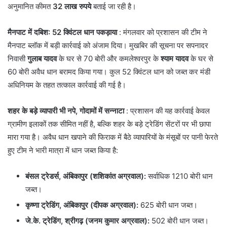
अनुमानित कीमत
32 लाख रुपये
बताई जा रही है।
मैनपाट में दबिश: 52 क्विंटल धान पकड़ाया
: मंगलवार को प्रशासन की टीम ने
मैनपाट ब्लॉक में बड़ी कार्रवाई को अंजाम दिया। मुखबिर की सूचना पर सपनादर
निवासी
गुलाब यादव
के घर से 70 बोरी और कमलेश्वरपुर के
श्याम यादव
के घर से
60 बोरी अवैध धान बरामद किया गया। कुल 52 क्विंटल धान को जब्त कर मंडी
अधिनियम के तहत तत्काल कार्रवाई की गई है।
शहर के बड़े व्यापारी भी नपे, गोदामों में सन्नाटा
: प्रशासन की यह कार्रवाई केवल
ग्रामीण इलाकों तक सीमित नहीं है, बल्कि शहर के बड़े ट्रेडिंग सेंटरों पर भी छापा
मारा गया है। अवैध धान खपाने की फिराक में बैठे व्यापारियों के मंसूबों पर पानी फेरते
हुए टीम ने भारी मात्रा में धान जब्त किया है:
बंसल ट्रेडर्स, अंबिकापुर (शशिकांत अग्रवाल):
सर्वाधिक 1210 बोरी धान
जब्त।
कृष्णा ट्रेडिंग, अंबिकापुर (दीपक अग्रवाल):
625 बोरी धान जब्त।
जे.के. ट्रेडिंग, श्रीगढ़ (जनम कुमार अग्रवाल):
502 बोरी धान जब्त।