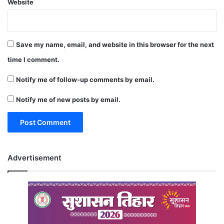
Website
Save my name, email, and website in this browser for the next
time I comment.
Notify me of follow-up comments by email.
Notify me of new posts by email.
Advertisement