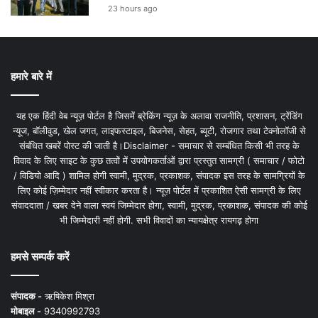
23 hours ago
हमारे बारे में
यह एक हिंदी वेब न्यूज़ पोर्टल है जिसमें ब्रेकिंग न्यूज़ के अलावा राजनीति, प्रशासन, ट्रेंडिंग
न्यूज, बॉलीवुड, खेल जगत, लाइफस्टाइल, बिजनेस, सेहत, ब्यूटी, रोजगार तथा टेक्नोलॉजी से
संबंधित खबरें पोस्ट की जाती है।Disclaimer - समाचार से सम्बंधित किसी भी तरह के
विवाद के लिए साइट के कुछ तत्वों में उपयोगकर्ताओं द्वारा प्रस्तुत सामग्री ( समाचार / फोटो
/ विडियो आदि ) शामिल होगी स्वामी, मुद्रक, प्रकाशक, संपादक इस तरह के सामग्रियों के
लिए कोई ज़िम्मेदार नहीं स्वीकार करता है। न्यूज़ पोर्टल में प्रकाशित ऐसी सामग्री के लिए
संवाददाता / खबर देने वाला स्वयं जिम्मेदार होगा, स्वामी, मुद्रक, प्रकाशक, संपादक की कोई
भी जिम्मेदारी नहीं होगी. सभी विवादों का न्यायक्षेत्र रायगढ़ होगा
हमसे सम्पर्क करें
संपादक -
ऋषिकेश मिश्रा
मोबाइल -
9340992793