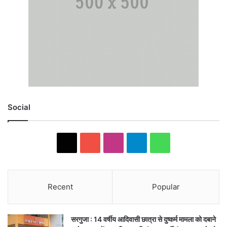
Social
X
YouTube
Instagram
Telegram
WhatsApp
Recent
Popular
सरगुजा : 14 वर्षीय आदिवासी छात्रा से दुष्कर्म मामला को दबाने