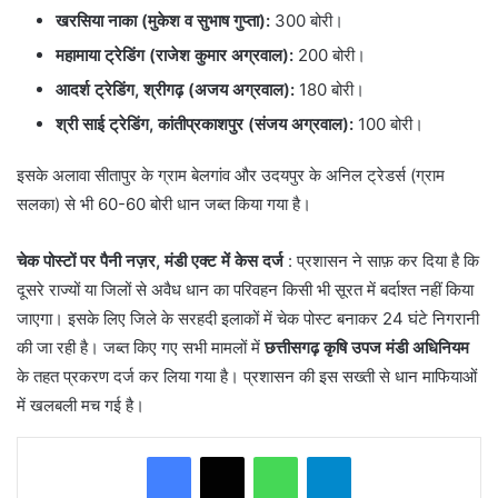
खरसिया नाका (मुकेश व सुभाष गुप्ता):
300 बोरी।
महामाया ट्रेडिंग (राजेश कुमार अग्रवाल):
200 बोरी।
आदर्श ट्रेडिंग, श्रीगढ़ (अजय अग्रवाल):
180 बोरी।
श्री साई ट्रेडिंग, कांतीप्रकाशपुर (संजय अग्रवाल):
100 बोरी।
​इसके अलावा सीतापुर के ग्राम बेलगांव और उदयपुर के अनिल ट्रेडर्स (ग्राम
सलका) से भी 60-60 बोरी धान जब्त किया गया है।
चेक पोस्टों पर पैनी नज़र, मंडी एक्ट में केस दर्ज
: प्रशासन ने साफ़ कर दिया है कि
दूसरे राज्यों या जिलों से अवैध धान का परिवहन किसी भी सूरत में बर्दाश्त नहीं किया
जाएगा। इसके लिए जिले के सरहदी इलाकों में चेक पोस्ट बनाकर 24 घंटे निगरानी
की जा रही है। जब्त किए गए सभी मामलों में
छत्तीसगढ़ कृषि उपज मंडी अधिनियम
के तहत प्रकरण दर्ज कर लिया गया है। प्रशासन की इस सख्ती से धान माफियाओं
में खलबली मच गई है।
WhatsApp
Telegram