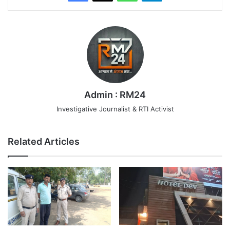
Admin : RM24
Investigative Journalist & RTI Activist
Related Articles