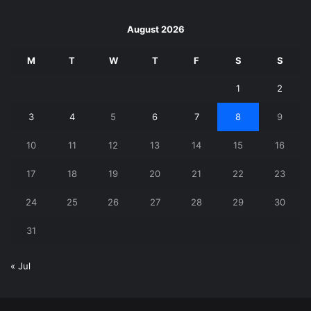
August 2026
M
T
W
T
F
S
S
1
2
3
4
5
6
7
8
9
10
11
12
13
14
15
16
17
18
19
20
21
22
23
24
25
26
27
28
29
30
31
« Jul