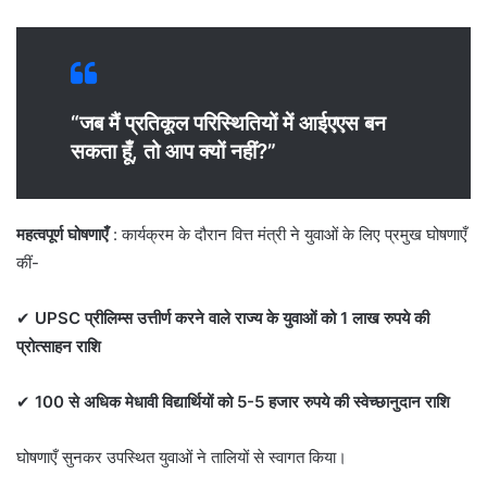
“जब मैं प्रतिकूल परिस्थितियों में आईएएस बन
सकता हूँ, तो आप क्यों नहीं?”
महत्वपूर्ण घोषणाएँ
: कार्यक्रम के दौरान वित्त मंत्री ने युवाओं के लिए प्रमुख घोषणाएँ
कीं-
✔
UPSC प्रीलिम्स उत्तीर्ण करने वाले राज्य के युवाओं को 1 लाख रुपये की
प्रोत्साहन राशि
✔
100 से अधिक मेधावी विद्यार्थियों को 5-5 हजार रुपये की स्वेच्छानुदान राशि
घोषणाएँ सुनकर उपस्थित युवाओं ने तालियों से स्वागत किया।