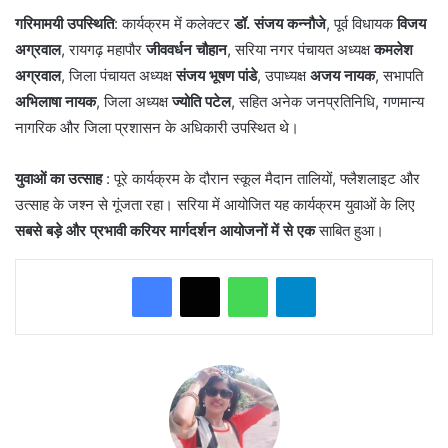
गरिमामयी उपस्थिति
: कार्यक्रम में कलेक्टर
डॉ. संजय कन्नौजे
, पूर्व विधायक
विजय
अग्रवाल
, रायगढ़ महापौर
जीववर्धन चौहान
, सरिया नगर पंचायत अध्यक्ष
कमलेश
अग्रवाल
, जिला पंचायत अध्यक्ष
संजय भूषण पांडे
, उपाध्यक्ष
अजय नायक
, सभापति
अभिलाषा नायक
, जिला अध्यक्ष
ज्योति पटेल
, सहित अनेक जनप्रतिनिधि, गणमान्य
नागरिक और जिला प्रशासन के अधिकारी उपस्थित थे।
युवाओं का उत्साह
: पूरे कार्यक्रम के दौरान स्कूल मैदान तालियों, फ्लैशलाइट और
उत्साह के जश्न से गूंजता रहा। सरिया में आयोजित यह कार्यक्रम युवाओं के लिए
सबसे बड़े और प्रभावी करियर मार्गदर्शन आयोजनों में से एक
साबित हुआ।
WhatsApp
Telegram