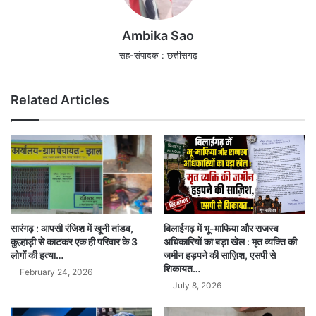
Ambika Sao
सह-संपादक : छत्तीसगढ़
Related Articles
सारंगढ़ : आपसी रंजिश में खूनी तांडव,
बिलाईगढ़ में भू-माफिया और राजस्व
कुल्हाड़ी से काटकर एक ही परिवार के 3
अधिकारियों का बड़ा खेल : मृत व्यक्ति की
लोगों की हत्या…
जमीन हड़पने की साज़िश, एसपी से
शिकायत…
February 24, 2026
July 8, 2026