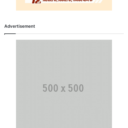
Advertisement