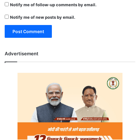
Notify me of follow-up comments by email.
Notify me of new posts by email.
Advertisement