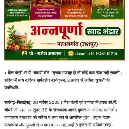
•
वित्त मंत्री ओ.पी. चौधरी बोले -‘इरादा मजबूत हो तो कोई बाधा रोक नहीं सकती’ ;
सरिया में भव्य करियर मार्गदर्शन कार्यक्रम, 3 हजार से अधिक युवाओं की
उपस्थिति…
सारंगढ़–बिलाईगढ़, 26 नवंबर 2025।
वित्त मंत्री एवं रायगढ़ विधायक
ओ.पी.
चौधरी
की पहल पर
सुपर-30 के संस्थापक आनंद कुमार
का करियर मार्गदर्शन
कार्यक्रम मंगलवार को सरिया में भव्य रूप से आयोजित हुआ। स्कूल मैदान
विद्यार्थियों और युवाओं से खचाखच भरा रहा, जहाँ
3 हजार से अधिक छात्र-