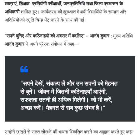
छात्राएं, शिक्षक, प्रतियोगी परीक्षार्थी, जनप्रतिनिधि तथा जिला प्रशासन के
अधिकारी
शामिल हुए। कार्यक्रम की शुरुआत मेधावी विद्यार्थियों के सम्मान और
अतिथियों को स्मृति चिन्ह भेंट करने के साथ की गई।
“सपने बुनिए और कठिनाइयों को अवसर में बदलिए” – आनंद कुमार
: मुख्य अतिथि
आनंद कुमार
ने अपने प्रेरक संबोधन में कहा—
“सपने देखें, संकल्प लें और उन सपनों को मेहनत
से बुनें। जीवन में जितनी कठिनाइयाँ आएंगी,
सफलता उतनी ही अधिक मिलेगी। जो भी करें,
अच्छा करें। मेहनत से सब कुछ संभव है।”
उन्होंने छात्रों से सतत सीखने की भावना विकसित करने का आह्वान करते हुए कहा-