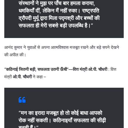
संस्थानों ने मुझ पर पाँच बार हमला कराया,
धमकियाँ दीं, लेकिन मैं नहीं रुका। राष्ट्रपति
द्रौपदी मुर्मू द्वारा मिला पद्मश्री और बच्चों की
सफलता ही मेरी सबसे बड़ी उपलब्धि है।”
आनंद कुमार ने युवाओं से अपना आत्मविश्वास मजबूत रखने और बड़े सपने देखने
की अपील की।
“कठिनाई जितनी बड़ी, सफलता उतनी ऊँची”—वित्त मंत्री ओ.पी. चौधरी
: वित्त
मंत्री
ओ.पी. चौधरी
ने कहा –
“मन का इरादा मजबूत हो तो कोई बाधा आपको
रोक नहीं सकती। कठिनाइयाँ सफलता की सीढ़ी
बनती हैं।”