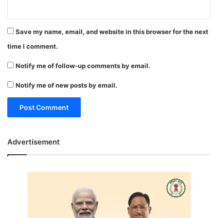
Save my name, email, and website in this browser for the next
time I comment.
Notify me of follow-up comments by email.
Notify me of new posts by email.
Advertisement