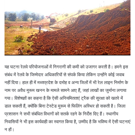
यह घटना रेलवे परियोजनाओं में निगरानी की कमी को उजागर करती है। हमने इस
संबंध में रेलवे के जिम्मेदार अधिकारियों से संपर्क किया लेकिन उन्होंने कोई जवाब
नहीं दिया। हाल ही में मध्यप्रदेश के दमोह व अन्य जिलों में भी रेल लाइन निर्माण के
नाम पर अवैध मुरूम खनन के मामले सामने आए हैं, जहां लाखों का जुर्माना लगाया
गया। विशेषज्ञों का कहना है कि ऐसी अनियमितताएं ट्रैक की सुरक्षा को खतरे में
डाल सकती हैं, क्योंकि बिना टेस्टेड मुरूम से फिलिंग अस्थिर हो सकती है। जिला
प्रशासन ने सभी संबंधित विभागों को सतर्क रहने के निर्देश दिए हैं। स्थानीय
निवासियों ने भी इस कार्यवाही का स्वागत किया है, उम्मीद है कि भविष्य में ऐसी घटनाएं
न हों।