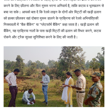
करने के लिए छीलना और फिर मुरूम भरना अनिवार्य है, ताकि कटाव व भूस्खलन से
बचा जा सके। आपको बता दें कि रेलवे लाइन के दोनों ओर मिट्टी की खड़ी ढलान
को हल्का छीलकर वहां दोबारा मुरूम डालने के प्रक्रिया को रेलवे अभियांत्रिकी
नियमावली में “बैंक बैंकिंग” या “प्लेटफॉर्म बैंकिंग” कहा जाता है। खड़ी ढलान की
बैंकिंग, यह प्रक्रिया नालों के पास खड़ी मिट्टी की ढलान को स्थिर करने, कटाव
रोकने और ट्रैक सुरक्षा सुनिश्चित करने के लिए की जाती है।