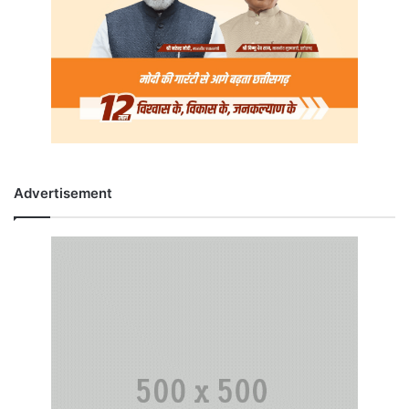
Advertisement