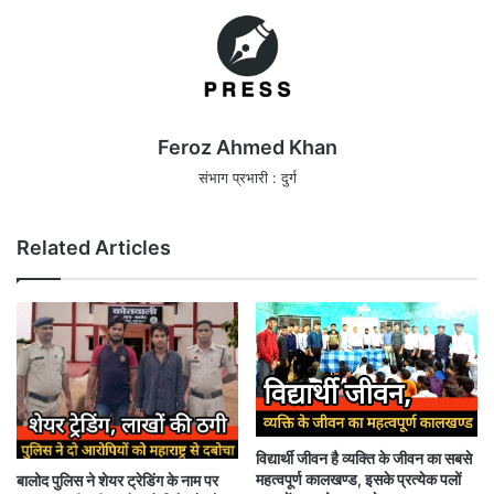
Feroz Ahmed Khan
संभाग प्रभारी : दुर्ग
Related Articles
विद्यार्थी जीवन है व्यक्ति के जीवन का सबसे
महत्वपूर्ण कालखण्ड, इसके प्रत्येक पलों
बालोद पुलिस ने शेयर ट्रेडिंग के नाम पर