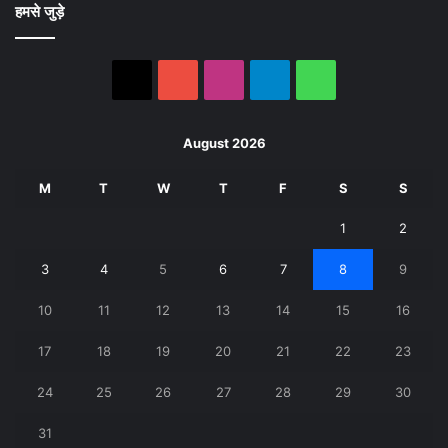
हमसे जुड़े
X
YouTube
Instagram
Telegram
WhatsApp
August 2026
M
T
W
T
F
S
S
1
2
3
4
5
6
7
8
9
10
11
12
13
14
15
16
17
18
19
20
21
22
23
24
25
26
27
28
29
30
31