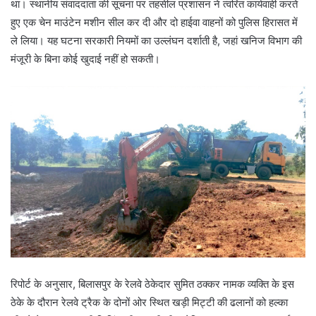
था। स्थानीय संवाददाता की सूचना पर तहसील प्रशासन ने त्वरित कार्यवाही करते
हुए एक चेन माउंटेन मशीन सील कर दी और दो हाईवा वाहनों को पुलिस हिरासत में
ले लिया। यह घटना सरकारी नियमों का उल्लंघन दर्शाती है, जहां खनिज विभाग की
मंजूरी के बिना कोई खुदाई नहीं हो सकती।
रिपोर्ट के अनुसार, बिलासपुर के रेलवे ठेकेदार सुमित ठक्कर नामक व्यक्ति के इस
ठेके के दौरान रेलवे ट्रैक के दोनों ओर स्थित खड़ी मिट्टी की ढलानों को हल्का