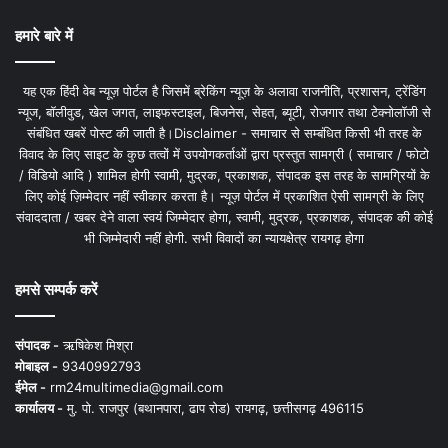
हमारे बारे में
यह एक हिंदी वेब न्यूज़ पोर्टल है जिसमें ब्रेकिंग न्यूज़ के अलावा राजनीति, प्रशासन, ट्रेंडिंग
न्यूज, बॉलीवुड, खेल जगत, लाइफस्टाइल, बिजनेस, सेहत, ब्यूटी, रोजगार तथा टेक्नोलॉजी से
संबंधित खबरें पोस्ट की जाती है।Disclaimer - समाचार से सम्बंधित किसी भी तरह के
विवाद के लिए साइट के कुछ तत्वों में उपयोगकर्ताओं द्वारा प्रस्तुत सामग्री ( समाचार / फोटो
/ विडियो आदि ) शामिल होगी स्वामी, मुद्रक, प्रकाशक, संपादक इस तरह के सामग्रियों के
लिए कोई ज़िम्मेदार नहीं स्वीकार करता है। न्यूज़ पोर्टल में प्रकाशित ऐसी सामग्री के लिए
संवाददाता / खबर देने वाला स्वयं जिम्मेदार होगा, स्वामी, मुद्रक, प्रकाशक, संपादक की कोई
भी जिम्मेदारी नहीं होगी. सभी विवादों का न्यायक्षेत्र रायगढ़ होगा
हमसे सम्पर्क करें
संपादक -
ऋषिकेश मिश्रा
मोबाइल -
9340992793
ईमेल -
rm24multimedia@gmail.com
कार्यालय -
मु. पो. राजपुर (बथानपारा, ढाप रोड) रायगढ़, छत्तीसगढ़ 496115