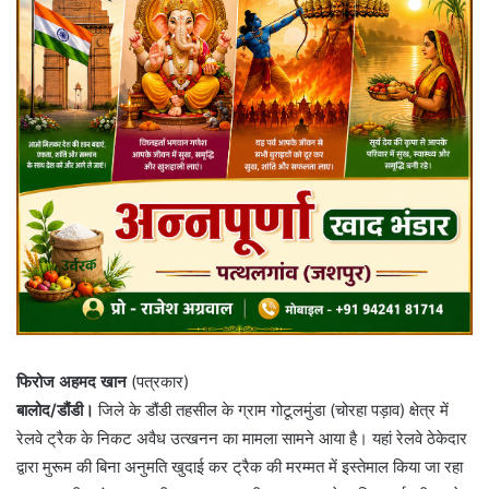
फिरोज अहमद खान
(पत्रकार)
बालोद/डौंडी।
जिले के डौंडी तहसील के ग्राम गोटूलमुंडा (चोरहा पड़ाव) क्षेत्र में
रेलवे ट्रैक के निकट अवैध उत्खनन का मामला सामने आया है। यहां रेलवे ठेकेदार
द्वारा मुरूम की बिना अनुमति खुदाई कर ट्रैक की मरम्मत में इस्तेमाल किया जा रहा