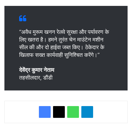
“अवैध मुरूम खनन रेलवे सुरक्षा और पर्यावरण के
लिए खतरा है। हमने तुरंत चेन माउंटेन मशीन
सील की और दो हाईवा जब्त किए। ठेकेदार के
खिलाफ सख्त कार्यवाही सुनिश्चित करेंगे।”
देवेंद्र कुमार नेताम
तहसीलदार, डौंडी
WhatsApp
Telegram