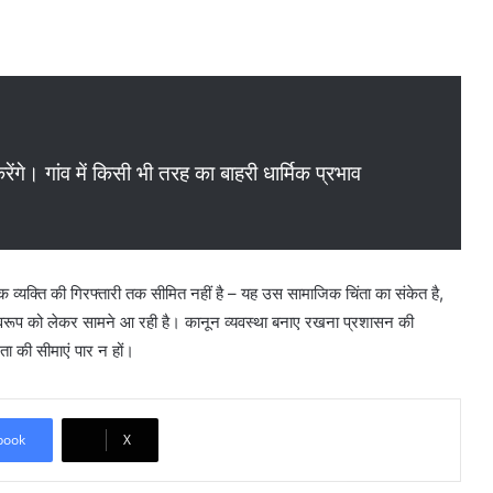
गे। गांव में किसी भी तरह का बाहरी धार्मिक प्रभाव
व्यक्ति की गिरफ्तारी तक सीमित नहीं है – यह उस सामाजिक चिंता का संकेत है,
स्वरूप को लेकर सामने आ रही है। कानून व्यवस्था बनाए रखना प्रशासन की
ता की सीमाएं पार न हों।
book
X