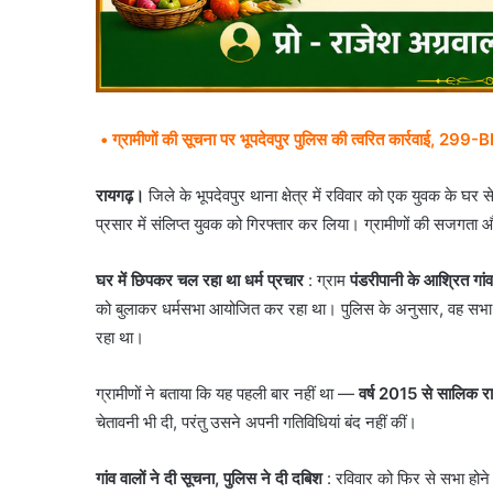
• ग्रामीणों की सूचना पर भूपदेवपुर पुलिस की त्वरित कार्रवाई,
रायगढ़।
जिले के भूपदेवपुर थाना क्षेत्र में रविवार को एक युवक के घर स
प्रसार में संलिप्त युवक को गिरफ्तार कर लिया। ग्रामीणों की सजगता 
घर में छिपकर चल रहा था धर्म प्रचार
: ग्राम
पंडरीपानी के आश्रित गां
को बुलाकर धर्मसभा आयोजित कर रहा था। पुलिस के अनुसार, वह सभा 
रहा था।
ग्रामीणों ने बताया कि यह पहली बार नहीं था —
वर्ष 2015 से सालिक र
चेतावनी भी दी, परंतु उसने अपनी गतिविधियां बंद नहीं कीं।
गांव वालों ने दी सूचना, पुलिस ने दी दबिश
: रविवार को फिर से सभा होने