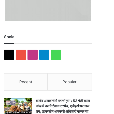
Social
X
YouTube
Instagram
Telegram
WhatsApp
Recent
Popular
बालोद आबकारी में महासंग्राम : 53 पेटी शराब
कांड में उप निरीक्षक सस्पेंड, एडीइओ पर गाज
तय; तत्कालीन आबकारी अधिकारी पलक नंद