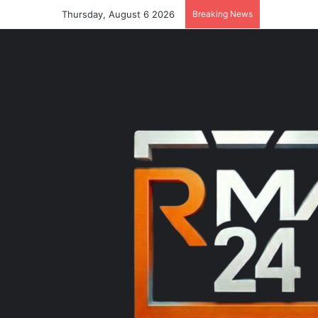
Thursday, August 6 2026
Breaking News