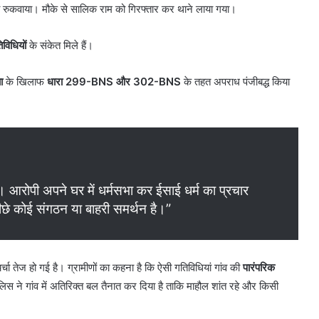
 रुकवाया। मौके से सालिक राम को गिरफ्तार कर थाने लाया गया।
िविधियों
के संकेत मिले हैं।
ा
के खिलाफ
धारा 299-BNS और 302-BNS
के तहत अपराध पंजीबद्ध किया
ई। आरोपी अपने घर में धर्मसभा कर ईसाई धर्म का प्रचार
ीछे कोई संगठन या बाहरी समर्थन है।”
र्चा तेज हो गई है। ग्रामीणों का कहना है कि ऐसी गतिविधियां गांव की
पारंपरिक
िस ने गांव में अतिरिक्त बल तैनात कर दिया है ताकि माहौल शांत रहे और किसी