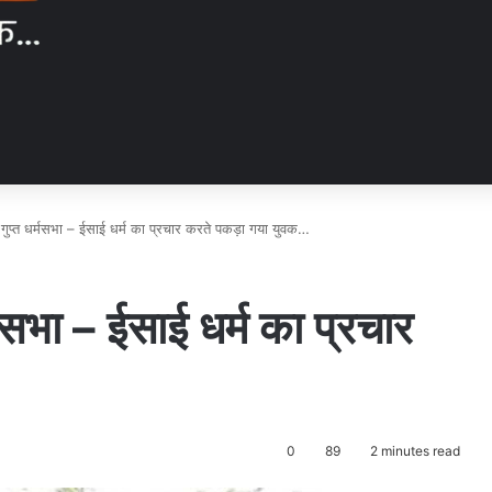
 गुप्त धर्मसभा – ईसाई धर्म का प्रचार करते पकड़ा गया युवक…
्मसभा – ईसाई धर्म का प्रचार
0
89
2 minutes read