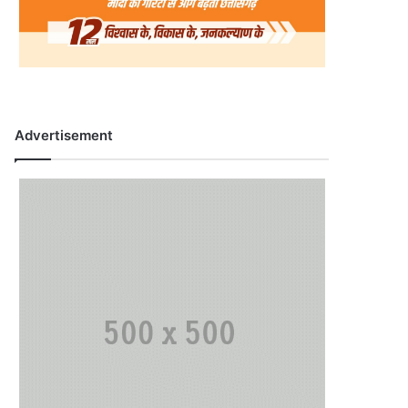
Advertisement