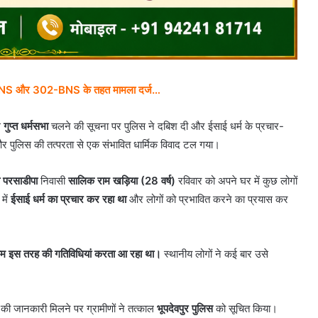
 299-BNS और 302-BNS के तहत मामला दर्ज…
े
गुप्त धर्मसभा
चलने की सूचना पर पुलिस ने दबिश दी और ईसाई धर्म के प्रचार-
और पुलिस की तत्परता से एक संभावित धार्मिक विवाद टल गया।
व परसाडीपा
निवासी
सालिक राम खड़िया (28 वर्ष)
रविवार को अपने घर में कुछ लोगों
में
ईसाई धर्म का प्रचार कर रहा था
और लोगों को प्रभावित करने का प्रयास कर
ाम इस तरह की गतिविधियां करता आ रहा था।
स्थानीय लोगों ने कई बार उसे
 की जानकारी मिलने पर ग्रामीणों ने तत्काल
भूपदेवपुर पुलिस
को सूचित किया।