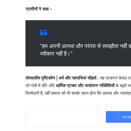
ग्रामीणों ने कहा –
“हम अपनी आस्था और परंपरा से समझौता नहीं करें
स्वीकार नहीं है।”
संपादकीय दृष्टिकोण | धर्म और सामाजिक सौहार्द
: यह प्रकरण केवल एक 
जो गांवों में धीरे-धीरे
धार्मिक प्रचार और रूपांतरण गतिविधियों
के बढ़ते 
जिम्मेदारी है, वहीं समाज को भी सतर्क रहना होगा कि आस्था और स्वतंत्र
Face