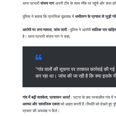
थाना प्रभारी
संजय नाग
अपनी टीम के साथ मौके पर पहुंचे और सभा को
पुलिस ने बताया कि प्रारंभिक पूछताछ में
धर्मांतरण के प्रयास से जुड़ी गत
आरोपी पर लगा मामला, जांच जारी
: पुलिस ने आरोपी
सालिक राम खड़िय
है। थाना प्रभारी संजय नाग ने कहा,
“गांव वालों की सूचना पर तत्काल कार्रवाई की ग
कर रहा था। जांच की जा रही है कि क्या इसके प
गांव में बढ़ी सतर्कता, प्रशासन अलर्ट
: घटना के बाद परसाडीपा गांव में च
आस्था और सामाजिक एकता
को आहत करती हैं।स्थिति को देखते हुए पुल
प्रकार की अफवाह न फैले।