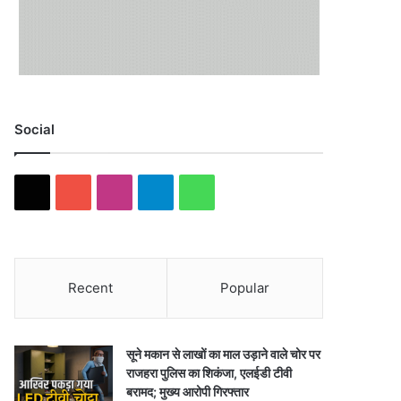
Social
X
YouTube
Instagram
Telegram
WhatsApp
Recent
Popular
सूने मकान से लाखों का माल उड़ाने वाले चोर पर
राजहरा पुलिस का शिकंजा, एलईडी टीवी
बरामद; मुख्य आरोपी गिरफ्तार