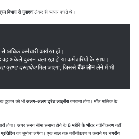
्रम विभाग से गुमाश्ता
लेकर ही व्यापार करते थे।
0 से अधिक कर्मचारी कार्यरत हों।
ाहे वह अकेले दुकान चला रहा हो या कर्मचारियों के साथ।
ा प्राप्त दस्तावेज
मिल जाएगा, जिससे
बैंक लोन
लेने में भी
येक दुकान को भी
अलग-अलग ट्रेड लाइसेंस
बनवाना होगा। मॉल मालिक के
ारी होगा। अगर समय सीमा समाप्त होने के
6 महीने के भीतर
नवीनीकरण नहीं
प्रतिदिन
का जुर्माना लगेगा। एक साल तक नवीनीकरण न कराने पर
नगरीय