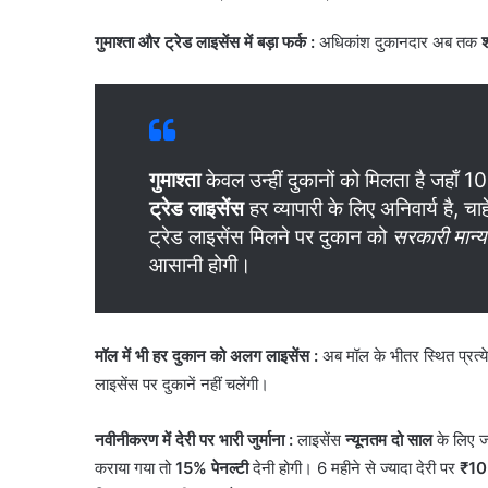
गुमाश्ता और ट्रेड लाइसेंस में बड़ा फर्क :
अधिकांश दुकानदार अब तक
श
गुमाश्ता
केवल उन्हीं दुकानों को मिलता है जहाँ 1
ट्रेड लाइसेंस
हर व्यापारी के लिए अनिवार्य है, च
ट्रेड लाइसेंस मिलने पर दुकान को
सरकारी मान्यत
आसानी होगी।
मॉल में भी हर दुकान को अलग लाइसेंस :
अब मॉल के भीतर स्थित प्रत्
लाइसेंस पर दुकानें नहीं चलेंगी।
नवीनीकरण में देरी पर भारी जुर्माना :
लाइसेंस
न्यूनतम दो साल
के लिए ज
कराया गया तो
15% पेनल्टी
देनी होगी। 6 महीने से ज्यादा देरी पर
₹10 