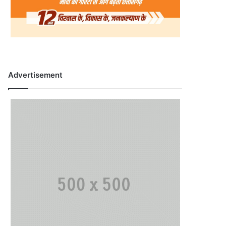
Advertisement