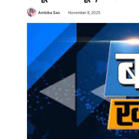
Ambika Sao
November 8, 2025