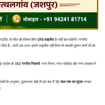
ेस्टोरेंट या मॉल की शोरूम बिना
ट्रेड लाइसेंस
के नहीं चल सकेगी।नगरीय
 दिया है। यानी अब अगर आपने लाइसेंस नहीं लिया तो आपकी दुकान कभी भी बंद
रे प्रदेश के
192 नगरीय निकायों
नगर निगम, नगर पालिका और नगर पंचायत में
यमों के अनुसार, दुकानदार चाहें तो एक बार में
10 साल तक का शुल्क
भरकर
।