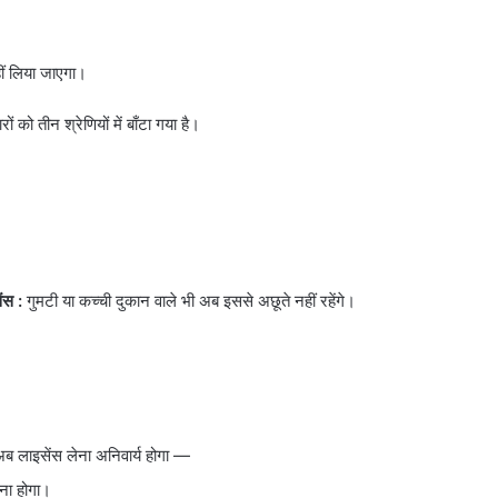
ीं लिया जाएगा।
ों को तीन श्रेणियों में बाँटा गया है।
ंस :
गुमटी या कच्ची दुकान वाले भी अब इससे अछूते नहीं रहेंगे।
अब लाइसेंस लेना अनिवार्य होगा —
ेना होगा।