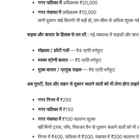
नगर पालिका में
अधिकतम ₹20,000
नगर पंचायत में
अधिकतम ₹10,000
यानी दुकान चाहे कितनी भी बड़ी हो, तय सीमा से अधिक शुल्क नह
सड़क और बाजार के हिसाब से तय दरें :
नई व्यवस्था में सड़कों और बाजार
मोहल्ला / छोटी गली
— ₹4 प्रति वर्गफुट
मध्यम श्रेणी बाजार
— ₹5 प्रति वर्गफुट
मुख्य बाजार / प्रमुख सड़क
— ₹6 प्रति वर्गफुट
अब गुमटी, ठेला और वाहन से दुकान चलाने वालों को भी लेना होगा लाइसे
नगर निगम में
₹250
नगर पालिका में
₹150
नगर पंचायत में
₹100 सालाना शुल्क
वहीं मिनी ट्रक, जीप, पिकअप वैन से दुकान चलाने वालों को भी 
निगम में ₹400, पालिका में ₹300, पंचायत में ₹200 सालाना द