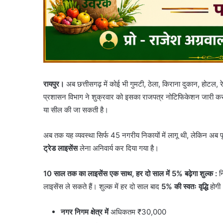
रायपुर।
अब छत्तीसगढ़ में कोई भी गुमटी, ठेला, किराना दुकान, होटल, र
प्रशासन विभाग ने शुक्रवार को इसका राजपत्र नोटिफिकेशन जारी कर
या सील की जा सकती है।
अब तक यह व्यवस्था सिर्फ 45 नगरीय निकायों में लागू थी, लेकिन अब पू
ट्रेड लाइसेंस
लेना अनिवार्य कर दिया गया है।
10 साल तक का लाइसेंस एक साथ, हर दो साल में 5% बढ़ेगा शुल्क :
नि
लाइसेंस ले सकते हैं। शुल्क में हर दो साल बाद
5% की स्वतः वृद्धि
होगी
नगर निगम क्षेत्र में
अधिकतम ₹30,000