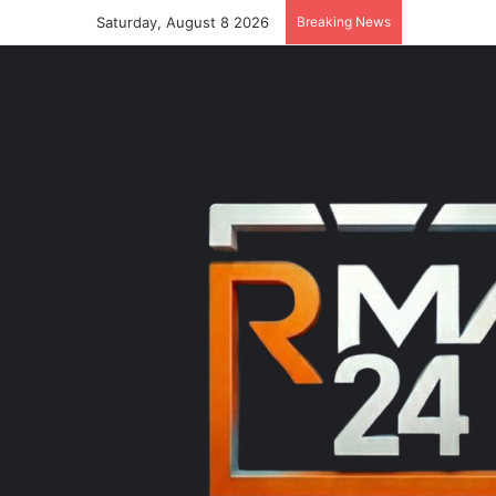
Saturday, August 8 2026
Breaking News