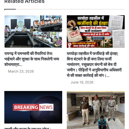
Related Articles
रायगढ़ में रामनवमी की तैयारियां तेज:
घरघोड़ा तहसील में फर्जीवाड़े की इंतहा;
भाईचारे और सुरक्षा के साथ निकलेगी भव्य
बिना बंटवारे के ही करा लिया फर्जी
शोभायात्रा…
नामांतरण, रसूखदार कंपनी को बेच दी
जमीन। पीड़ितों ने अनुविभागीय अधिकारी
March 23, 2026
से की सख्त कार्रवाई की मांग।…
June 19, 2026