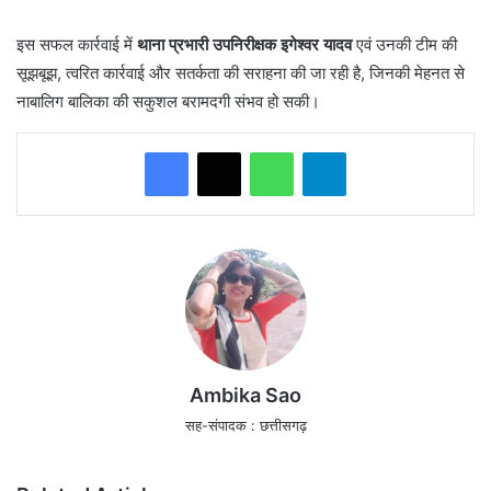
इस सफल कार्रवाई में
थाना प्रभारी उपनिरीक्षक इगेश्वर यादव
एवं उनकी टीम की
सूझबूझ, त्वरित कार्रवाई और सतर्कता की सराहना की जा रही है, जिनकी मेहनत से
नाबालिग बालिका की सकुशल बरामदगी संभव हो सकी।
WhatsApp
Telegram
Ambika Sao
सह-संपादक : छत्तीसगढ़