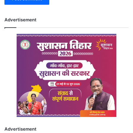
Advertisement
Advertisement