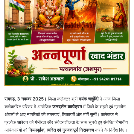
रायगढ़, 3 नवम्बर 2025।
जिला कलेक्टर श्री
मयंक चतुर्वेदी
ने आज जिला
कलेक्टोरेट परिसर में आयोजित
जनदर्शन कार्यक्रम
में जिले के शहरी एवं ग्रामीण
अंचलों से आए नागरिकों की समस्याएं, शिकायतें और मांगें सुनीं। कलेक्टर ने
प्रत्येक आवेदन को गंभीरता और संवेदनशीलता के साथ सुनते हुए संबंधित विभागीय
अधिकारियों को
नियमपूर्वक, त्वरित एवं गुणवत्तापूर्ण निराकरण
करने के निर्देश दिए।