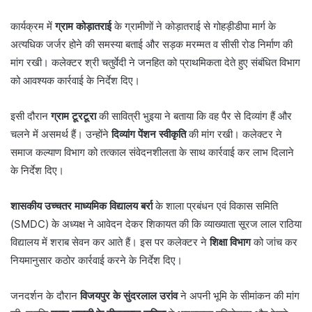
कार्यक्रम में
ग्राम कोड़ातराई
के ग्रामीणों ने कोड़ातराई से गोहड़ीडीपा मार्ग के
अत्यधिक जर्जर होने की समस्या बताई और सड़क मरम्मत व सीसी रोड निर्माण की
मांग रखी। कलेक्टर श्री चतुर्वेदी ने जनहित को प्राथमिकता देते हुए संबंधित विभाग
को आवश्यक कार्रवाई के निर्देश दिए।
इसी दौरान
ग्राम टूरटूरा
की सावित्री भुइया ने बताया कि वह पैर से दिव्यांग हैं और
चलने में असमर्थ हैं। उन्होंने
दिव्यांग पेंशन स्वीकृति
की मांग रखी। कलेक्टर ने
समाज कल्याण विभाग को तत्काल संवेदनशीलता के साथ कार्रवाई कर लाभ दिलाने
के निर्देश दिए।
शासकीय उच्चतर माध्यमिक विद्यालय बर्रा
के शाला प्रबंधन एवं विकास समिति
(SMDC) के अध्यक्ष ने आवेदन देकर शिकायत की कि व्याख्याता सूरज लाल राठिया
विद्यालय में शराब सेवन कर आते हैं। इस पर कलेक्टर ने
शिक्षा विभाग
को जांच कर
नियमानुसार कठोर कार्रवाई करने के निर्देश दिए।
जनदर्शन के दौरान
विजयपुर के सुंदरलाल उरांव
ने अपनी भूमि के सीमांकन की मांग