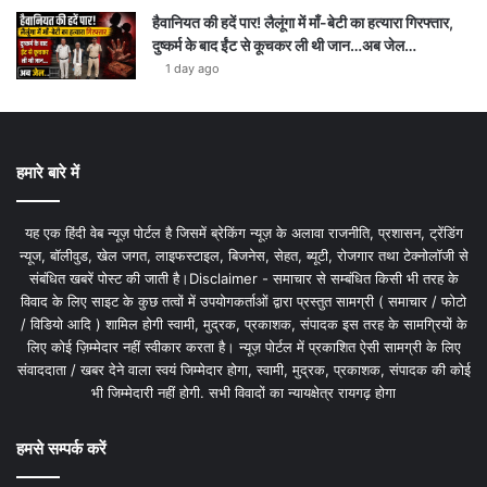
हैवानियत की हदें पार! लैलूंगा में माँ-बेटी का हत्यारा गिरफ्तार,
दुष्कर्म के बाद ईंट से कूचकर ली थी जान…अब जेल…
1 day ago
हमारे बारे में
यह एक हिंदी वेब न्यूज़ पोर्टल है जिसमें ब्रेकिंग न्यूज़ के अलावा राजनीति, प्रशासन, ट्रेंडिंग
न्यूज, बॉलीवुड, खेल जगत, लाइफस्टाइल, बिजनेस, सेहत, ब्यूटी, रोजगार तथा टेक्नोलॉजी से
संबंधित खबरें पोस्ट की जाती है।Disclaimer - समाचार से सम्बंधित किसी भी तरह के
विवाद के लिए साइट के कुछ तत्वों में उपयोगकर्ताओं द्वारा प्रस्तुत सामग्री ( समाचार / फोटो
/ विडियो आदि ) शामिल होगी स्वामी, मुद्रक, प्रकाशक, संपादक इस तरह के सामग्रियों के
लिए कोई ज़िम्मेदार नहीं स्वीकार करता है। न्यूज़ पोर्टल में प्रकाशित ऐसी सामग्री के लिए
संवाददाता / खबर देने वाला स्वयं जिम्मेदार होगा, स्वामी, मुद्रक, प्रकाशक, संपादक की कोई
भी जिम्मेदारी नहीं होगी. सभी विवादों का न्यायक्षेत्र रायगढ़ होगा
हमसे सम्पर्क करें