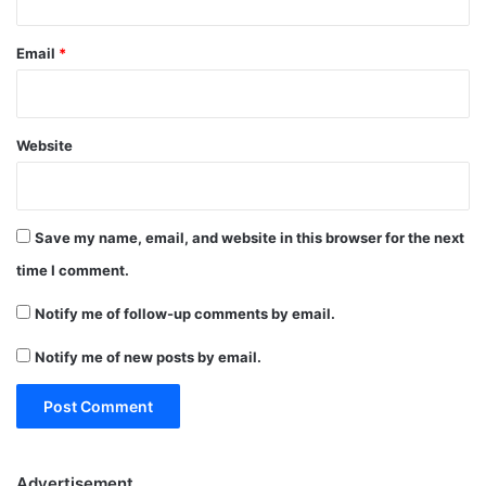
Email
*
Website
Save my name, email, and website in this browser for the next
time I comment.
Notify me of follow-up comments by email.
Notify me of new posts by email.
Advertisement