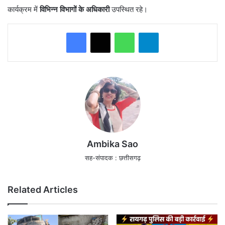
कार्यक्रम में
विभिन्न विभागों के अधिकारी
उपस्थित रहे।
WhatsApp
Telegram
Ambika Sao
सह-संपादक : छत्तीसगढ़
Related Articles