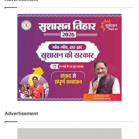
Advertisement