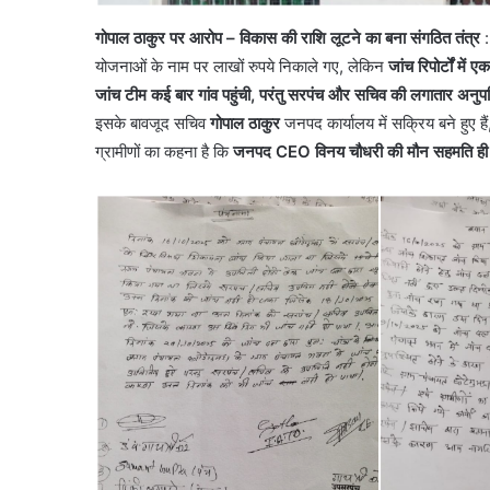
गोपाल ठाकुर पर आरोप – विकास की राशि लूटने का बना संगठित तंत्र
:
योजनाओं के नाम पर लाखों रुपये निकाले गए, लेकिन
जांच रिपोर्टों में 
जांच टीम कई बार गांव पहुंची, परंतु सरपंच और सचिव की लगातार अनु
इसके बावजूद सचिव
गोपाल ठाकुर
जनपद कार्यालय में सक्रिय बने हुए 
ग्रामीणों का कहना है कि
जनपद CEO विनय चौधरी की मौन सहमति ही ग