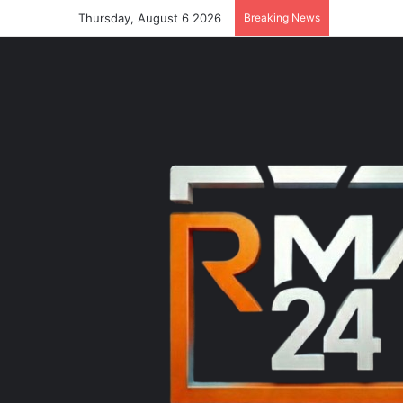
Thursday, August 6 2026
Breaking News