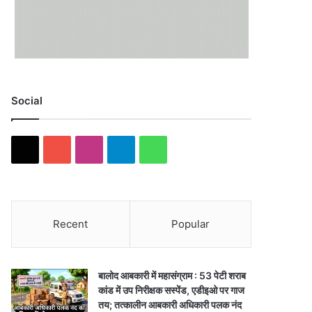
Social
X
YouTube
Instagram
Telegram
WhatsApp
Recent
Popular
बालोद आबकारी में महासंग्राम : 53 पेटी शराब
कांड में उप निरीक्षक सस्पेंड, एडीइओ पर गाज
तय; तत्कालीन आबकारी अधिकारी पलक नंद