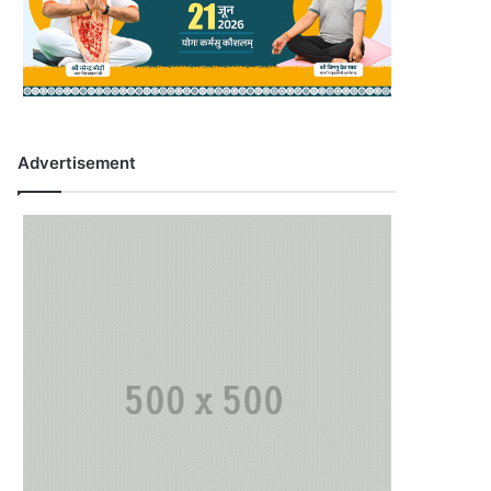
Advertisement