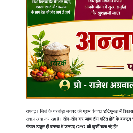
रायगढ़। जिले के घरघोड़ा जनपद की ग्राम पंचायत
छोटेगुमड़ा
में विकास
सवाल खड़ा कर रहा है।
तीन-तीन बार जांच टीम गठित होने के बावजूद ज
गोपाल ठाकुर ही वास्तव में जनपद CEO की कुर्सी चला रहे हैं?