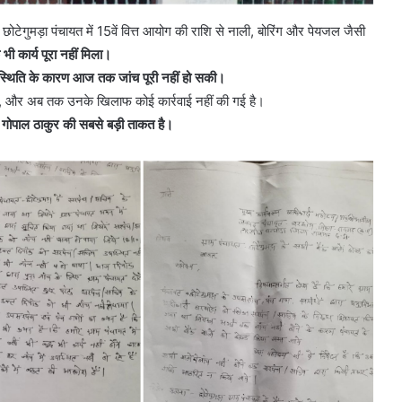
 छोटेगुमड़ा पंचायत में 15वें वित्त आयोग की राशि से नाली, बोरिंग और पेयजल जैसी
एक भी कार्य पूरा नहीं मिला।
पस्थिति के कारण आज तक जांच पूरी नहीं हो सकी।
हैं, और अब तक उनके खिलाफ कोई कार्रवाई नहीं की गई है।
ोपाल ठाकुर की सबसे बड़ी ताकत है।