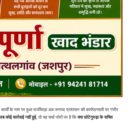
 कार्यों के नाम पर हुआ फर्जीवाड़ा अब जनपद प्रशासन की कार्यप्रणाली पर गंभीर
ब कोई कार्रवाई नहीं हुई
, तो यह चर्चा जोरों पर है कि
क्या छोटेगुमड़ा के सचिव