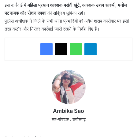
इस कार्रवाई में
महिला प्रधान आरक्षक बसंती खूंटे
,
आरक्षक उत्तम सारथी
,
मनोज
पटनायक
और
रोशन एक्का
की सक्रिय भूमिका रही।
पुलिस अधीक्षक ने जिले के सभी थाना प्रभारियों को अवैध शराब कारोबार पर इसी
तरह कठोर और निरंतर कार्रवाई जारी रखने के निर्देश दिए हैं।
WhatsApp
Telegram
Ambika Sao
सह-संपादक : छत्तीसगढ़