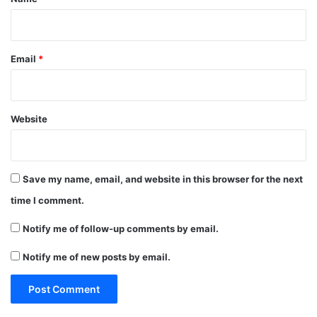
Email
*
Website
Save my name, email, and website in this browser for the next
time I comment.
Notify me of follow-up comments by email.
Notify me of new posts by email.