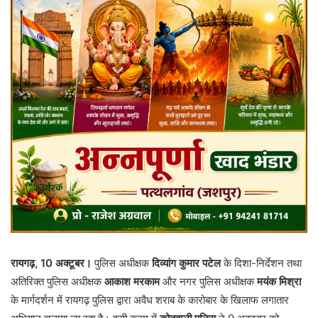
रायगढ़, 10 अक्टूबर।
पुलिस अधीक्षक
दिव्यांग कुमार पटेल
के दिशा-निर्देशन तथा
अतिरिक्त पुलिस अधीक्षक
आकाश मरकाम
और नगर पुलिस अधीक्षक
मयंक मिश्रा
के मार्गदर्शन में रायगढ़ पुलिस द्वारा अवैध शराब के कारोबार के खिलाफ लगातार