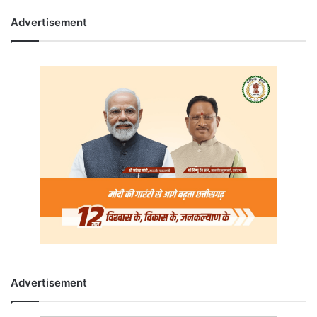
Advertisement
Advertisement