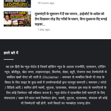
19 hours ago
मुख्य्मंत्री के सुशासन में हैं सब जायज…हाईकोर्ट के आदेश को
ठेंगा दिखाकर तोड़ दिए गरीबों के मकान, बिना मुआवजा दिए बनाई
सड़क!…
1 day ago
हमारे बारे में
यह एक हिंदी वेब न्यूज़ पोर्टल है जिसमें ब्रेकिंग न्यूज़ के अलावा राजनीति, प्रशासन, ट्रेंडिंग
न्यूज, बॉलीवुड, खेल जगत, लाइफस्टाइल, बिजनेस, सेहत, ब्यूटी, रोजगार तथा टेक्नोलॉजी से
संबंधित खबरें पोस्ट की जाती है।Disclaimer - समाचार से सम्बंधित किसी भी तरह के
विवाद के लिए साइट के कुछ तत्वों में उपयोगकर्ताओं द्वारा प्रस्तुत सामग्री ( समाचार / फोटो
/ विडियो आदि ) शामिल होगी स्वामी, मुद्रक, प्रकाशक, संपादक इस तरह के सामग्रियों के
लिए कोई ज़िम्मेदार नहीं स्वीकार करता है। न्यूज़ पोर्टल में प्रकाशित ऐसी सामग्री के लिए
संवाददाता / खबर देने वाला स्वयं जिम्मेदार होगा, स्वामी, मुद्रक, प्रकाशक, संपादक की कोई
भी जिम्मेदारी नहीं होगी. सभी विवादों का न्यायक्षेत्र रायगढ़ होगा