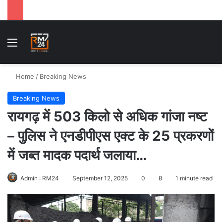
Menu
Se
Home
/
Breaking News
Breaking News
रायगढ़ में 503 किलो से अधिक गांजा नष्ट
– पुलिस ने एनडीपीएस एक्ट के 25 प्रकरणों
में जब्त मादक पदार्थ जलाया…
Admin : RM24
September 12, 2025
0
8
1 minute read