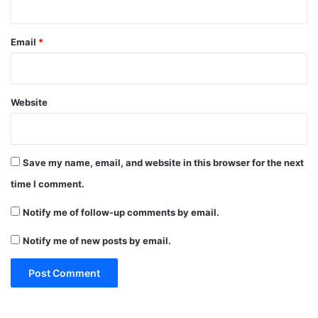
Email
*
Website
Save my name, email, and website in this browser for the next
time I comment.
Notify me of follow-up comments by email.
Notify me of new posts by email.