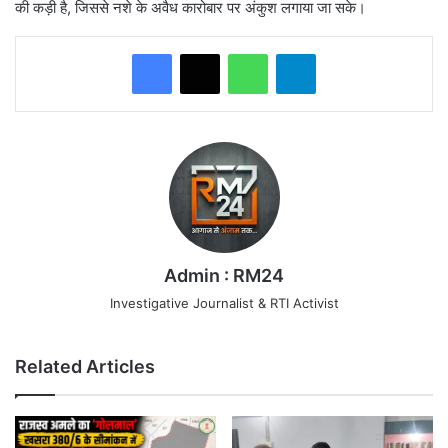
की कड़ी है, जिससे नशे के अवैध कारोबार पर अंकुश लगाया जा सके।
WhatsApp
Telegram
Admin : RM24
Investigative Journalist & RTI Activist
Related Articles