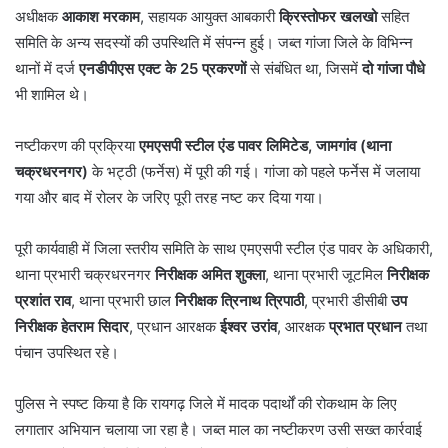
अधीक्षक
आकाश मरकाम
, सहायक आयुक्त आबकारी
क्रिस्तोफर खलखो
सहित
समिति के अन्य सदस्यों की उपस्थिति में संपन्न हुई। जब्त गांजा जिले के विभिन्न
थानों में दर्ज
एनडीपीएस एक्ट के 25 प्रकरणों
से संबंधित था, जिसमें
दो गांजा पौधे
भी शामिल थे।
नष्टीकरण की प्रक्रिया
एमएसपी स्टील एंड पावर लिमिटेड, जामगांव (थाना
चक्रधरनगर)
के भट्ठी (फर्नेस) में पूरी की गई। गांजा को पहले फर्नेस में जलाया
गया और बाद में रोलर के जरिए पूरी तरह नष्ट कर दिया गया।
पूरी कार्यवाही में जिला स्तरीय समिति के साथ एमएसपी स्टील एंड पावर के अधिकारी,
थाना प्रभारी चक्रधरनगर
निरीक्षक अमित शुक्ला
, थाना प्रभारी जूटमिल
निरीक्षक
प्रशांत राव
, थाना प्रभारी छाल
निरीक्षक त्रिनाथ त्रिपाठी
, प्रभारी डीसीबी
उप
निरीक्षक हेतराम सिदार
, प्रधान आरक्षक
ईश्वर उरांव
, आरक्षक
प्रभात प्रधान
तथा
पंचान उपस्थित रहे।
पुलिस ने स्पष्ट किया है कि रायगढ़ जिले में मादक पदार्थों की रोकथाम के लिए
लगातार अभियान चलाया जा रहा है। जब्त माल का नष्टीकरण उसी सख्त कार्रवाई