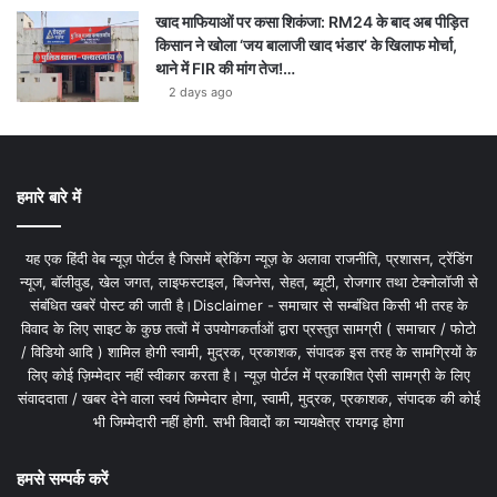
खाद माफियाओं पर कसा शिकंजा: RM24 के बाद अब पीड़ित
किसान ने खोला ‘जय बालाजी खाद भंडार’ के खिलाफ मोर्चा,
थाने में FIR की मांग तेज!…
2 days ago
हमारे बारे में
यह एक हिंदी वेब न्यूज़ पोर्टल है जिसमें ब्रेकिंग न्यूज़ के अलावा राजनीति, प्रशासन, ट्रेंडिंग
न्यूज, बॉलीवुड, खेल जगत, लाइफस्टाइल, बिजनेस, सेहत, ब्यूटी, रोजगार तथा टेक्नोलॉजी से
संबंधित खबरें पोस्ट की जाती है।Disclaimer - समाचार से सम्बंधित किसी भी तरह के
विवाद के लिए साइट के कुछ तत्वों में उपयोगकर्ताओं द्वारा प्रस्तुत सामग्री ( समाचार / फोटो
/ विडियो आदि ) शामिल होगी स्वामी, मुद्रक, प्रकाशक, संपादक इस तरह के सामग्रियों के
लिए कोई ज़िम्मेदार नहीं स्वीकार करता है। न्यूज़ पोर्टल में प्रकाशित ऐसी सामग्री के लिए
संवाददाता / खबर देने वाला स्वयं जिम्मेदार होगा, स्वामी, मुद्रक, प्रकाशक, संपादक की कोई
भी जिम्मेदारी नहीं होगी. सभी विवादों का न्यायक्षेत्र रायगढ़ होगा
हमसे सम्पर्क करें