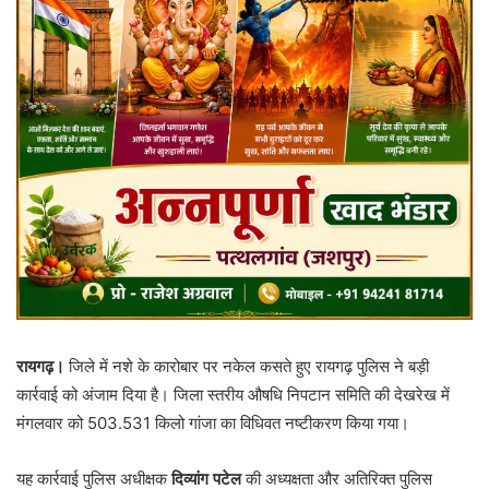
रायगढ़।
जिले में नशे के कारोबार पर नकेल कसते हुए रायगढ़ पुलिस ने बड़ी
कार्रवाई को अंजाम दिया है। जिला स्तरीय औषधि निपटान समिति की देखरेख में
मंगलवार को 503.531 किलो गांजा का विधिवत नष्टीकरण किया गया।
यह कार्रवाई पुलिस अधीक्षक
दिव्यांग पटेल
की अध्यक्षता और अतिरिक्त पुलिस