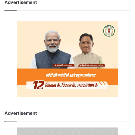
Advertisement
Advertisement