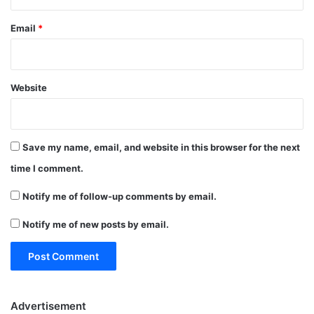
Email
*
Website
Save my name, email, and website in this browser for the next
time I comment.
Notify me of follow-up comments by email.
Notify me of new posts by email.
Advertisement