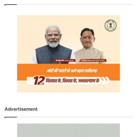
Advertisement