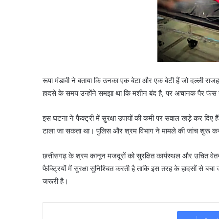
रूपा मंडावी ने बताया कि उनका एक बेटा और एक बेटी हैं जो दल्ली राज
हादसे के समय उन्होंने समझा था कि मशीन बंद है, पर अचानक पैर फंस गय
इस घटना ने फैक्ट्री में सुरक्षा उपायों की कमी पर सवाल खड़े कर दिए ह
टाला जा सकता था। पुलिस और श्रम विभाग ने मामले की जांच शुरू कर
छत्तीसगढ़ के श्रम कानून मजदूरों को सुरक्षित कार्यस्थल और उचित वे
फैक्ट्रियों में सुरक्षा सुनिश्चित करती है ताकि इस तरह के हादसों से ब
जरूरी है।