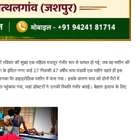
्री में रविवार की सुबह एक महिला मजदूर गंभीर रूप से घायल हो गई, जब वह मशीन की
े इंदिरा नगर वार्ड 27 निवासी 47 वर्षीय रूपा मंडावी एक महीने पहले ही इस
ा पैर हाइड्रोलिक मशीन में फंस गया। इसके कारण रूपा को दोनों पैरों में
पताल पहुंचाया गया, जहां डॉक्टरों ने उनकी स्थिति गंभीर बताई। बेहतर इलाज के लिए