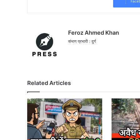
Face
Feroz Ahmed Khan
संभाग प्रभारी : दुर्ग
Related Articles