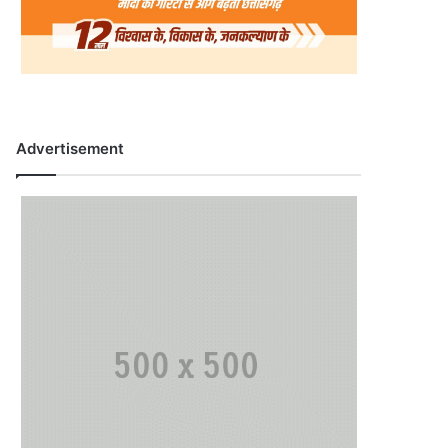
Advertisement