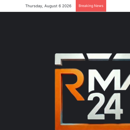
Thursday, August 6 2026
Breaking News