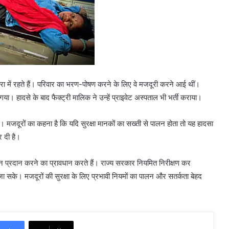
हरा में रहते हैं। परिवार का भरण-पोषण करने के लिए वे मजदूरी करने आई थीं।
ा। हादसे के बाद फैक्ट्री मालिक ने उन्हें प्राइवेट अस्पताल भी भर्ती कराया।
ैं। मजदूरों का कहना है कि यदि सुरक्षा मानकों का सख्ती से पालन होता तो यह हादसा
 दी है।
तन प्रदान करने का प्रावधान करते हैं। राज्य सरकार नियमित निरीक्षण कर
चा जा सके। मजदूरों की सुरक्षा के लिए प्रभावी नियमों का पालन और सतर्कता बेहद