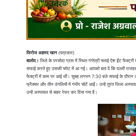
फिरोज अहमद खान
(पत्रकार)
बालोद।
जिले के परसोदा ग्राम में स्थित गंगोत्री फ्लाई ऐश ईंट फैक्ट
सफाई करते हुए उसकी चपेट में आ गई। आपको बता दें कि दल्ली राजहरा क
फैक्ट्री में काम पर आई थीं। सुबह लगभग 7:30 बजे सफाई के दौरान उनक
फ्रैक्चर और तीन उंगलियों में गंभीर चोटें आईं। उन्हें तुरंत जिला अस्
उन्हें अस्पताल से बाहर रेफर कर दिया गया है।