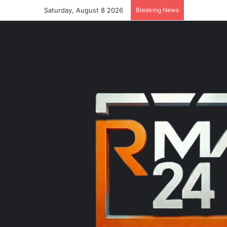
Saturday, August 8 2026
Breaking News