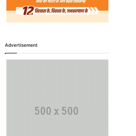
Advertisement