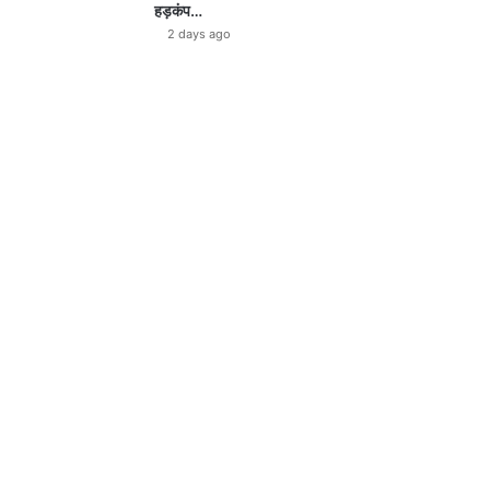
हड़कंप…
2 days ago