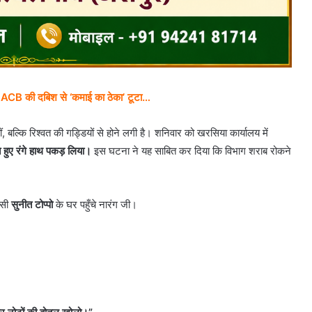
तार, ACB की दबिश से ‘कमाई का ठेका’ टूटा…
ल्कि रिश्वत की गड्डियों से होने लगी है। शनिवार को खरसिया कार्यालय में
ुए रंगे हाथ पकड़ लिया।
इस घटना ने यह साबित कर दिया कि विभाग शराब रोकने
ासी
सुनीत टोप्पो
के घर पहुँचे नारंग जी।