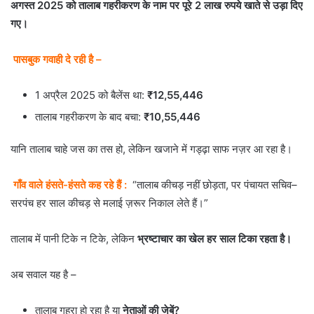
अगस्त 2025 को तालाब गहरीकरण के नाम पर पूरे 2 लाख रुपये खाते से उड़ा दिए
गए।
पासबुक गवाही दे रही है –
1 अप्रैल 2025 को बैलेंस था:
₹12,55,446
तालाब गहरीकरण के बाद बचा:
₹10,55,446
यानि तालाब चाहे जस का तस हो, लेकिन खजाने में गड्ढ़ा साफ नज़र आ रहा है।
गाँव वाले हंसते-हंसते कह रहे हैं :
“तालाब कीचड़ नहीं छोड़ता, पर पंचायत सचिव–
सरपंच हर साल कीचड़ से मलाई ज़रूर निकाल लेते हैं।”
तालाब में पानी टिके न टिके, लेकिन
भ्रष्टाचार का खेल हर साल टिका रहता है।
अब सवाल यह है –
तालाब गहरा हो रहा है या
नेताओं की जेबें?