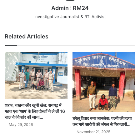
Admin : RM24
Investigative Journalist & RTI Activist
Related Articles
शराब, चखना और खूनी खेल: रायगढ़ में
महज एक ‘आम’ के लिए दोस्तों ने ले ली 16
साल के किशोर की जान!…
घरेलू विवाद बना जानलेवा: पत्नी की हत्या
कर भागे आरोपी की जंगल से गिरफ्तारी…
May 29, 2026
November 21, 2025