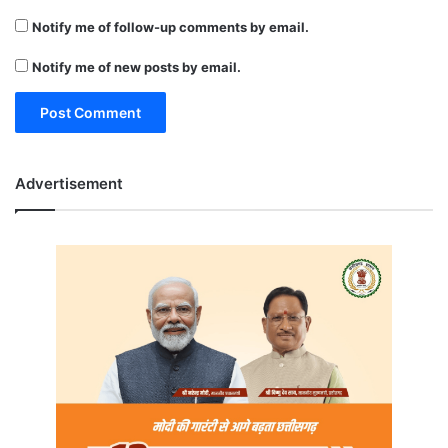
Notify me of follow-up comments by email.
Notify me of new posts by email.
Advertisement