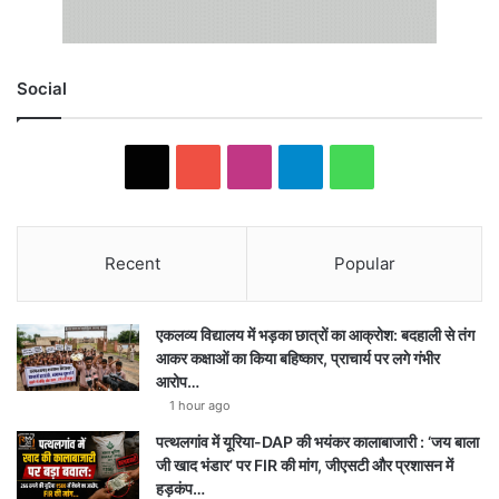
Social
X
YouTube
Instagram
Telegram
WhatsApp
Recent
Popular
एकलव्य विद्यालय में भड़का छात्रों का आक्रोश: बदहाली से तंग
आकर कक्षाओं का किया बहिष्कार, प्राचार्य पर लगे गंभीर
आरोप…
1 hour ago
पत्थलगांव में यूरिया-DAP की भयंकर कालाबाजारी : ‘जय बाला
जी खाद भंडार’ पर FIR की मांग, जीएसटी और प्रशासन में
हड़कंप…