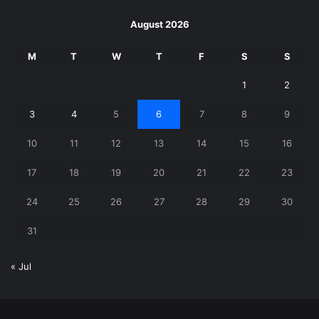
August 2026
M
T
W
T
F
S
S
1
2
3
4
5
6
7
8
9
10
11
12
13
14
15
16
17
18
19
20
21
22
23
24
25
26
27
28
29
30
31
« Jul