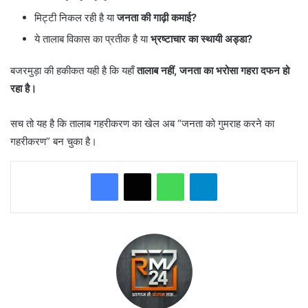
मिट्टी निकल रही है या
जनता की गाढ़ी कमाई?
ये तालाब विकास का प्रतीक है या
भ्रष्टाचार का स्थायी अड्डा?
बजरमुड़ा की हकीकत यही है कि यहाँ
तालाब नहीं, जनता का भरोसा गहरा दफन हो
रहा है।
सच तो यह है कि तालाब गहरीकरण का खेल अब “जनता को गुमराह करने का
गहरीकरण” बन चुका है।
WhatsApp
Telegram