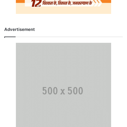
Advertisement