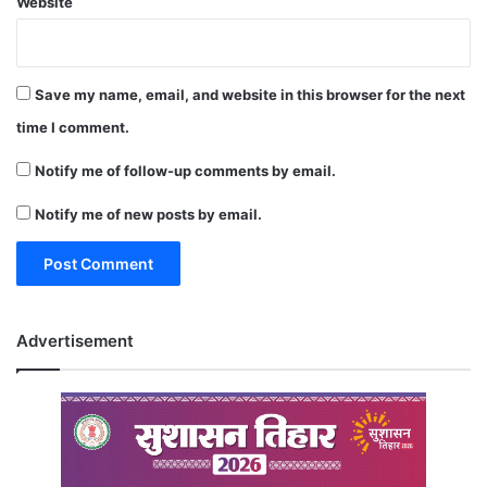
Website
Save my name, email, and website in this browser for the next
time I comment.
Notify me of follow-up comments by email.
Notify me of new posts by email.
Advertisement