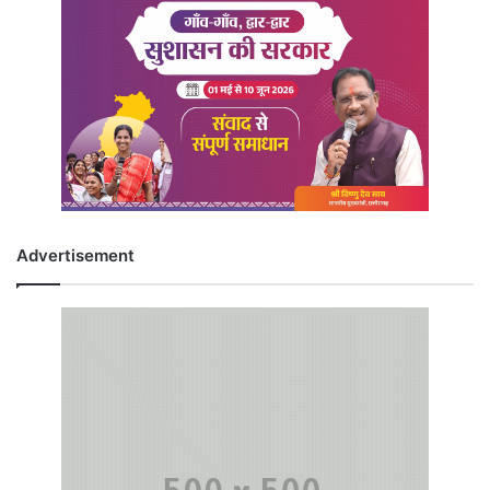
Advertisement