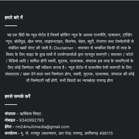
हमारे बारे में
यह एक हिंदी वेब न्यूज़ पोर्टल है जिसमें ब्रेकिंग न्यूज़ के अलावा राजनीति, प्रशासन, ट्रेंडिंग
न्यूज, बॉलीवुड, खेल जगत, लाइफस्टाइल, बिजनेस, सेहत, ब्यूटी, रोजगार तथा टेक्नोलॉजी से
संबंधित खबरें पोस्ट की जाती है।Disclaimer - समाचार से सम्बंधित किसी भी तरह के
विवाद के लिए साइट के कुछ तत्वों में उपयोगकर्ताओं द्वारा प्रस्तुत सामग्री ( समाचार / फोटो
/ विडियो आदि ) शामिल होगी स्वामी, मुद्रक, प्रकाशक, संपादक इस तरह के सामग्रियों के
लिए कोई ज़िम्मेदार नहीं स्वीकार करता है। न्यूज़ पोर्टल में प्रकाशित ऐसी सामग्री के लिए
संवाददाता / खबर देने वाला स्वयं जिम्मेदार होगा, स्वामी, मुद्रक, प्रकाशक, संपादक की कोई
भी जिम्मेदारी नहीं होगी. सभी विवादों का न्यायक्षेत्र रायगढ़ होगा
हमसे सम्पर्क करें
संपादक -
ऋषिकेश मिश्रा
मोबाइल -
9340992793
ईमेल -
rm24multimedia@gmail.com
कार्यालय -
मु. पो. राजपुर (बथानपारा, ढाप रोड) रायगढ़, छत्तीसगढ़ 496115