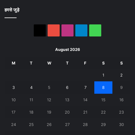
हमसे जुड़े
X
YouTube
Instagram
Telegram
WhatsApp
August 2026
M
T
W
T
F
S
S
1
2
3
4
5
6
7
8
9
10
11
12
13
14
15
16
17
18
19
20
21
22
23
24
25
26
27
28
29
30