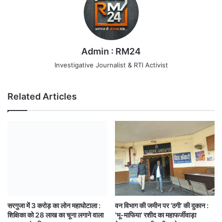
Admin : RM24
Investigative Journalist & RTI Activist
Related Articles
वन विभाग की जमीन पर ‘ठगी’ की दुकान :
सरगुजा में 3 करोड़ का लोन महाघोटाला :
‘भू-माफिया’ रशीद का महाफर्जीवाड़ा
शिक्षिका को 28 लाख का चूना लगाने वाला