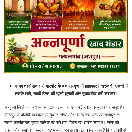
नायब तहसीलदार से मारपीट के बाद सरगुजा में हाहाकार। सरकारी दफ्तरों में
लटके ताले, नार्को टेस्ट की खुली चुनौती और मूकदर्शक बनी सरकार!
…
​सरगुजा जिले का प्रशासनिक ढांचा इस वक्त एक बड़े बवाल के मुहाने पर खड़ा है।
सीतापुर से बीजेपी विधायक रामकुमार टोप्पो और उनके समर्थकों पर राजापुर के
नायब तहसीलदार तुषार मानिक को सरेआम पीटने का आरोप लगा है। सत्ता की
हनक और कुर्सी के गुरूर का यह मामला अब इतना तूल पकड़ चुका है कि पटवारी से