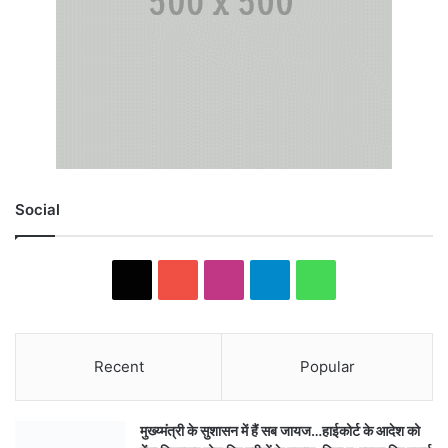
Social
X
YouTube
Instagram
Telegram
WhatsApp
Recent
Popular
मुख्य्मंत्री के सुशासन में हैं सब जायज…हाईकोर्ट के आदेश को