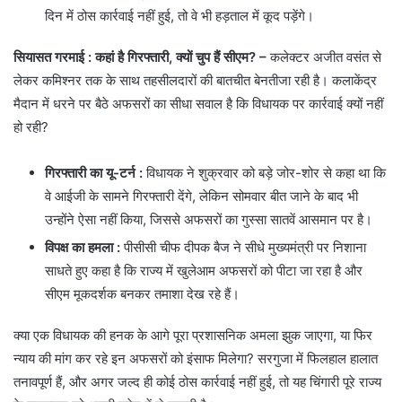
दिन में ठोस कार्रवाई नहीं हुई, तो वे भी हड़ताल में कूद पड़ेंगे।
सियासत गरमाई : कहां है गिरफ्तारी, क्यों चुप हैं सीएम? –
कलेक्टर अजीत वसंत से
लेकर कमिश्नर तक के साथ तहसीलदारों की बातचीत बेनतीजा रही है। कलाकेंद्र
मैदान में धरने पर बैठे अफसरों का सीधा सवाल है कि विधायक पर कार्रवाई क्यों नहीं
हो रही?
गिरफ्तारी का यू-टर्न
:
विधायक ने शुक्रवार को बड़े जोर-शोर से कहा था कि
वे आईजी के सामने गिरफ्तारी देंगे, लेकिन सोमवार बीत जाने के बाद भी
उन्होंने ऐसा नहीं किया, जिससे अफसरों का गुस्सा सातवें आसमान पर है।
विपक्ष का हमला
:
पीसीसी चीफ दीपक बैज ने सीधे मुख्यमंत्री पर निशाना
साधते हुए कहा है कि राज्य में खुलेआम अफसरों को पीटा जा रहा है और
सीएम मूकदर्शक बनकर तमाशा देख रहे हैं।
क्या एक विधायक की हनक के आगे पूरा प्रशासनिक अमला झुक जाएगा, या फिर
न्याय की मांग कर रहे इन अफसरों को इंसाफ मिलेगा? सरगुजा में फिलहाल हालात
तनावपूर्ण हैं, और अगर जल्द ही कोई ठोस कार्रवाई नहीं हुई, तो यह चिंगारी पूरे राज्य