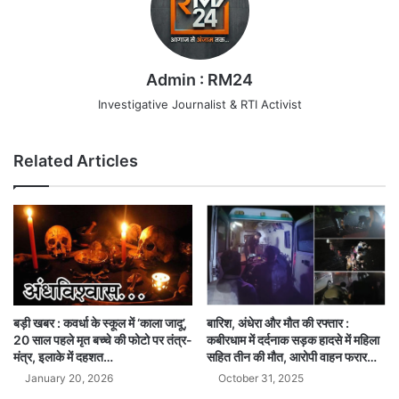
Admin : RM24
Investigative Journalist & RTI Activist
Related Articles
बारिश, अंधेरा और मौत की रफ्तार :
बड़ी खबर : कवर्धा के स्कूल में ‘काला जादू’,
कबीरधाम में दर्दनाक सड़क हादसे में महिला
20 साल पहले मृत बच्चे की फोटो पर तंत्र-
सहित तीन की मौत, आरोपी वाहन फरार…
मंत्र, इलाके में दहशत…
October 31, 2025
January 20, 2026