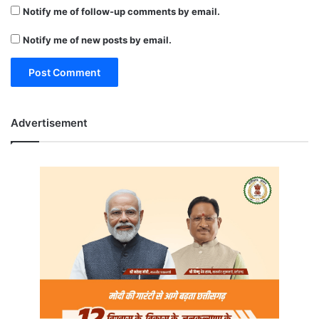
Notify me of follow-up comments by email.
Notify me of new posts by email.
Advertisement