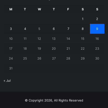
M
T
W
T
F
S
S
1
2
3
4
5
6
7
8
9
10
11
12
13
14
15
16
17
18
19
20
21
22
23
24
25
26
27
28
29
30
31
« Jul
© Copyright 2026, All Rights Reserved