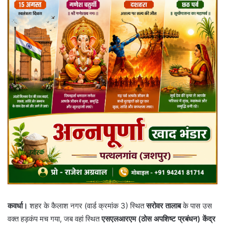
कवर्धा।
शहर के कैलाश नगर (वार्ड क्रमांक 3) स्थित
सरोवर तालाब
के पास उस
वक्त हड़कंप मच गया, जब वहां स्थित
एसएलआरएम (ठोस अपशिष्ट प्रबंधन) केंद्र