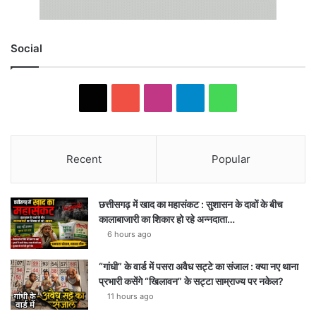
Social
X
YouTube
Instagram
Telegram
WhatsApp
Recent
Popular
छत्तीसगढ़ में खाद का महासंकट : सुशासन के दावों के बीच
कालाबाजारी का शिकार हो रहे अन्नदाता…
6 hours ago
“गांधी” के वार्ड में पसरा अवैध सट्टे का संजाल : क्या नए थाना
प्रभारी कसेंगे “खिलावन” के सट्टा साम्राज्य पर नकेल?
11 hours ago