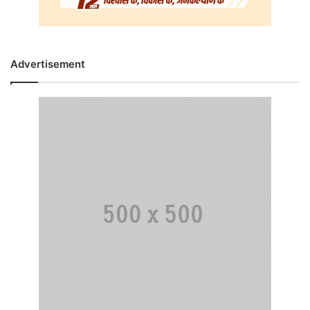
Advertisement