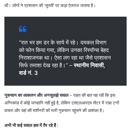
थी। लोगों ने प्रशासन की ‘सुस्ती’ पर कड़ा ऐतराज जताया है।
“रात भर हम डर के साये में रहे। दमकल विभाग
को फोन किया गया, लेकिन उनका रिस्पॉन्स बेहद
निराशाजनक था। ऐसा लग रहा था जैसे प्रशासन
सिर्फ तमाशा देख रहा है।” –
स्थानीय निवासी,
वार्ड नं. 3
नुकसान का आकलन और अनसुलझे सवाल
– राहत की बात यह रही कि इस
अग्निकांड में कोई जनहानि नहीं हुई है, लेकिन एसएलआरएम सेंटर में रखा टनों
कचरा और वहां की मशीनरी को भारी नुकसान पहुंचने की आशंका है।
अभी भी कई सवाल हवा में तैर रहे हैं
: