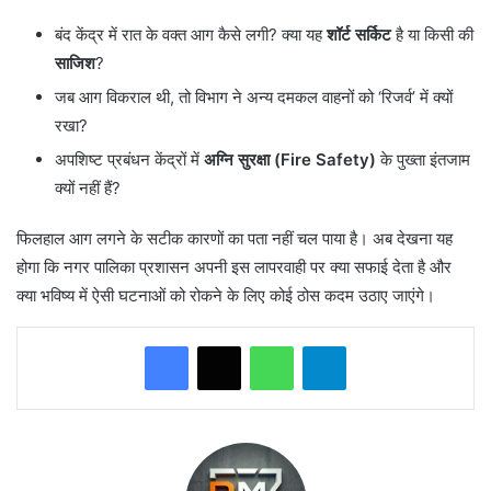
​बंद केंद्र में रात के वक्त आग कैसे लगी? क्या यह
शॉर्ट सर्किट
है या किसी की
साजिश
?
​जब आग विकराल थी, तो विभाग ने अन्य दमकल वाहनों को ‘रिजर्व’ में क्यों
रखा?
​अपशिष्ट प्रबंधन केंद्रों में
अग्नि सुरक्षा (Fire Safety)
के पुख्ता इंतजाम
क्यों नहीं हैं?
​फिलहाल आग लगने के सटीक कारणों का पता नहीं चल पाया है। अब देखना यह
होगा कि नगर पालिका प्रशासन अपनी इस लापरवाही पर क्या सफाई देता है और
क्या भविष्य में ऐसी घटनाओं को रोकने के लिए कोई ठोस कदम उठाए जाएंगे।
WhatsApp
Telegram