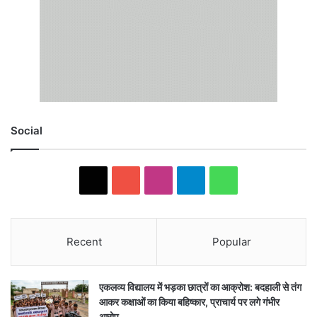
Social
X
YouTube
Instagram
Telegram
WhatsApp
Recent
Popular
एकलव्य विद्यालय में भड़का छात्रों का आक्रोश: बदहाली से तंग
आकर कक्षाओं का किया बहिष्कार, प्राचार्य पर लगे गंभीर
आरोप…