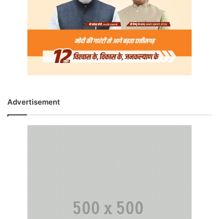
Advertisement