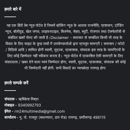
हमारे बारे में
यह एक हिंदी वेब न्यूज़ पोर्टल है जिसमें ब्रेकिंग न्यूज़ के अलावा राजनीति, प्रशासन, ट्रेंडिंग
न्यूज, बॉलीवुड, खेल जगत, लाइफस्टाइल, बिजनेस, सेहत, ब्यूटी, रोजगार तथा टेक्नोलॉजी से
संबंधित खबरें पोस्ट की जाती है।Disclaimer - समाचार से सम्बंधित किसी भी तरह के
विवाद के लिए साइट के कुछ तत्वों में उपयोगकर्ताओं द्वारा प्रस्तुत सामग्री ( समाचार / फोटो
/ विडियो आदि ) शामिल होगी स्वामी, मुद्रक, प्रकाशक, संपादक इस तरह के सामग्रियों के
लिए कोई ज़िम्मेदार नहीं स्वीकार करता है। न्यूज़ पोर्टल में प्रकाशित ऐसी सामग्री के लिए
संवाददाता / खबर देने वाला स्वयं जिम्मेदार होगा, स्वामी, मुद्रक, प्रकाशक, संपादक की कोई
भी जिम्मेदारी नहीं होगी. सभी विवादों का न्यायक्षेत्र रायगढ़ होगा
हमसे सम्पर्क करें
संपादक -
ऋषिकेश मिश्रा
मोबाइल -
9340992793
ईमेल -
rm24multimedia@gmail.com
कार्यालय -
मु. पो. राजपुर (बथानपारा, ढाप रोड) रायगढ़, छत्तीसगढ़ 496115