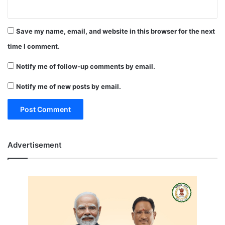
Save my name, email, and website in this browser for the next
time I comment.
Notify me of follow-up comments by email.
Notify me of new posts by email.
Advertisement