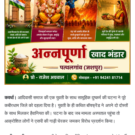
कवर्धा।
आदिवासी समाज की एक युवती के साथ सामूहिक दुष्कर्म की घटना ने पूरे
कबीरधाम जिले को दहला दिया है। युवती के ही कथित बॉयफ्रेंड ने अपने दो दोस्तों
के साथ मिलकर हैवानियत की। घटना के बाद जब मामला अस्पताल पहुंचा तो
आक्रोशित लोगों ने एसपी की गाड़ी घेरकर जमकर विरोध प्रदर्शन किया।