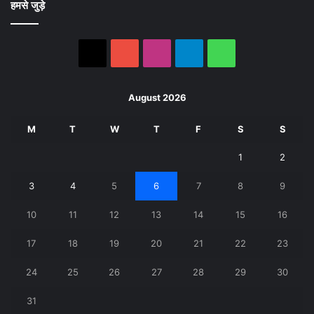
हमसे जुड़े
X
YouTube
Instagram
Telegram
WhatsApp
August 2026
M
T
W
T
F
S
S
1
2
3
4
5
6
7
8
9
10
11
12
13
14
15
16
17
18
19
20
21
22
23
24
25
26
27
28
29
30
31