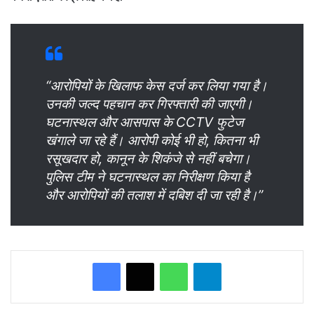
“आरोपियों के खिलाफ केस दर्ज कर लिया गया है।
उनकी जल्द पहचान कर गिरफ्तारी की जाएगी।
घटनास्थल और आसपास के CCTV फुटेज
खंगाले जा रहे हैं। आरोपी कोई भी हो, कितना भी
रसूखदार हो, कानून के शिकंजे से नहीं बचेगा।
पुलिस टीम ने घटनास्थल का निरीक्षण किया है
और आरोपियों की तलाश में दबिश दी जा रही है।”
WhatsApp
Telegram