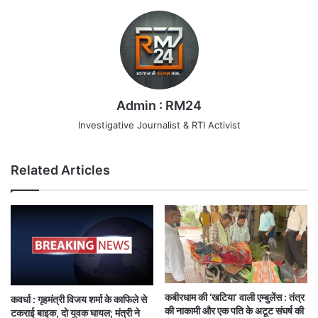
Admin : RM24
Investigative Journalist & RTI Activist
Related Articles
कबीरधाम की ‘खटिया’ वाली एम्बुलेंस : तंत्र
कवर्धा : गृहमंत्री विजय शर्मा के काफिले से
की नाकामी और एक पति के अटूट संघर्ष की
टकराई बाइक, दो युवक घायल; मंत्री ने