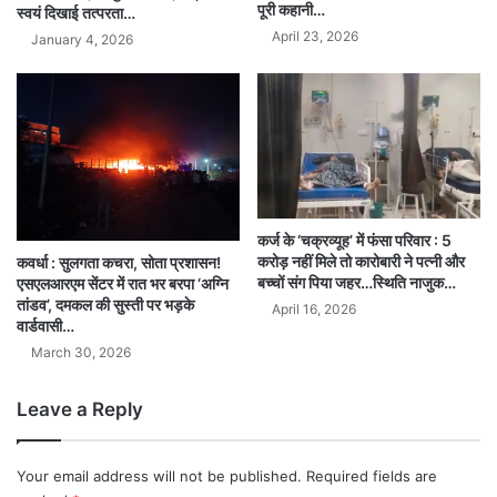
पूरी कहानी…
स्वयं दिखाई तत्परता…
April 23, 2026
January 4, 2026
कर्ज के ‘चक्रव्यूह’ में फंसा परिवार : 5
करोड़ नहीं मिले तो कारोबारी ने पत्नी और
कवर्धा : सुलगता कचरा, सोता प्रशासन!
बच्चों संग पिया जहर…स्थिति नाजुक…
एसएलआरएम सेंटर में रात भर बरपा ‘अग्नि
तांडव’, दमकल की सुस्ती पर भड़के
April 16, 2026
वार्डवासी…
March 30, 2026
Leave a Reply
Your email address will not be published.
Required fields are