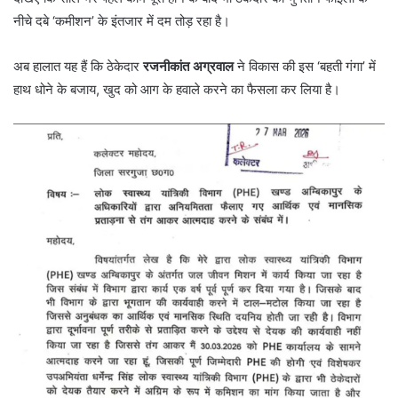
नीचे दबे ‘कमीशन’ के इंतजार में दम तोड़ रहा है।
अब हालात यह हैं कि ठेकेदार
रजनीकांत अग्रवाल
ने विकास की इस ‘बहती गंगा’ में
हाथ धोने के बजाय, खुद को आग के हवाले करने का फैसला कर लिया है।