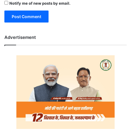
Notify me of new posts by email.
Advertisement