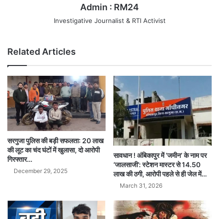
Admin : RM24
Investigative Journalist & RTI Activist
Related Articles
सरगुजा पुलिस की बड़ी सफलता: 20 लाख
की लूट का चंद घंटों में खुलासा, दो आरोपी
सावधान ! अंबिकापुर में ‘जमीन’ के नाम पर
गिरफ्तार…
‘जालसाजी’: स्टेशन मास्टर से 14.50
December 29, 2025
लाख की ठगी, आरोपी पहले से ही जेल में…
March 31, 2026