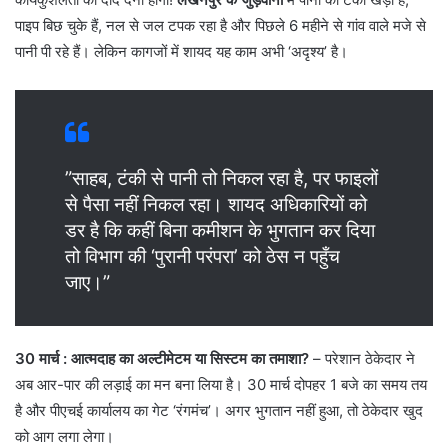
पाइप बिछ चुके हैं, नल से जल टपक रहा है और पिछले 6 महीने से गांव वाले मजे से
पानी पी रहे हैं। लेकिन कागजों में शायद यह काम अभी ‘अदृश्य’ है।
​”साहब, टंकी से पानी तो निकल रहा है, पर फाइलों
से पैसा नहीं निकल रहा। शायद अधिकारियों को
डर है कि कहीं बिना कमीशन के भुगतान कर दिया
तो विभाग की ‘पुरानी परंपरा’ को ठेस न पहुँच
जाए।”
30 मार्च : आत्मदाह का अल्टीमेटम या सिस्टम का तमाशा?
– परेशान ठेकेदार ने
अब आर-पार की लड़ाई का मन बना लिया है। 30 मार्च दोपहर 1 बजे का समय तय
है और पीएचई कार्यालय का गेट ‘रंगमंच’। अगर भुगतान नहीं हुआ, तो ठेकेदार खुद
को आग लगा लेगा।