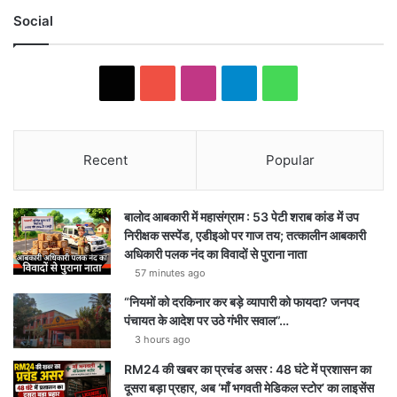
Social
X
YouTube
Instagram
Telegram
WhatsApp
Recent
Popular
बालोद आबकारी में महासंग्राम : 53 पेटी शराब कांड में उप
निरीक्षक सस्पेंड, एडीइओ पर गाज तय; तत्कालीन आबकारी
अधिकारी पलक नंद का विवादों से पुराना नाता
57 minutes ago
“नियमों को दरकिनार कर बड़े व्यापारी को फायदा? जनपद
पंचायत के आदेश पर उठे गंभीर सवाल”…
3 hours ago
RM24 की खबर का प्रचंड असर : 48 घंटे में प्रशासन का
दूसरा बड़ा प्रहार, अब ‘माँ भगवती मेडिकल स्टोर’ का लाइसेंस