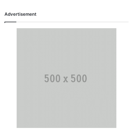
Advertisement