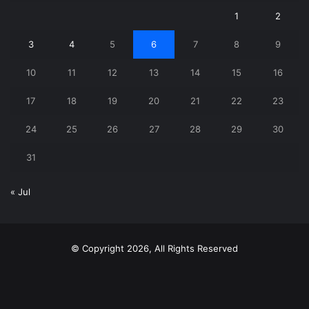
1
2
3
4
5
6
7
8
9
10
11
12
13
14
15
16
17
18
19
20
21
22
23
24
25
26
27
28
29
30
31
« Jul
© Copyright 2026, All Rights Reserved
X
YouTube
Instagram
Telegram
WhatsApp