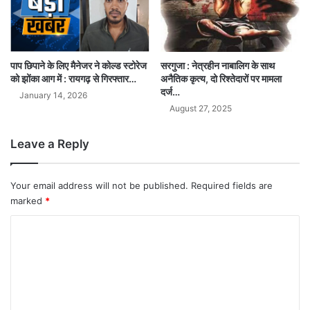
पाप छिपाने के लिए मैनेजर ने कोल्ड स्टोरेज
सरगुजा : नेत्रहीन नाबालिग के साथ
को झोंका आग में : रायगढ़ से गिरफ्तार…
अनैतिक कृत्य, दो रिश्तेदारों पर मामला
दर्ज…
January 14, 2026
August 27, 2025
Leave a Reply
Your email address will not be published.
Required fields are
marked
*
C
o
m
m
e