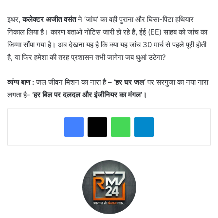
​इधर,
कलेक्टर अजीत वसंत
ने ‘जांच’ का वही पुराना और घिसा-पिटा हथियार
निकाल लिया है। कारण बताओ नोटिस जारी हो रहे हैं, ईई (EE) साहब को जांच का
जिम्मा सौंपा गया है। अब देखना यह है कि क्या यह जांच 30 मार्च से पहले पूरी होती
है, या फिर हमेशा की तरह प्रशासन तभी जागेगा जब धुआं उठेगा?
व्यंग्य बाण :
जल जीवन मिशन का नारा है –
‘हर घर जल’
पर सरगुजा का नया नारा
लगता है-
‘हर बिल पर दलदल और इंजीनियर का मंगल’।
WhatsApp
Telegram