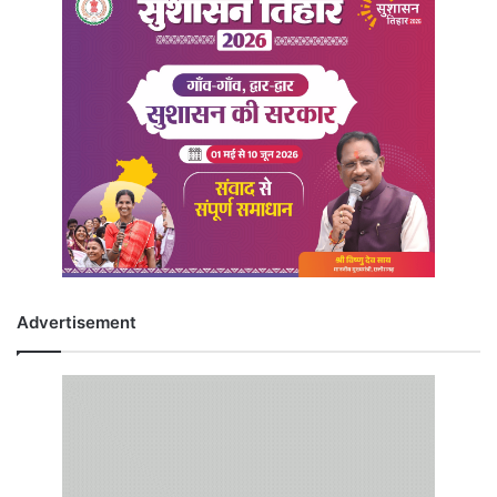
Advertisement