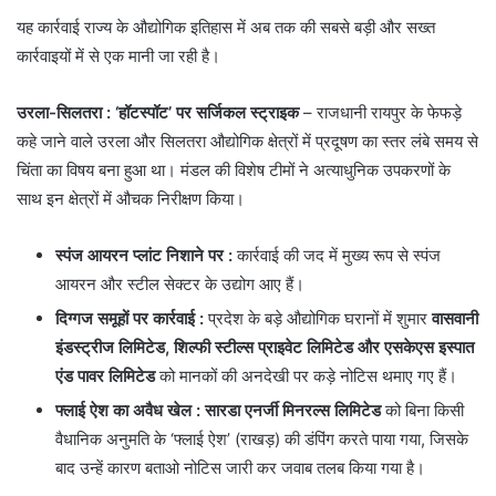
​यह कार्रवाई राज्य के औद्योगिक इतिहास में अब तक की सबसे बड़ी और सख्त
कार्रवाइयों में से एक मानी जा रही है।
उरला-सिलतरा : ‘हॉटस्पॉट’ पर सर्जिकल स्ट्राइक
– राजधानी रायपुर के फेफड़े
कहे जाने वाले उरला और सिलतरा औद्योगिक क्षेत्रों में प्रदूषण का स्तर लंबे समय से
चिंता का विषय बना हुआ था। मंडल की विशेष टीमों ने अत्याधुनिक उपकरणों के
साथ इन क्षेत्रों में औचक निरीक्षण किया।
स्पंज आयरन प्लांट निशाने पर
:
कार्रवाई की जद में मुख्य रूप से स्पंज
आयरन और स्टील सेक्टर के उद्योग आए हैं।
दिग्गज समूहों पर कार्रवाई
:
प्रदेश के बड़े औद्योगिक घरानों में शुमार
वासवानी
इंडस्ट्रीज लिमिटेड, शिल्फी स्टील्स प्राइवेट लिमिटेड और एसकेएस इस्पात
एंड पावर लिमिटेड
को मानकों की अनदेखी पर कड़े नोटिस थमाए गए हैं।
फ्लाई ऐश का अवैध खेल
:
सारडा एनर्जी मिनरल्स लिमिटेड
को बिना किसी
वैधानिक अनुमति के ‘फ्लाई ऐश’ (राखड़) की डंपिंग करते पाया गया, जिसके
बाद उन्हें कारण बताओ नोटिस जारी कर जवाब तलब किया गया है।