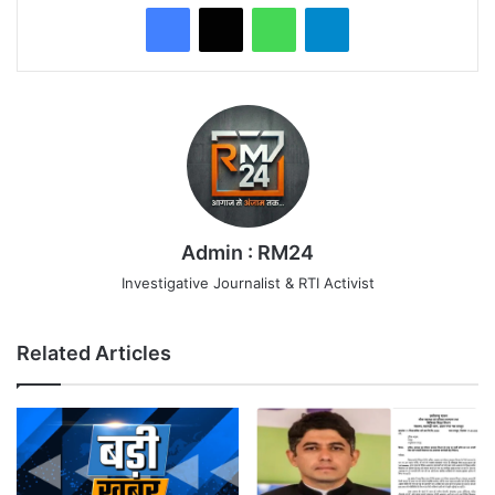
WhatsApp
Telegram
Admin : RM24
Investigative Journalist & RTI Activist
Related Articles