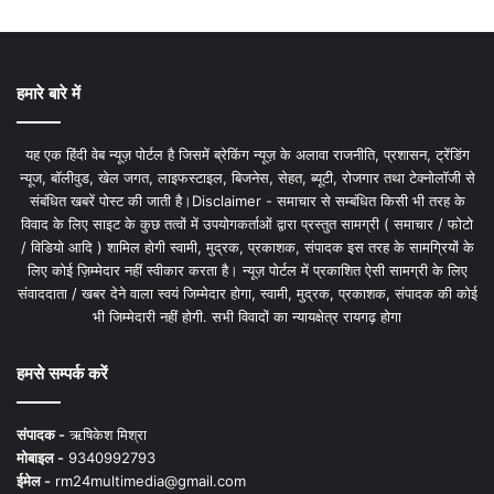
हमारे बारे में
यह एक हिंदी वेब न्यूज़ पोर्टल है जिसमें ब्रेकिंग न्यूज़ के अलावा राजनीति, प्रशासन, ट्रेंडिंग
न्यूज, बॉलीवुड, खेल जगत, लाइफस्टाइल, बिजनेस, सेहत, ब्यूटी, रोजगार तथा टेक्नोलॉजी से
संबंधित खबरें पोस्ट की जाती है।Disclaimer - समाचार से सम्बंधित किसी भी तरह के
विवाद के लिए साइट के कुछ तत्वों में उपयोगकर्ताओं द्वारा प्रस्तुत सामग्री ( समाचार / फोटो
/ विडियो आदि ) शामिल होगी स्वामी, मुद्रक, प्रकाशक, संपादक इस तरह के सामग्रियों के
लिए कोई ज़िम्मेदार नहीं स्वीकार करता है। न्यूज़ पोर्टल में प्रकाशित ऐसी सामग्री के लिए
संवाददाता / खबर देने वाला स्वयं जिम्मेदार होगा, स्वामी, मुद्रक, प्रकाशक, संपादक की कोई
भी जिम्मेदारी नहीं होगी. सभी विवादों का न्यायक्षेत्र रायगढ़ होगा
हमसे सम्पर्क करें
संपादक -
ऋषिकेश मिश्रा
मोबाइल -
9340992793
ईमेल -
rm24multimedia@gmail.com