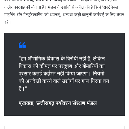
कठोर कार्रवाई की योजना है। मंडल ने उद्योगों से अपील की है कि वे ‘सस्टेनेबल
माइनिंग और मैन्युफैक्चरिंग’ को अपनाएं, अन्यथा कड़ी कानूनी कार्रवाई के लिए तैयार
रहें।
“हम औद्योगिक विकास के विरोधी नहीं हैं, लेकिन
विकास की कीमत पर प्रदूषण और बीमारियों का
प्रसार कतई बर्दाश्त नहीं किया जाएगा। नियमों
की अनदेखी करने वाले उद्योगों पर गाज गिरना तय
है।”
प्रवक्ता, छत्तीसगढ़ पर्यावरण संरक्षण मंडल