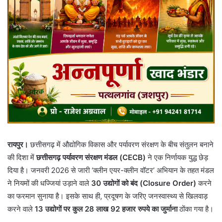
रायपुर।
छत्तीसगढ़ में औद्योगिक विकास और पर्यावरण संरक्षण के बीच संतुलन बनाने
की दिशा में
छत्तीसगढ़ पर्यावरण संरक्षण मंडल (CECB)
ने एक निर्णायक युद्ध छेड़
दिया है। जनवरी 2026 से जारी ‘क्लीन एयर-क्लीन वॉटर’ अभियान के तहत मंडल
ने नियमों की धज्जियां उड़ाने वाले
30 उद्योगों को बंद (Closure Order)
करने
का फरमान सुनाया है। इसके साथ ही, प्रदूषण के जरिए जनस्वास्थ्य से खिलवाड़
करने वाले
13 उद्योगों पर कुल 28 लाख 92 हजार रुपये का जुर्माना
ठोंका गया है।