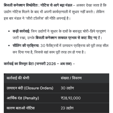
बिजली कनेक्शन विच्छेदित : नोटिस से आगे बढ़ा मंडल
– अक्सर देखा जाता है कि
उद्योग नोटिस मिलने के बाद भी अपनी कार्यप्रणाली में सुधार नहीं करते। लेकिन
इस बार मंडल ने ‘जीरो टॉलरेंस’ की नीति अपनाई है।
कड़ी कार्रवाई:
जिन उद्योगों ने सुधार के दावों के बावजूद चोरी-छिपे प्रदूषण
जारी रखा, उनके
बिजली कनेक्शन तत्काल प्रभाव से काट दिए गए
हैं।
सीलिंग की प्रक्रिया:
30 फैक्ट्रियों में उत्पादन प्रक्रिया को पूरी तरह सील
कर दिया गया है, जिससे वहां काम पूरी तरह ठप हो गया है।
कार्रवाई का विस्तृत डेटा (जनवरी 2026 – अब तक)
–