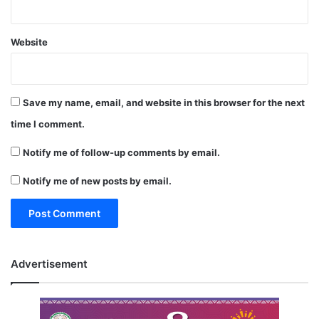
Website
Save my name, email, and website in this browser for the next
time I comment.
Notify me of follow-up comments by email.
Notify me of new posts by email.
Advertisement