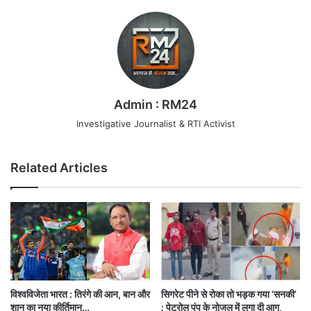
Admin : RM24
Investigative Journalist & RTI Activist
Related Articles
सिगरेट पीने से रोका तो भड़क गया ‘सनकी’
विश्वविजेता भारत : तिरंगे की आन, बान और
: पेट्रोल पंप के नोजल में लगा दी आग,
शान का नया कीर्तिमान…