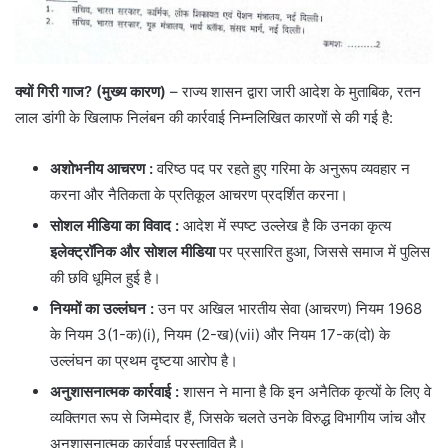
क्यों गिरी गाज? (मुख्य कारण)
– राज्य शासन द्वारा जारी आदेश के मुताबिक, रतन
लाल डांगी के खिलाफ निलंबन की कार्रवाई निम्नलिखित कारणों से की गई है:
अशोभनीय आचरण
:
वरिष्ठ पद पर रहते हुए गरिमा के अनुरूप व्यवहार न
करना और नैतिकता के प्रतिकूल आचरण प्रदर्शित करना।
सोशल मीडिया का विवाद
:
आदेश में स्पष्ट उल्लेख है कि उनका कृत्य
इलेक्ट्रॉनिक और सोशल मीडिया
पर प्रसारित हुआ, जिससे समाज में पुलिस
की छवि धूमिल हुई है।
नियमों का उल्लंघन :
उन पर अखिल भारतीय सेवा (आचरण) नियम 1968
के नियम 3(1-क)(i), नियम (2-ख)(vii) और नियम 17-क(दो) के
उल्लंघन का प्रथम दृष्टया आरोप है।
अनुशासनात्मक कार्रवाई
:
शासन ने माना है कि इन अनैतिक कृत्यों के लिए वे
व्यक्तिगत रूप से जिम्मेदार हैं, जिसके चलते उनके विरुद्ध विभागीय जांच और
अनुशासनात्मक कार्रवाई प्रस्तावित है।