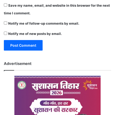
Save my name, email, and website in this browser for the next
time I comment.
Notify me of follow-up comments by email.
Notify me of new posts by email.
Advertisement