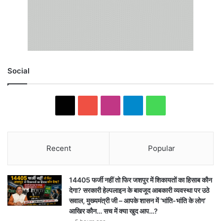
Social
X
YouTube
Instagram
Telegram
WhatsApp
Recent
Popular
14405 फर्जी नहीं तो फिर जशपुर में शिकायतों का हिसाब कौन
देगा? सरकारी हेल्पलाइन के बावजूद आबकारी व्यवस्था पर उठे
सवाल, मुख्यमंत्री जी – आपके शासन में ‘भांति-भांति के लोग’
आखिर कौन… सच में क्या खुद आप…?