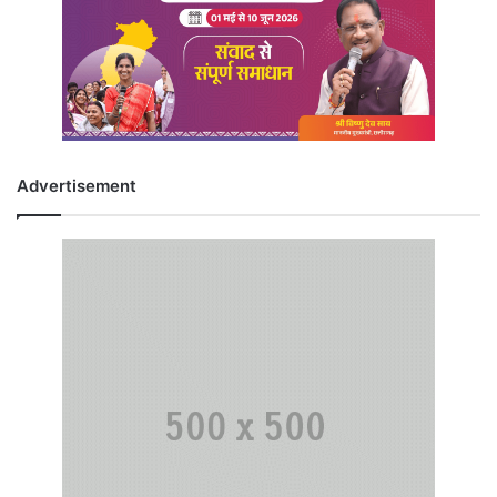
Advertisement