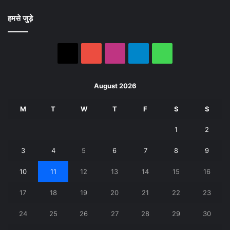
हमसे जुड़े
X
YouTube
Instagram
Telegram
WhatsApp
August 2026
M
T
W
T
F
S
S
1
2
3
4
5
6
7
8
9
10
11
12
13
14
15
16
17
18
19
20
21
22
23
24
25
26
27
28
29
30