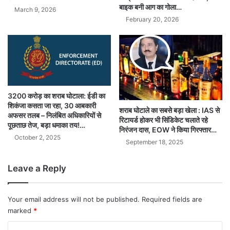
बाइक बनी आग का गोला…
March 9, 2026
February 20, 2026
3200 करोड़ का शराब घोटाला: ईडी का
शिकंजा कसता जा रहा, 30 आबकारी
शराब घोटाले का सबसे बड़ा खेला : IAS से
अफसर तलब – निलंबित अधिकारियों से
रिटायर्ड होकर भी सिंडिकेट चलाते रहे
पूछताछ तेज, बड़ा धमाका तय!…
निरंजन दास, EOW ने किया गिरफ्तार…
October 2, 2025
September 18, 2025
Leave a Reply
Your email address will not be published.
Required fields are
marked
*
C