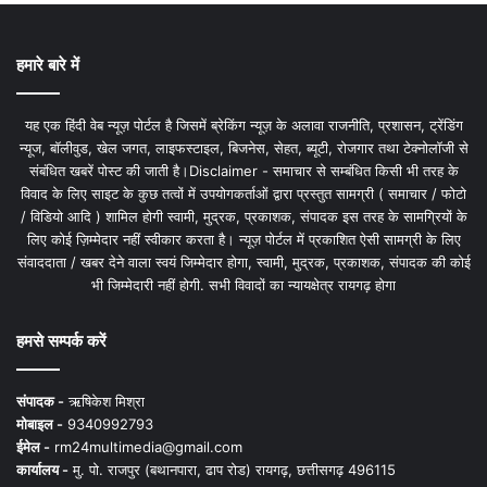
हमारे बारे में
यह एक हिंदी वेब न्यूज़ पोर्टल है जिसमें ब्रेकिंग न्यूज़ के अलावा राजनीति, प्रशासन, ट्रेंडिंग
न्यूज, बॉलीवुड, खेल जगत, लाइफस्टाइल, बिजनेस, सेहत, ब्यूटी, रोजगार तथा टेक्नोलॉजी से
संबंधित खबरें पोस्ट की जाती है।Disclaimer - समाचार से सम्बंधित किसी भी तरह के
विवाद के लिए साइट के कुछ तत्वों में उपयोगकर्ताओं द्वारा प्रस्तुत सामग्री ( समाचार / फोटो
/ विडियो आदि ) शामिल होगी स्वामी, मुद्रक, प्रकाशक, संपादक इस तरह के सामग्रियों के
लिए कोई ज़िम्मेदार नहीं स्वीकार करता है। न्यूज़ पोर्टल में प्रकाशित ऐसी सामग्री के लिए
संवाददाता / खबर देने वाला स्वयं जिम्मेदार होगा, स्वामी, मुद्रक, प्रकाशक, संपादक की कोई
भी जिम्मेदारी नहीं होगी. सभी विवादों का न्यायक्षेत्र रायगढ़ होगा
हमसे सम्पर्क करें
संपादक -
ऋषिकेश मिश्रा
मोबाइल -
9340992793
ईमेल -
rm24multimedia@gmail.com
कार्यालय -
मु. पो. राजपुर (बथानपारा, ढाप रोड) रायगढ़, छत्तीसगढ़ 496115