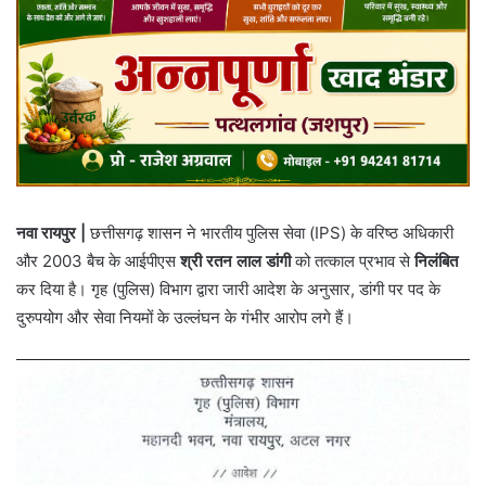
नवा रायपुर |
छत्तीसगढ़ शासन ने भारतीय पुलिस सेवा (IPS) के वरिष्ठ अधिकारी
और 2003 बैच के आईपीएस
श्री रतन लाल डांगी
को तत्काल प्रभाव से
निलंबित
कर दिया है। गृह (पुलिस) विभाग द्वारा जारी आदेश के अनुसार, डांगी पर पद के
दुरुपयोग और सेवा नियमों के उल्लंघन के गंभीर आरोप लगे हैं।