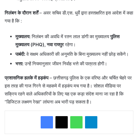
निलंबन के दौरान शर्तें
– अवर सचिव डी.एस. धुर्वे द्वारा हस्ताक्षरित इस आदेश में कहा
गया है कि :
मुख्यालय:
निलंबन की अवधि में रतन लाल डांगी का मुख्यालय
पुलिस
मुख्यालय (PHQ), नवा रायपुर
रहेगा।
पाबंदी:
वे सक्षम अधिकारी की अनुमति के बिना मुख्यालय नहीं छोड़ सकेंगे।
भत्ता:
उन्हें नियमानुसार जीवन निर्वाह भत्ते की पात्रता होगी।
प्रशासनिक हलके में हड़कंप
– छत्तीसगढ़ पुलिस के एक वरिष्ठ और चर्चित चेहरे पर
इस तरह की गाज गिरने से महकमे में हड़कंप मच गया है। सोशल मीडिया पर
सक्रिय रहने वाले अधिकारियों के लिए यह एक कड़ा संदेश माना जा रहा है कि
“डिजिटल लक्ष्मण रेखा” लांघना अब भारी पड़ सकता है।
WhatsApp
Telegram