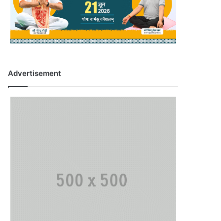
Advertisement