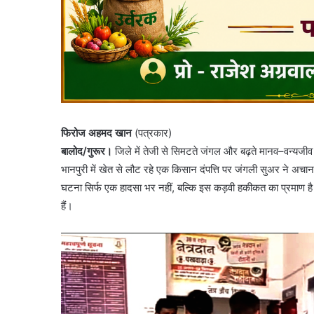
फिरोज अहमद खान
(पत्रकार)
बालोद/गुरूर।
जिले में तेजी से सिमटते जंगल और बढ़ते मानव–वन्यजीव
भानपुरी में खेत से लौट रहे एक किसान दंपत्ति पर जंगली सुअर ने अचा
घटना सिर्फ एक हादसा भर नहीं, बल्कि इस कड़वी हकीकत का प्रमाण है कि
हैं।