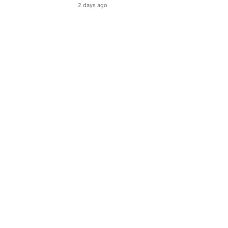
2 days ago