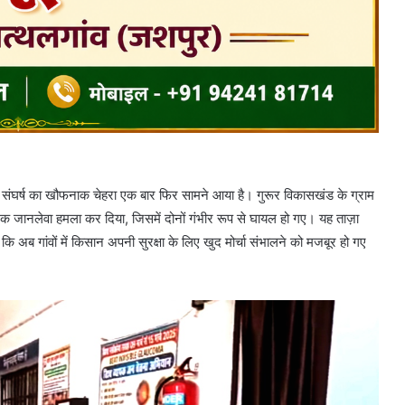
 संघर्ष का खौफनाक चेहरा एक बार फिर सामने आया है। गुरूर विकासखंड के ग्राम
नक जानलेवा हमला कर दिया, जिसमें दोनों गंभीर रूप से घायल हो गए। यह ताज़ा
 अब गांवों में किसान अपनी सुरक्षा के लिए खुद मोर्चा संभालने को मजबूर हो गए