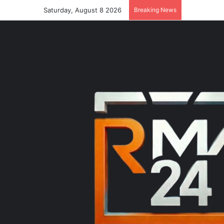
Saturday, August 8 2026
Breaking News