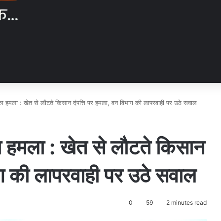
 का हमला : खेत से लौटते किसान दंपत्ति पर हमला, वन विभाग की लापरवाही पर उठे सवाल
का हमला : खेत से लौटते किसान
ाग की लापरवाही पर उठे सवाल
0
59
2 minutes read