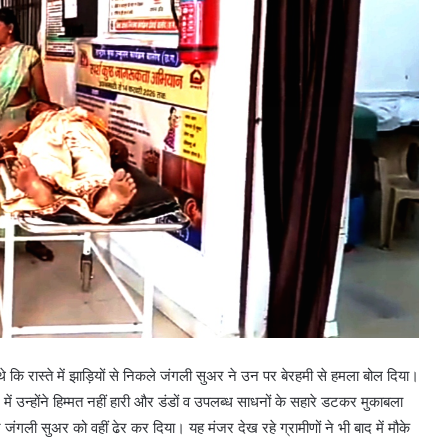
 कि रास्ते में झाड़ियों से निकले जंगली सुअर ने उन पर बेरहमी से हमला बोल दिया।
 में उन्होंने हिम्मत नहीं हारी और डंडों व उपलब्ध साधनों के सहारे डटकर मुकाबला
ंगली सुअर को वहीं ढेर कर दिया। यह मंजर देख रहे ग्रामीणों ने भी बाद में मौके