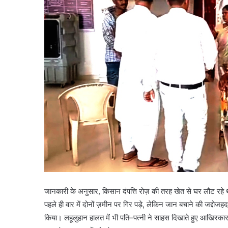
जानकारी के अनुसार, किसान दंपत्ति रोज़ की तरह खेत से घर लौट रहे थे
पहले ही वार में दोनों ज़मीन पर गिर पड़े, लेकिन जान बचाने की जद्दोजहद
किया। लहूलुहान हालत में भी पति–पत्नी ने साहस दिखाते हुए आखिरकार ज