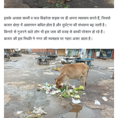
इसके अलावा सब्जी व फल विक्रेता सड़क पर ही अपना व्यवसाय करते हैं, जिससे
बाजार क्षेत्र में आवागमन बाधित होता है और दुर्घटना की संभावना बढ़ जाती है।
किनारे से गुजरने वाले लोग भी इस जाम की वजह से काफी परेशान हो रहे हैं।
बाजार की इस स्थिति ने नगर की स्वच्छता पर गहरा असर डाला है।