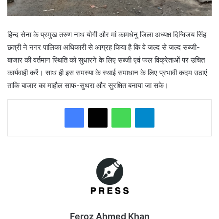
हिन्द सेना के प्रमुख तरुण नाथ योगी और मां कामधेनु जिला अध्यक्ष दिग्विजय सिंह
छत्री ने नगर पालिका अधिकारी से आग्रह किया है कि वे जल्द से जल्द सब्जी-
बाजार की वर्तमान स्थिति को सुधारने के लिए सब्जी एवं फल विक्रेताओं पर उचित
कार्यवाही करें। साथ ही इस समस्या के स्थाई समाधान के लिए प्रभावी कदम उठाएं
ताकि बाजार का माहौल साफ-सुथरा और सुरक्षित बनाया जा सके।
WhatsApp
Telegram
Feroz Ahmed Khan