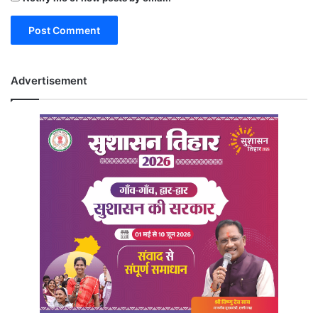
Advertisement