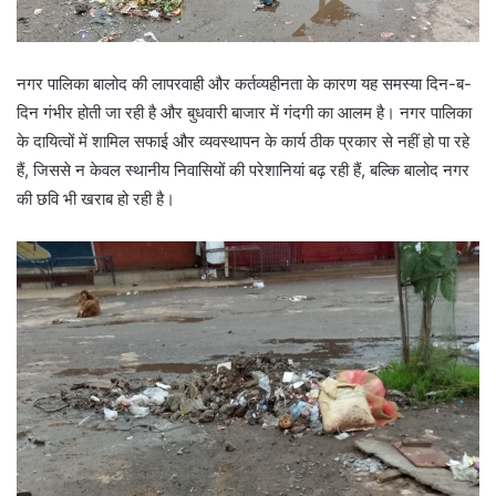
नगर पालिका बालोद की लापरवाही और कर्तव्यहीनता के कारण यह समस्या दिन-ब-
दिन गंभीर होती जा रही है और बुधवारी बाजार में गंदगी का आलम है। नगर पालिका
के दायित्वों में शामिल सफाई और व्यवस्थापन के कार्य ठीक प्रकार से नहीं हो पा रहे
हैं, जिससे न केवल स्थानीय निवासियों की परेशानियां बढ़ रही हैं, बल्कि बालोद नगर
की छवि भी खराब हो रही है।