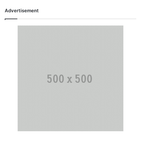
Advertisement