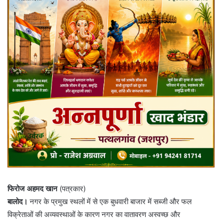
फिरोज अहमद खान
(पत्रकार)
बालोद।
नगर के प्रमुख स्थलों में से एक बुधवारी बाजार में सब्जी और फल
विक्रेताओं की अव्यवस्थाओं के कारण नगर का वातावरण अस्वच्छ और