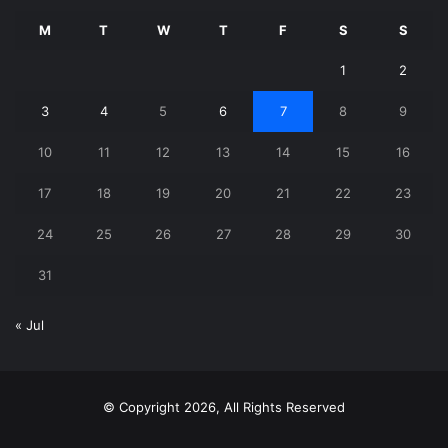
M
T
W
T
F
S
S
1
2
3
4
5
6
7
8
9
10
11
12
13
14
15
16
17
18
19
20
21
22
23
24
25
26
27
28
29
30
31
« Jul
© Copyright 2026, All Rights Reserved