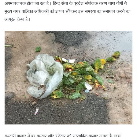
अपमानजनक होता जा रहा है। हिन्द सेना के प्रदेश संयोजक तरुण नाथ योगी ने
मुख्य नगर पालिका अधिकारी को ज्ञापन सौंपकर इस समस्या का समाधान करने का
आग्रह किया है।
बुधवारी बाजार में हर बुधवार और रविवार को साप्ताहिक बाजार लगता है, जहां