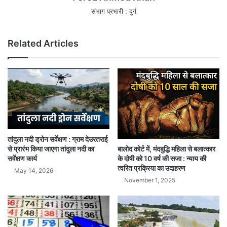
संभाग प्रभारी : दुर्ग
Related Articles
तांदुला नदी ड्रोन सर्वेक्षण : ग्राम देउरतराई
बालोद कोर्ट में, मंदबुद्धि महिला से बलात्कार
से प्रारंभ किया जाएगा तांदुला नदी का
के दोषी को 10 वर्ष की सजा : न्याय की
सर्वेक्षण कार्य
त्वरित प्रक्रिया का उदाहरण
May 14, 2026
November 1, 2025