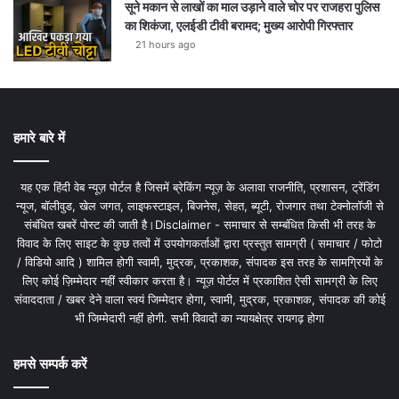
सूने मकान से लाखों का माल उड़ाने वाले चोर पर राजहरा पुलिस
का शिकंजा, एलईडी टीवी बरामद; मुख्य आरोपी गिरफ्तार
21 hours ago
हमारे बारे में
यह एक हिंदी वेब न्यूज़ पोर्टल है जिसमें ब्रेकिंग न्यूज़ के अलावा राजनीति, प्रशासन, ट्रेंडिंग
न्यूज, बॉलीवुड, खेल जगत, लाइफस्टाइल, बिजनेस, सेहत, ब्यूटी, रोजगार तथा टेक्नोलॉजी से
संबंधित खबरें पोस्ट की जाती है।Disclaimer - समाचार से सम्बंधित किसी भी तरह के
विवाद के लिए साइट के कुछ तत्वों में उपयोगकर्ताओं द्वारा प्रस्तुत सामग्री ( समाचार / फोटो
/ विडियो आदि ) शामिल होगी स्वामी, मुद्रक, प्रकाशक, संपादक इस तरह के सामग्रियों के
लिए कोई ज़िम्मेदार नहीं स्वीकार करता है। न्यूज़ पोर्टल में प्रकाशित ऐसी सामग्री के लिए
संवाददाता / खबर देने वाला स्वयं जिम्मेदार होगा, स्वामी, मुद्रक, प्रकाशक, संपादक की कोई
भी जिम्मेदारी नहीं होगी. सभी विवादों का न्यायक्षेत्र रायगढ़ होगा
हमसे सम्पर्क करें