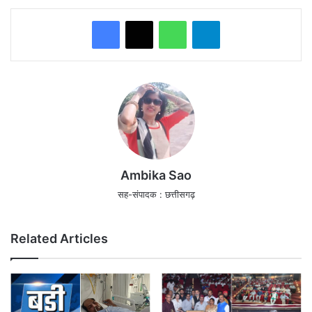
WhatsApp
Telegram
Ambika Sao
सह-संपादक : छत्तीसगढ़
Related Articles