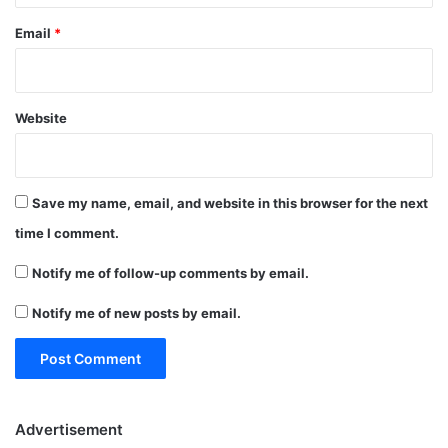
Email
*
Website
Save my name, email, and website in this browser for the next
time I comment.
Notify me of follow-up comments by email.
Notify me of new posts by email.
Advertisement