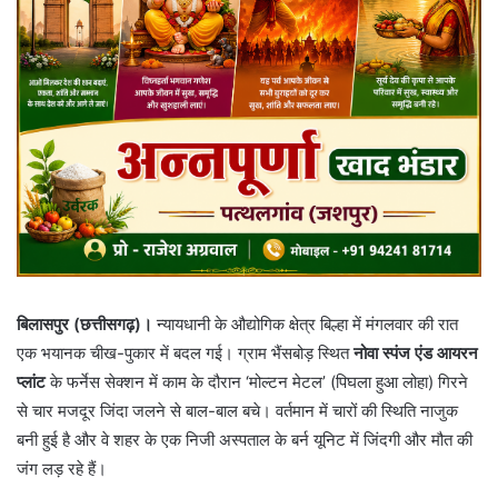
बिलासपुर (छत्तीसगढ़)।
न्यायधानी के औद्योगिक क्षेत्र बिल्हा में मंगलवार की रात
एक भयानक चीख-पुकार में बदल गई। ग्राम भैंसबोड़ स्थित
नोवा स्पंज एंड आयरन
प्लांट
के फर्नेस सेक्शन में काम के दौरान ‘मोल्टन मेटल’ (पिघला हुआ लोहा) गिरने
से चार मजदूर जिंदा जलने से बाल-बाल बचे। वर्तमान में चारों की स्थिति नाजुक
बनी हुई है और वे शहर के एक निजी अस्पताल के बर्न यूनिट में जिंदगी और मौत की
जंग लड़ रहे हैं।