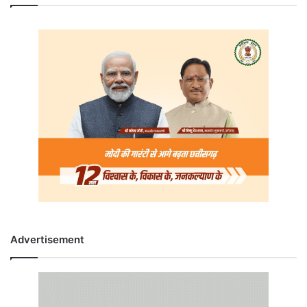
Advertisement