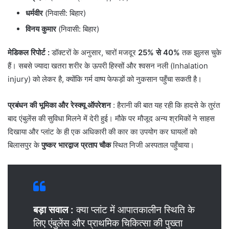
धर्मवीर
(निवासी: बिहार)
विनय कुमार
(निवासी: बिहार)
मेडिकल रिपोर्ट :
डॉक्टरों के अनुसार, चारों मजदूर
25% से 40%
तक झुलस चुके
हैं। सबसे ज्यादा खतरा शरीर के ऊपरी हिस्सों और श्वसन नली (Inhalation
injury) को लेकर है, क्योंकि गर्म वाष्प फेफड़ों को नुकसान पहुँचा सकती है।
प्रबंधन की भूमिका और रेस्क्यू ऑपरेशन
: ​हैरानी की बात यह रही कि हादसे के तुरंत
बाद एंबुलेंस की सुविधा मिलने में देरी हुई। मौके पर मौजूद अन्य श्रमिकों ने साहस
दिखाया और प्लांट के ही एक अधिकारी की कार का उपयोग कर घायलों को
बिलासपुर के
पुष्कर भारद्वाज प्रताप चौक
स्थित निजी अस्पताल पहुँचाया।
बड़ा सवाल :
क्या प्लांट में आपातकालीन स्थिति के
लिए एंबुलेंस और प्राथमिक चिकित्सा की पुख्ता