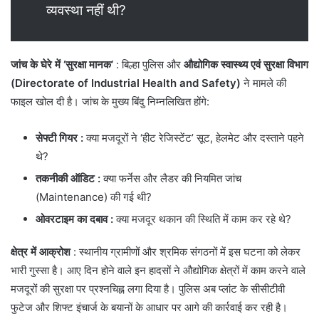
व्यवस्था नहीं थी?
जांच के घेरे में ‘सुरक्षा मानक’
: ​बिल्हा पुलिस और
औद्योगिक स्वास्थ्य एवं सुरक्षा विभाग
(Directorate of Industrial Health and Safety)
ने मामले की
फाइल खोल दी है। जांच के मुख्य बिंदु निम्नलिखित होंगे:
सेफ्टी गियर
:
क्या मजदूरों ने ‘हीट रेजिस्टेंट’ सूट, हेलमेट और दस्ताने पहने
थे?
तकनीकी ऑडिट
:
क्या फर्नेस और लैडर की नियमित जांच
(Maintenance) की गई थी?
ओवरटाइम का दबाव
:
क्या मजदूर थकान की स्थिति में काम कर रहे थे?
क्षेत्र में आक्रोश
: स्थानीय ग्रामीणों और श्रमिक संगठनों में इस घटना को लेकर
भारी गुस्सा है। आए दिन होने वाले इन हादसों ने औद्योगिक क्षेत्रों में काम करने वाले
मजदूरों की सुरक्षा पर प्रश्नचिह्न लगा दिया है। पुलिस अब प्लांट के सीसीटीवी
फुटेज और शिफ्ट इंचार्ज के बयानों के आधार पर आगे की कार्रवाई कर रही है।