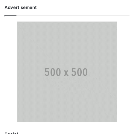
Advertisement