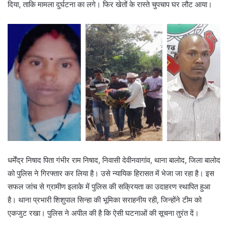
दिया, ताकि मामला दुर्घटना का लगे। फिर खेतों के रास्ते चुपचाप घर लौट आया।
धर्मेंद्र निषाद पिता गंभीर राम निषाद, निवासी देवीनवागांव, थाना बालोद, जिला बालोद
को पुलिस ने गिरफ्तार कर लिया है। उसे न्यायिक हिरासत में भेजा जा रहा है। इस
सफल जांच से ग्रामीण इलाके में पुलिस की सक्रियता का उदाहरण स्थापित हुआ
है। थाना प्रभारी शिशुपाल सिन्हा की भूमिका सराहनीय रही, जिन्होंने टीम को
एकजुट रखा। पुलिस ने अपील की है कि ऐसी घटनाओं की सूचना तुरंत दें।