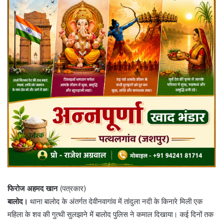
फिरोज अहमद खान
(पत्रकार)
बालोद।
थाना बालोद के अंतर्गत देवीनवागांव में तांदुला नदी के किनारे मिली एक
महिला के शव की गुत्थी सुलझाने में बालोद पुलिस ने कमाल दिखाया। कई दिनों तक