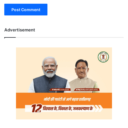
Advertisement