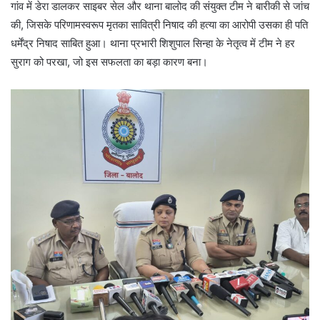
गांव में डेरा डालकर साइबर सेल और थाना बालोद की संयुक्त टीम ने बारीकी से जांच
की, जिसके परिणामस्वरूप मृतका सावित्री निषाद की हत्या का आरोपी उसका ही पति
धर्मेंद्र निषाद साबित हुआ। थाना प्रभारी शिशुपाल सिन्हा के नेतृत्व में टीम ने हर
सुराग को परखा, जो इस सफलता का बड़ा कारण बना।