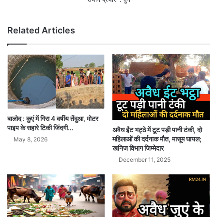
Related Articles
बालोद : कुएं में गिरा 4 वर्षीय तेंदुआ, मोटर
पाइप के सहारे टिकी जिंदगी…
अवैध ईंट भट्ठे में टूट पड़ी पानी टंकी, दो
महिलाओं की दर्दनाक मौत, मासूम घायल;
May 8, 2026
खनिज विभाग जिम्मेदार
December 11, 2025