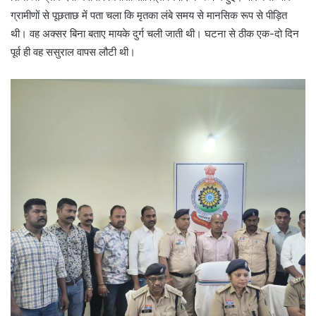
ग्रामीणों से पूछताछ में पता चला कि मृतका लंबे समय से मानसिक रूप से पीड़ित
थी। वह अक्सर बिना बताए मायके दुर्ग चली जाती थी। घटना से ठीक एक-दो दिन
पूर्व ही वह ससुराल वापस लौटी थी।