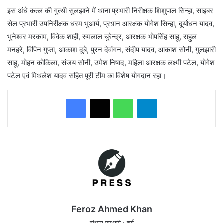
इस अंधे कत्ल की गुत्थी सुलझाने में थाना प्रभारी निरीक्षक शिशुपाल सिन्हा, साइबर
सेल प्रभारी उपनिरीक्षक धरम भुआर्य, प्रधान आरक्षक योगेश सिन्हा, दूर्योधन यादव,
भुनेश्वर मरकाम, विवेक शाही, रुमलाल चुरेन्द्र, आरक्षक भोपसिंह साहू, राहुल
मनहरे, विपिन गुप्ता, आकाश दुबे, पुरन देवांगन, संदीप यादव, आकाश सोनी, गुलझारी
साहू, मोहन कोकिला, संजय सोनी, उमेश निषाद, महिला आरक्षक लक्ष्मी पटेल, योगेश
पटेल एवं मिथलेश यादव सहित पूरी टीम का विशेष योगदान रहा।
WhatsApp
Telegram
Feroz Ahmed Khan
संभाग प्रभारी : दुर्ग