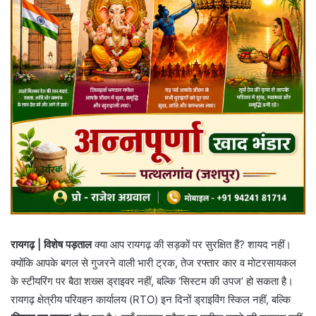
रायगढ़ | विशेष पड़ताल
क्या आप रायगढ़ की सड़कों पर सुरक्षित हैं? शायद नहीं।
क्योंकि आपके बगल से गुजरने वाली भारी ट्रक, तेज रफ्तार कार व मोटरसायकल
के स्टीयरिंग पर बैठा शख्स ड्राइवर नहीं, बल्कि ‘सिस्टम की उपज’ हो सकता है।
रायगढ़ क्षेत्रीय परिवहन कार्यालय (RTO) इन दिनों ड्राइविंग स्किल नहीं, बल्कि