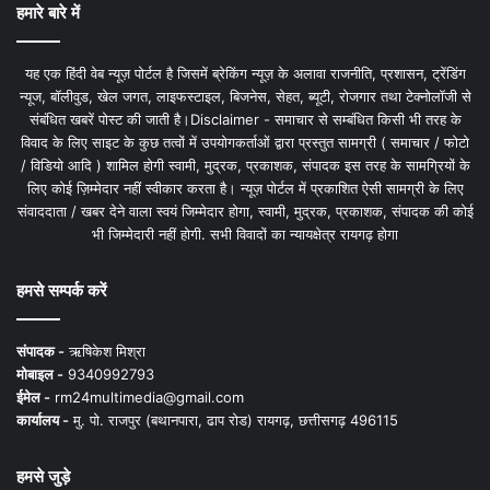
हमारे बारे में
यह एक हिंदी वेब न्यूज़ पोर्टल है जिसमें ब्रेकिंग न्यूज़ के अलावा राजनीति, प्रशासन, ट्रेंडिंग
न्यूज, बॉलीवुड, खेल जगत, लाइफस्टाइल, बिजनेस, सेहत, ब्यूटी, रोजगार तथा टेक्नोलॉजी से
संबंधित खबरें पोस्ट की जाती है।Disclaimer - समाचार से सम्बंधित किसी भी तरह के
विवाद के लिए साइट के कुछ तत्वों में उपयोगकर्ताओं द्वारा प्रस्तुत सामग्री ( समाचार / फोटो
/ विडियो आदि ) शामिल होगी स्वामी, मुद्रक, प्रकाशक, संपादक इस तरह के सामग्रियों के
लिए कोई ज़िम्मेदार नहीं स्वीकार करता है। न्यूज़ पोर्टल में प्रकाशित ऐसी सामग्री के लिए
संवाददाता / खबर देने वाला स्वयं जिम्मेदार होगा, स्वामी, मुद्रक, प्रकाशक, संपादक की कोई
भी जिम्मेदारी नहीं होगी. सभी विवादों का न्यायक्षेत्र रायगढ़ होगा
हमसे सम्पर्क करें
संपादक -
ऋषिकेश मिश्रा
मोबाइल -
9340992793
ईमेल -
rm24multimedia@gmail.com
कार्यालय -
मु. पो. राजपुर (बथानपारा, ढाप रोड) रायगढ़, छत्तीसगढ़ 496115
हमसे जुड़े