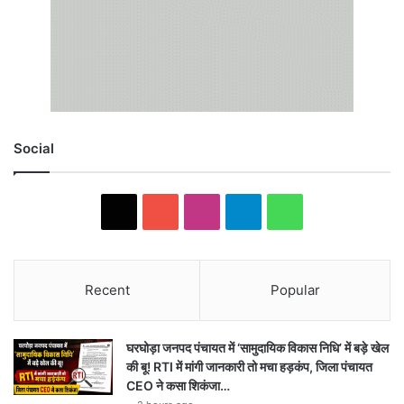
Social
X
YouTube
Instagram
Telegram
WhatsApp
Recent
Popular
घरघोड़ा जनपद पंचायत में ‘सामुदायिक विकास निधि’ में बड़े खेल
की बू! RTI में मांगी जानकारी तो मचा हड़कंप, जिला पंचायत
CEO ने कसा शिकंजा…