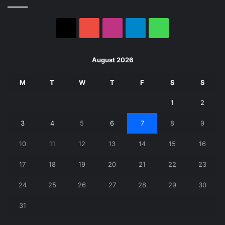
X
YouTube
Instagram
Telegram
WhatsApp
August 2026
M
T
W
T
F
S
S
1
2
3
4
5
6
7
8
9
10
11
12
13
14
15
16
17
18
19
20
21
22
23
24
25
26
27
28
29
30
31