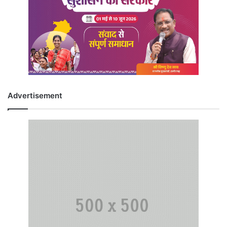
Advertisement