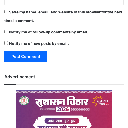
Save my name, email, and website in this browser for the next
time I comment.
Notify me of follow-up comments by email.
Notify me of new posts by email.
Advertisement