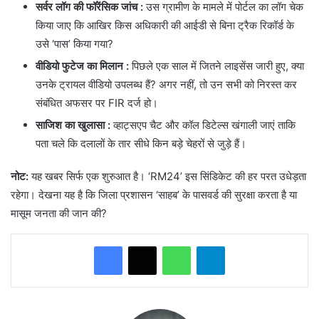
सर्वर लॉग की फॉरेंसिक जांच
:
उस ग्रामीण के मामले में पोर्टल का लॉग चेक
किया जाए कि आखिर किस अधिकारी की आईडी से बिना ट्रैक रिकॉर्ड के
उसे ‘पास’ किया गया?
वीडियो फुटेज का मिलान
:
पिछले एक साल में जितने लाइसेंस जारी हुए, क्या
उनके ट्रायल वीडियो उपलब्ध हैं? अगर नहीं, तो उन सभी को निरस्त कर
संबंधित अफसर पर FIR दर्ज हो।
साजिश का खुलासा
:
व्हाट्सएप चैट और कॉल डिटेल्स खंगाली जाएं ताकि
पता चले कि दलालों के तार सीधे किन बड़े चेहरों से जुड़े हैं।
नोट:
यह खबर सिर्फ एक शुरुआत है। ‘RM24’ इस सिंडिकेट की हर परत उधेड़ता
रहेगा। देखना यह है कि जिला प्रशासन ‘साहब’ के पासवर्ड की सुरक्षा करता है या
मासूम जनता की जान की?
WhatsApp
Telegram