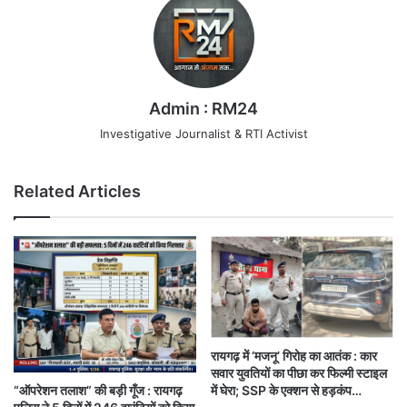
Admin : RM24
Investigative Journalist & RTI Activist
Related Articles
रायगढ़ में ‘मजनू’ गिरोह का आतंक : कार
सवार युवतियों का पीछा कर फिल्मी स्टाइल
“ऑपरेशन तलाश” की बड़ी गूँज : रायगढ़
में घेरा; SSP के एक्शन से हड़कंप…