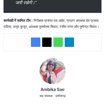
जारी रखेगी।”
कार्यवाही में शामिल टीम
:
निरीक्षक प्रशांत राव आहेर, प्रधान आरक्षक देव प्रसाद
राठिया, अनूप कुजूर, आरक्षक पुरुषोत्तम सिदार, रंजीत भगत और पुष्पेन्द्र सिदार।
WhatsApp
Telegram
Ambika Sao
सह-संपादक : छत्तीसगढ़