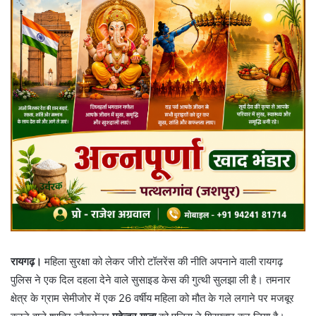
रायगढ़।
महिला सुरक्षा को लेकर जीरो टॉलरेंस की नीति अपनाने वाली रायगढ़
पुलिस ने एक दिल दहला देने वाले सुसाइड केस की गुत्थी सुलझा ली है। तमनार
क्षेत्र के ग्राम सेमीजोर में एक 26 वर्षीय महिला को मौत के गले लगाने पर मजबूर