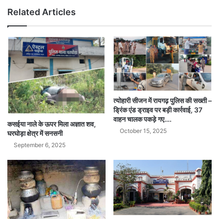
Related Articles
त्योहारी सीजन में रायगढ़ पुलिस की सख्ती –
ड्रिंक एंड ड्राइव पर बड़ी कार्रवाई, 37
वाहन चालक पकड़े गए….
कसईया नाले के ऊपर मिला अज्ञात शव,
October 15, 2025
घरघोड़ा क्षेत्र में सनसनी
September 6, 2025