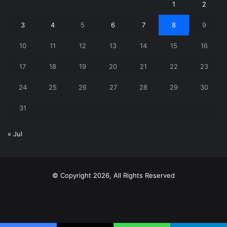
1
2
3
4
5
6
7
8
9
10
11
12
13
14
15
16
17
18
19
20
21
22
23
24
25
26
27
28
29
30
31
« Jul
© Copyright 2026, All Rights Reserved
X
YouTube
Instagram
Telegram
WhatsApp