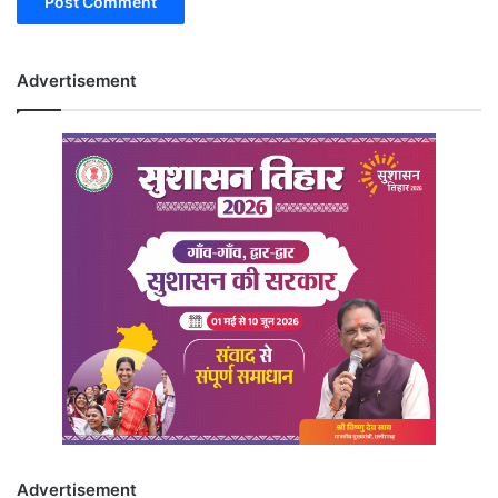
Advertisement
Advertisement