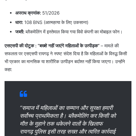
अपराध क्रमांक:
51/2026
धारा:
108 BNS (आत्महत्या के लिए उकसाना)
जब्ती:
ब्लैकमेलिंग में इस्तेमाल किया गया विवो कंपनी का मोबाइल फोन।
एसएसपी की दोटूक : “बख्शे नहीं जाएंगे महिलाओं के उत्पीड़क”
– मामले की
सफलता पर एसएसपी रायगढ़ ने स्पष्ट संदेश दिया है कि महिलाओं के विरुद्ध किसी
भी प्रकार का मानसिक या शारीरिक उत्पीड़न बर्दाश्त नहीं किया जाएगा। उन्होंने
कहा:
“समाज में महिलाओं का सम्मान और सुरक्षा हमारी
सर्वोच्च प्राथमिकता है। ब्लैकमेलिंग कर किसी को
मौत के मुहाने तक धकेलने वालों के खिलाफ
रायगढ़ पुलिस इसी तरह सख्त और त्वरित कार्रवाई