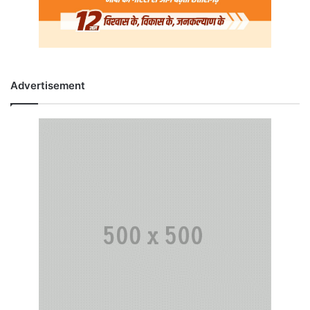
Advertisement