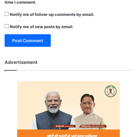
time I comment.
Notify me of follow-up comments by email.
Notify me of new posts by email.
Advertisement