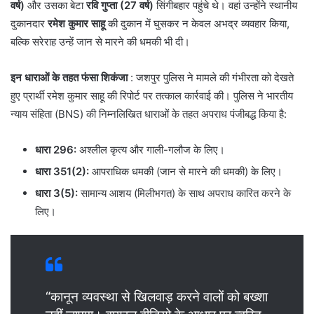
वर्ष)
और उसका बेटा
रवि गुप्ता (27 वर्ष)
सिंगीबहार पहुंचे थे। वहां उन्होंने स्थानीय
दुकानदार
रमेश कुमार साहू
की दुकान में घुसकर न केवल अभद्र व्यवहार किया,
बल्कि सरेराह उन्हें जान से मारने की धमकी भी दी।
इन धाराओं के तहत फंसा शिकंजा
: जशपुर पुलिस ने मामले की गंभीरता को देखते
हुए प्रार्थी रमेश कुमार साहू की रिपोर्ट पर तत्काल कार्रवाई की। पुलिस ने भारतीय
न्याय संहिता (BNS) की निम्नलिखित धाराओं के तहत अपराध पंजीबद्ध किया है:
धारा 296:
अश्लील कृत्य और गाली-गलौज के लिए।
धारा 351(2):
आपराधिक धमकी (जान से मारने की धमकी) के लिए।
धारा 3(5):
सामान्य आशय (मिलीभगत) के साथ अपराध कारित करने के
लिए।
“कानून व्यवस्था से खिलवाड़ करने वालों को बख्शा