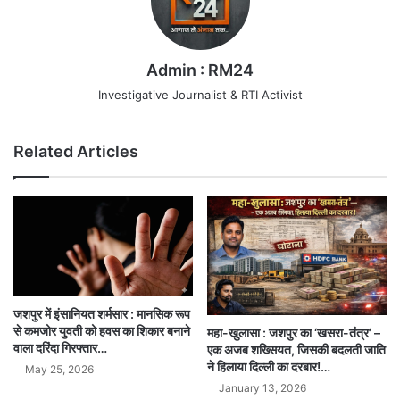
Admin : RM24
Investigative Journalist & RTI Activist
Related Articles
जशपुर में इंसानियत शर्मसार : मानसिक रूप
से कमजोर युवती को हवस का शिकार बनाने
महा-खुलासा : जशपुर का ‘खसरा-तंत्र’ –
वाला दरिंदा गिरफ्तार…
एक अजब शख्सियत, जिसकी बदलती जाति
ने हिलाया दिल्ली का दरबार!…
May 25, 2026
January 13, 2026