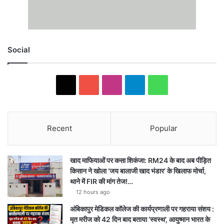
Social
X
YouTube
Instagram
Telegram
WhatsApp
Recent
Popular
खाद माफियाओं पर कसा शिकंजा: RM24 के बाद अब पीड़ित
किसान ने खोला ‘जय बालाजी खाद भंडार’ के खिलाफ मोर्चा,
थाने में FIR की मांग तेज!…
12 hours ago
अंबिकापुर मेडिकल कॉलेज की कार्यप्रणाली पर गहराया संशय :
मृत मरीज को 42 दिन बाद बताया ‘स्वस्थ’, आयुष्मान भारत के