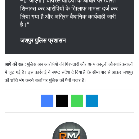
नहीं जाएगा। वायरल वीडियो के आधार पर त्वरित
शिनाख्त कर आरोपियों के खिलाफ मामला दर्ज कर
लिया गया है और अग्रिम वैधानिक कार्यवाही जारी
है।”
जशपुर पुलिस प्रशासन
आगे की राह
:
पुलिस अब आरोपियों की गिरफ्तारी और अन्य कानूनी औपचारिकताओं
में जुट गई है। इस कार्रवाई ने स्पष्ट संदेश दे दिया है कि सीमा पार से आकर जशपुर
की शांति भंग करने वालों पर पुलिस की पैनी नजर है।
WhatsApp
Telegram