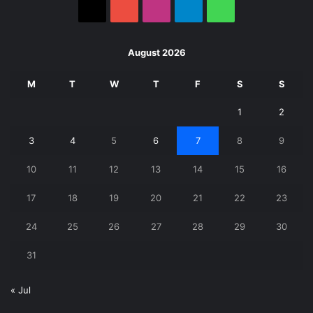
X
YouTube
Instagram
Telegram
WhatsApp
August 2026
M
T
W
T
F
S
S
1
2
3
4
5
6
7
8
9
10
11
12
13
14
15
16
17
18
19
20
21
22
23
24
25
26
27
28
29
30
31
« Jul