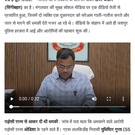
(सिंगीबहार)
का है। मंगलवार की सुबह सोशल मीडिया पर एक वीडियो तेजी से
प्रसारित हुआ, जिसमें दो व्यक्ति एक दुकानदार को सरेआम गाली-गलौज करते और
जान से मारने की धमकी देते नजर आ रहे थे। वीडियो के संज्ञान में आते ही जशपुर
पुलिस हरकत में आई और आरोपियों की पहचान शुरू की।
पड़ोसी राज्य से आकर दी थी धमकी
: ​जांच में पता चला कि धमकाने वाले आरोपी
पड़ोसी राज्य
ओडिशा
के रहने वाले हैं। ग्राम ललकिडीह निवासी
युधिष्ठिर गुप्ता (55