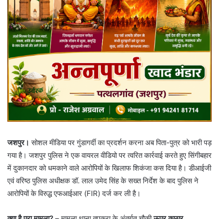
जशपुर।
सोशल मीडिया पर गुंडागर्दी का प्रदर्शन करना अब पिता-पुत्र को भारी पड़
गया है। जशपुर पुलिस ने एक वायरल वीडियो पर त्वरित कार्रवाई करते हुए सिंगीबहार
में दुकानदार को धमकाने वाले आरोपियों के खिलाफ शिकंजा कस दिया है। डीआईजी
एवं वरिष्ठ पुलिस अधीक्षक डॉ. लाल उमेद सिंह के सख्त निर्देश के बाद पुलिस ने
आरोपियों के विरुद्ध एफआईआर (FIR) दर्ज कर ली है।
क्या है पूरा मामला?
– मामला थाना तपकरा के अंतर्गत चौकी
ऊपर कछार