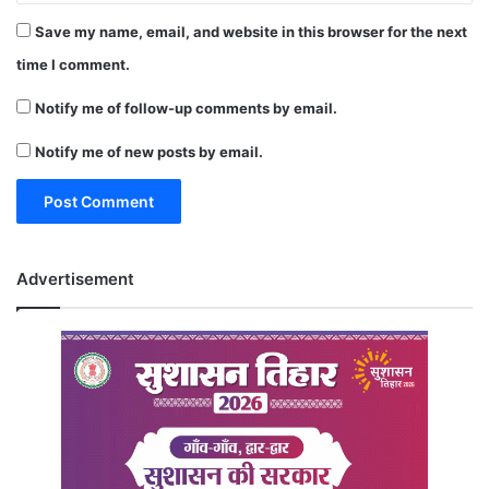
Save my name, email, and website in this browser for the next
time I comment.
Notify me of follow-up comments by email.
Notify me of new posts by email.
Advertisement