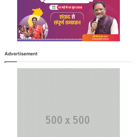
Advertisement