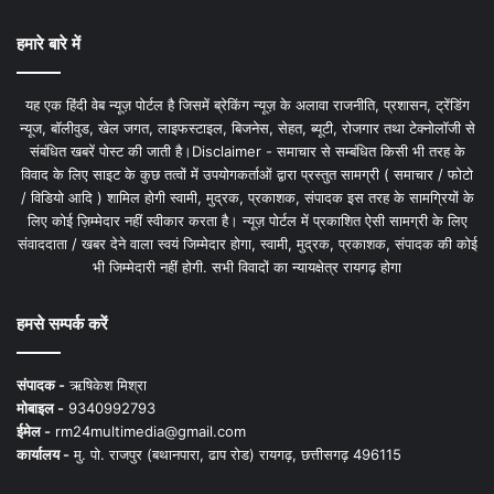
हमारे बारे में
यह एक हिंदी वेब न्यूज़ पोर्टल है जिसमें ब्रेकिंग न्यूज़ के अलावा राजनीति, प्रशासन, ट्रेंडिंग
न्यूज, बॉलीवुड, खेल जगत, लाइफस्टाइल, बिजनेस, सेहत, ब्यूटी, रोजगार तथा टेक्नोलॉजी से
संबंधित खबरें पोस्ट की जाती है।Disclaimer - समाचार से सम्बंधित किसी भी तरह के
विवाद के लिए साइट के कुछ तत्वों में उपयोगकर्ताओं द्वारा प्रस्तुत सामग्री ( समाचार / फोटो
/ विडियो आदि ) शामिल होगी स्वामी, मुद्रक, प्रकाशक, संपादक इस तरह के सामग्रियों के
लिए कोई ज़िम्मेदार नहीं स्वीकार करता है। न्यूज़ पोर्टल में प्रकाशित ऐसी सामग्री के लिए
संवाददाता / खबर देने वाला स्वयं जिम्मेदार होगा, स्वामी, मुद्रक, प्रकाशक, संपादक की कोई
भी जिम्मेदारी नहीं होगी. सभी विवादों का न्यायक्षेत्र रायगढ़ होगा
हमसे सम्पर्क करें
संपादक -
ऋषिकेश मिश्रा
मोबाइल -
9340992793
ईमेल -
rm24multimedia@gmail.com
कार्यालय -
मु. पो. राजपुर (बथानपारा, ढाप रोड) रायगढ़, छत्तीसगढ़ 496115