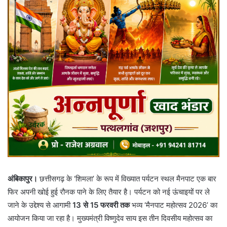
अंबिकापुर।
छत्तीसगढ़ के ‘शिमला’ के रूप में विख्यात पर्यटन स्थल मैनपाट एक बार
फिर अपनी खोई हुई रौनक पाने के लिए तैयार है। पर्यटन को नई ऊंचाइयों पर ले
जाने के उद्देश्य से आगामी
13 से 15 फरवरी तक
भव्य ‘मैनपाट महोत्सव 2026’ का
आयोजन किया जा रहा है। मुख्यमंत्री विष्णुदेव साय इस तीन दिवसीय महोत्सव का