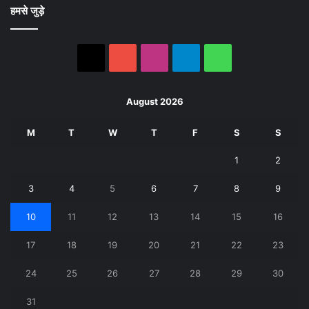
हमसे जुड़े
X
YouTube
Instagram
Telegram
WhatsApp
August 2026
M
T
W
T
F
S
S
1
2
3
4
5
6
7
8
9
10
11
12
13
14
15
16
17
18
19
20
21
22
23
24
25
26
27
28
29
30
31