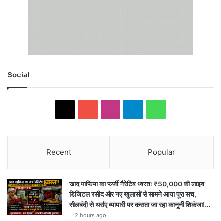
Social
X
YouTube
Instagram
Telegram
WhatsApp
Recent
Popular
खाद माफिया का फर्जी नैरेटिव ध्वस्त: ₹50,000 की लाइव
डिजिटल रसीद और नए खुलासों से सामने आया पूरा सच,
सीलबंदी से थर्राए व्यापारी पर कसता जा रहा कानूनी शिकंजा!…
2 hours ago