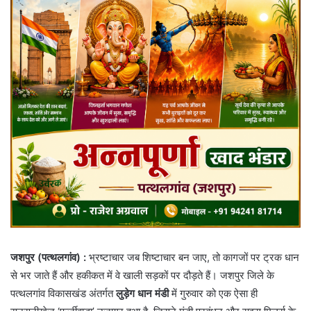
जशपुर (पत्थलगांव) :
भ्रष्टाचार जब शिष्टाचार बन जाए, तो कागजों पर ट्रक धान
से भर जाते हैं और हकीकत में वे खाली सड़कों पर दौड़ते हैं। जशपुर जिले के
पत्थलगांव विकासखंड अंतर्गत
लुड़ेग धान मंडी
में गुरुवार को एक ऐसा ही