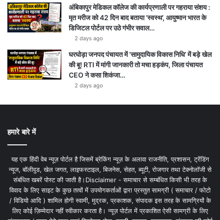
अंबिकापुर मेडिकल कॉलेज की कार्यप्रणाली पर गहराया संशय :
मृत मरीज को 42 दिन बाद बताया ‘स्वस्थ’, आयुष्मान भारत के
डिजिटल पोर्टल पर उठे गंभीर सवाल…
2 days ago
घरघोड़ा जनपद पंचायत में ‘सामुदायिक विकास निधि’ में बड़े खेल
की बू! RTI में मांगी जानकारी तो मचा हड़कंप, जिला पंचायत
CEO ने कसा शिकंजा…
2 days ago
हमारे बारे में
यह एक हिंदी वेब न्यूज़ पोर्टल है जिसमें ब्रेकिंग न्यूज़ के अलावा राजनीति, प्रशासन, ट्रेंडिंग
न्यूज, बॉलीवुड, खेल जगत, लाइफस्टाइल, बिजनेस, सेहत, ब्यूटी, रोजगार तथा टेक्नोलॉजी से
संबंधित खबरें पोस्ट की जाती है।Disclaimer - समाचार से सम्बंधित किसी भी तरह के
विवाद के लिए साइट के कुछ तत्वों में उपयोगकर्ताओं द्वारा प्रस्तुत सामग्री ( समाचार / फोटो
/ विडियो आदि ) शामिल होगी स्वामी, मुद्रक, प्रकाशक, संपादक इस तरह के सामग्रियों के
लिए कोई ज़िम्मेदार नहीं स्वीकार करता है। न्यूज़ पोर्टल में प्रकाशित ऐसी सामग्री के लिए