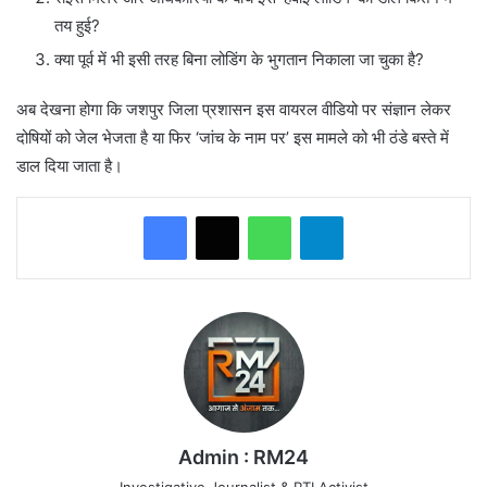
तय हुई?
​क्या पूर्व में भी इसी तरह बिना लोडिंग के भुगतान निकाला जा चुका है?
​अब देखना होगा कि जशपुर जिला प्रशासन इस वायरल वीडियो पर संज्ञान लेकर
दोषियों को जेल भेजता है या फिर ‘जांच के नाम पर’ इस मामले को भी ठंडे बस्ते में
डाल दिया जाता है।
WhatsApp
Telegram
Admin : RM24