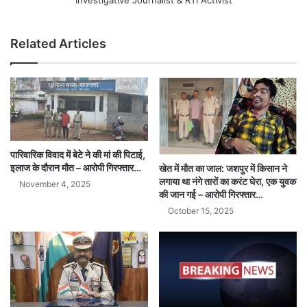
Investigative Journalist & RTI Activist
Related Articles
पारिवारिक विवाद में बेटे ने की मां की पिटाई,
इलाज के दौरान मौत – आरोपी गिरफ्तार…
खेत में मौत का जाल: जशपुर में किसान ने
लगाया था नंगे तारों का करंट घेरा, एक युवक
November 4, 2025
की जान गई – आरोपी गिरफ्तार…
October 15, 2025