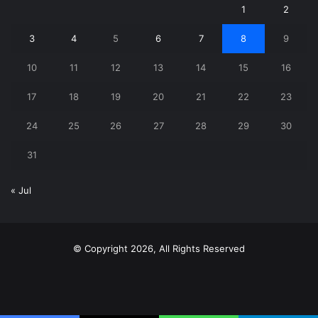
1
2
3
4
5
6
7
8
9
10
11
12
13
14
15
16
17
18
19
20
21
22
23
24
25
26
27
28
29
30
31
« Jul
© Copyright 2026, All Rights Reserved
X
YouTube
Instagram
Telegram
WhatsApp