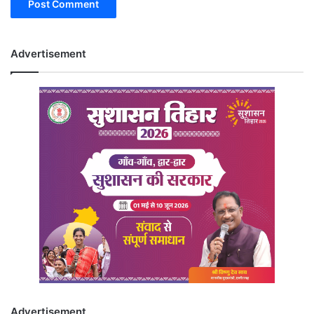
Advertisement
Advertisement