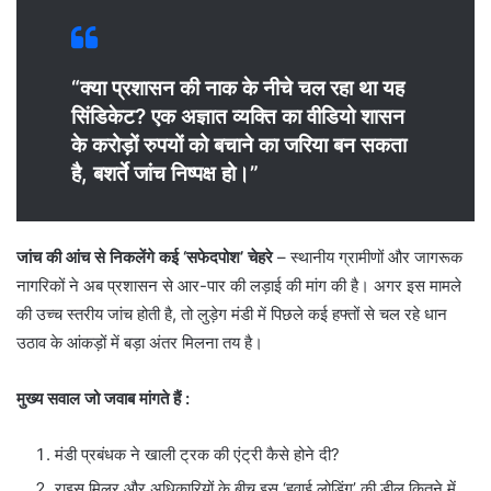
“क्या प्रशासन की नाक के नीचे चल रहा था यह
सिंडिकेट? एक अज्ञात व्यक्ति का वीडियो शासन
के करोड़ों रुपयों को बचाने का जरिया बन सकता
है, बशर्ते जांच निष्पक्ष हो।”
जांच की आंच से निकलेंगे कई ‘सफेदपोश’ चेहरे
– स्थानीय ग्रामीणों और जागरूक
नागरिकों ने अब प्रशासन से आर-पार की लड़ाई की मांग की है। अगर इस मामले
की उच्च स्तरीय जांच होती है, तो लुड़ेग मंडी में पिछले कई हफ्तों से चल रहे धान
उठाव के आंकड़ों में बड़ा अंतर मिलना तय है।
मुख्य सवाल जो जवाब मांगते हैं :
​मंडी प्रबंधक ने खाली ट्रक की एंट्री कैसे होने दी?
​राइस मिलर और अधिकारियों के बीच इस ‘हवाई लोडिंग’ की डील कितने में