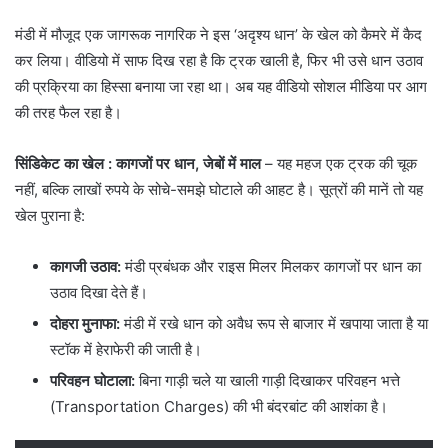
​मंडी में मौजूद एक जागरूक नागरिक ने इस ‘अदृश्य धान’ के खेल को कैमरे में कैद
कर लिया। वीडियो में साफ दिख रहा है कि ट्रक खाली है, फिर भी उसे धान उठाव
की प्रक्रिया का हिस्सा बनाया जा रहा था। अब यह वीडियो सोशल मीडिया पर आग
की तरह फैल रहा है।
सिंडिकेट का खेल : कागजों पर धान, जेबों में माल
– ​यह महज एक ट्रक की चूक
नहीं, बल्कि लाखों रुपये के सोचे-समझे घोटाले की आहट है। सूत्रों की मानें तो यह
खेल पुराना है:
कागजी उठाव:
मंडी प्रबंधक और राइस मिलर मिलकर कागजों पर धान का
उठाव दिखा देते हैं।
दोहरा मुनाफा:
मंडी में रखे धान को अवैध रूप से बाजार में खपाया जाता है या
स्टॉक में हेराफेरी की जाती है।
परिवहन घोटाला:
बिना गाड़ी चले या खाली गाड़ी दिखाकर परिवहन भत्ते
(Transportation Charges) की भी बंदरबांट की आशंका है।