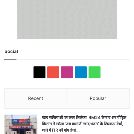
Social
X
YouTube
Instagram
Telegram
WhatsApp
Recent
Popular
खाद माफियाओं पर कसा शिकंजा: RM24 के बाद अब पीड़ित
किसान ने खोला ‘जय बालाजी खाद भंडार’ के खिलाफ मोर्चा,
थाने में FIR की मांग तेज!…