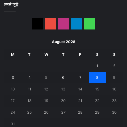
हमसे जुड़े
X
YouTube
Instagram
Telegram
WhatsApp
August 2026
M
T
W
T
F
S
S
1
2
3
4
5
6
7
8
9
10
11
12
13
14
15
16
17
18
19
20
21
22
23
24
25
26
27
28
29
30
31