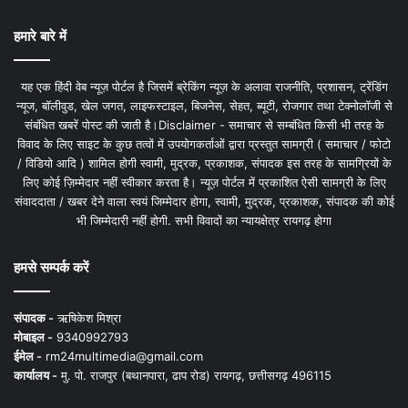
हमारे बारे में
यह एक हिंदी वेब न्यूज़ पोर्टल है जिसमें ब्रेकिंग न्यूज़ के अलावा राजनीति, प्रशासन, ट्रेंडिंग
न्यूज, बॉलीवुड, खेल जगत, लाइफस्टाइल, बिजनेस, सेहत, ब्यूटी, रोजगार तथा टेक्नोलॉजी से
संबंधित खबरें पोस्ट की जाती है।Disclaimer - समाचार से सम्बंधित किसी भी तरह के
विवाद के लिए साइट के कुछ तत्वों में उपयोगकर्ताओं द्वारा प्रस्तुत सामग्री ( समाचार / फोटो
/ विडियो आदि ) शामिल होगी स्वामी, मुद्रक, प्रकाशक, संपादक इस तरह के सामग्रियों के
लिए कोई ज़िम्मेदार नहीं स्वीकार करता है। न्यूज़ पोर्टल में प्रकाशित ऐसी सामग्री के लिए
संवाददाता / खबर देने वाला स्वयं जिम्मेदार होगा, स्वामी, मुद्रक, प्रकाशक, संपादक की कोई
भी जिम्मेदारी नहीं होगी. सभी विवादों का न्यायक्षेत्र रायगढ़ होगा
हमसे सम्पर्क करें
संपादक -
ऋषिकेश मिश्रा
मोबाइल -
9340992793
ईमेल -
rm24multimedia@gmail.com
कार्यालय -
मु. पो. राजपुर (बथानपारा, ढाप रोड) रायगढ़, छत्तीसगढ़ 496115