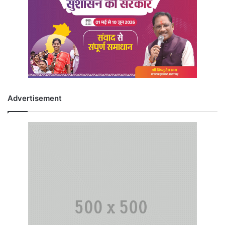
Advertisement