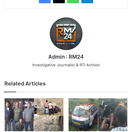
Admin : RM24
Investigative Journalist & RTI Activist
Related Articles