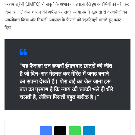
प्रथम श्रेणी (JMFC) ने सबूतों के अभाव का हवाला देते हुए आरोपियों को बरी कर
दिया था। लेकिन शासन की अपील पर सत्र न्यायालय ने सूक्ष्मता से दस्तावेजों का
अवलोकन किया और निचली अदालत के फैसले को ‘त्रुटिपूर्ण’ मानते हुए पलट
दिया।
“यह फैसला उन हजारों ईमानदार छात्रों की जीत
है जो दिन-रात मेहनत कर मेरिट में जगह बनाने
का सपना देखते हैं। पोरा बाई का जेल जाना इस
बात का प्रमाण है कि न्याय की चक्की भले ही धीरे
चलती है, लेकिन पिसती बहुत बारीक है।”
WhatsApp
Telegram