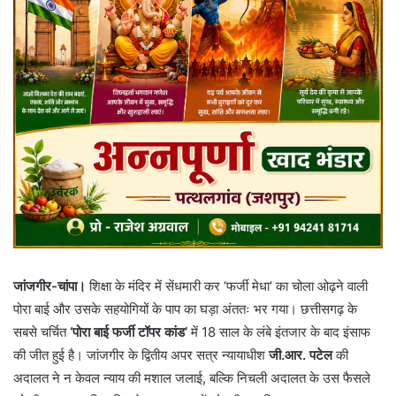
जांजगीर-चांपा।
शिक्षा के मंदिर में सेंधमारी कर ‘फर्जी मेधा’ का चोला ओढ़ने वाली
पोरा बाई और उसके सहयोगियों के पाप का घड़ा अंततः भर गया। छत्तीसगढ़ के
सबसे चर्चित
‘पोरा बाई फर्जी टॉपर कांड’
में 18 साल के लंबे इंतजार के बाद इंसाफ
की जीत हुई है। जांजगीर के द्वितीय अपर सत्र न्यायाधीश
जी.आर. पटेल
की
अदालत ने न केवल न्याय की मशाल जलाई, बल्कि निचली अदालत के उस फैसले