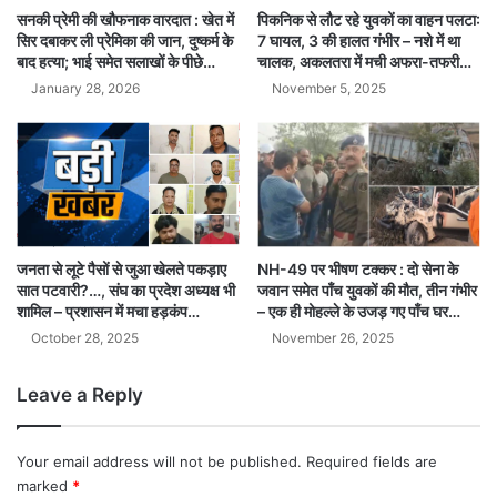
सनकी प्रेमी की खौफनाक वारदात : खेत में
पिकनिक से लौट रहे युवकों का वाहन पलटा:
सिर दबाकर ली प्रेमिका की जान, दुष्कर्म के
7 घायल, 3 की हालत गंभीर – नशे में था
बाद हत्या; भाई समेत सलाखों के पीछे…
चालक, अकलतरा में मची अफरा-तफरी…
January 28, 2026
November 5, 2025
NH-49 पर भीषण टक्कर : दो सेना के
जनता से लूटे पैसों से जुआ खेलते पकड़ाए
जवान समेत पाँच युवकों की मौत, तीन गंभीर
सात पटवारी?…, संघ का प्रदेश अध्यक्ष भी
– एक ही मोहल्ले के उजड़ गए पाँच घर…
शामिल – प्रशासन में मचा हड़कंप…
November 26, 2025
October 28, 2025
Leave a Reply
Your email address will not be published.
Required fields are
marked
*