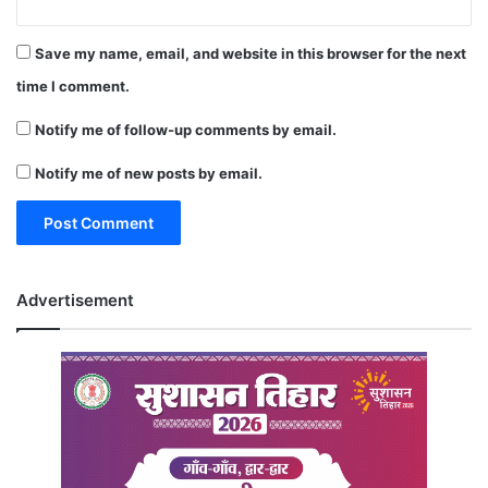
Save my name, email, and website in this browser for the next
time I comment.
Notify me of follow-up comments by email.
Notify me of new posts by email.
Advertisement