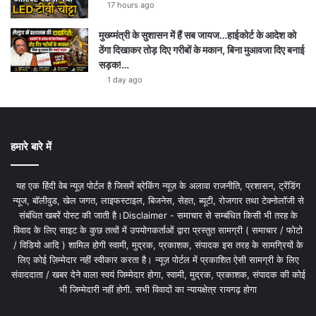
17 hours ago
मुख्य्मंत्री के सुशासन में हैं सब जायज…हाईकोर्ट के आदेश को
ठेंगा दिखाकर तोड़ दिए गरीबों के मकान, बिना मुआवजा दिए बनाई
सड़क!…
1 day ago
हमारे बारे में
यह एक हिंदी वेब न्यूज़ पोर्टल है जिसमें ब्रेकिंग न्यूज़ के अलावा राजनीति, प्रशासन, ट्रेंडिंग
न्यूज, बॉलीवुड, खेल जगत, लाइफस्टाइल, बिजनेस, सेहत, ब्यूटी, रोजगार तथा टेक्नोलॉजी से
संबंधित खबरें पोस्ट की जाती है।Disclaimer - समाचार से सम्बंधित किसी भी तरह के
विवाद के लिए साइट के कुछ तत्वों में उपयोगकर्ताओं द्वारा प्रस्तुत सामग्री ( समाचार / फोटो
/ विडियो आदि ) शामिल होगी स्वामी, मुद्रक, प्रकाशक, संपादक इस तरह के सामग्रियों के
लिए कोई ज़िम्मेदार नहीं स्वीकार करता है। न्यूज़ पोर्टल में प्रकाशित ऐसी सामग्री के लिए
संवाददाता / खबर देने वाला स्वयं जिम्मेदार होगा, स्वामी, मुद्रक, प्रकाशक, संपादक की कोई
भी जिम्मेदारी नहीं होगी. सभी विवादों का न्यायक्षेत्र रायगढ़ होगा