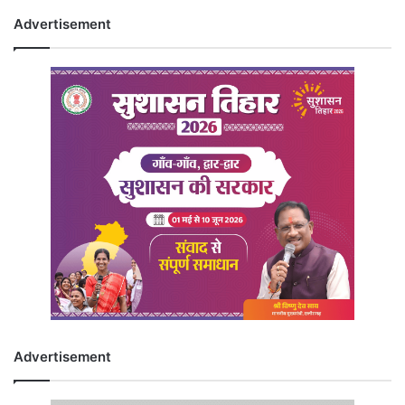
Advertisement
Advertisement