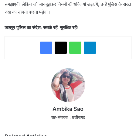
समझाएगी, लेकिन जो जानबूझकर नियमों की धज्जियां उड़ाएंगे, उन्हें पुलिस के सख्त
रुख का सामना करना पड़ेगा।
जशपुर पुलिस का संदेश: सतर्क रहें, सुरक्षित रहें!
WhatsApp
Telegram
Ambika Sao
सह-संपादक : छत्तीसगढ़