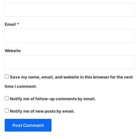
Email
*
Website
Save my name, email, and website in this browser for the next
time I comment.
Notify me of follow-up comments by email.
Notify me of new posts by email.