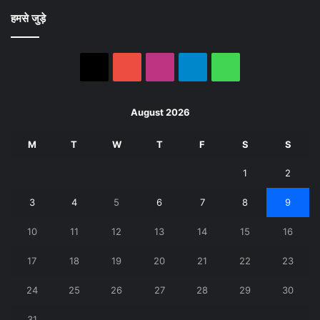
हमसे जुड़े
X
YouTube
Instagram
Telegram
WhatsApp
August 2026
M
T
W
T
F
S
S
1
2
3
4
5
6
7
8
9
10
11
12
13
14
15
16
17
18
19
20
21
22
23
24
25
26
27
28
29
30
31