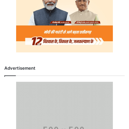
Advertisement