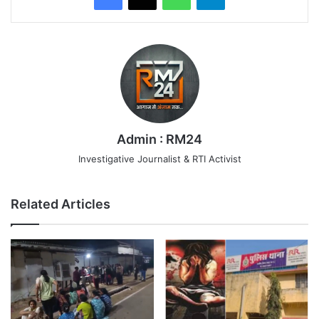
Admin : RM24
Investigative Journalist & RTI Activist
Related Articles