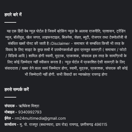
हमारे बारे में
यह एक हिंदी वेब न्यूज़ पोर्टल है जिसमें ब्रेकिंग न्यूज़ के अलावा राजनीति, प्रशासन, ट्रेंडिंग
न्यूज, बॉलीवुड, खेल जगत, लाइफस्टाइल, बिजनेस, सेहत, ब्यूटी, रोजगार तथा टेक्नोलॉजी से
संबंधित खबरें पोस्ट की जाती है।Disclaimer - समाचार से सम्बंधित किसी भी तरह के
विवाद के लिए साइट के कुछ तत्वों में उपयोगकर्ताओं द्वारा प्रस्तुत सामग्री ( समाचार / फोटो
/ विडियो आदि ) शामिल होगी स्वामी, मुद्रक, प्रकाशक, संपादक इस तरह के सामग्रियों के
लिए कोई ज़िम्मेदार नहीं स्वीकार करता है। न्यूज़ पोर्टल में प्रकाशित ऐसी सामग्री के लिए
संवाददाता / खबर देने वाला स्वयं जिम्मेदार होगा, स्वामी, मुद्रक, प्रकाशक, संपादक की कोई
भी जिम्मेदारी नहीं होगी. सभी विवादों का न्यायक्षेत्र रायगढ़ होगा
हमसे सम्पर्क करें
संपादक -
ऋषिकेश मिश्रा
मोबाइल -
9340992793
ईमेल -
rm24multimedia@gmail.com
कार्यालय -
मु. पो. राजपुर (बथानपारा, ढाप रोड) रायगढ़, छत्तीसगढ़ 496115