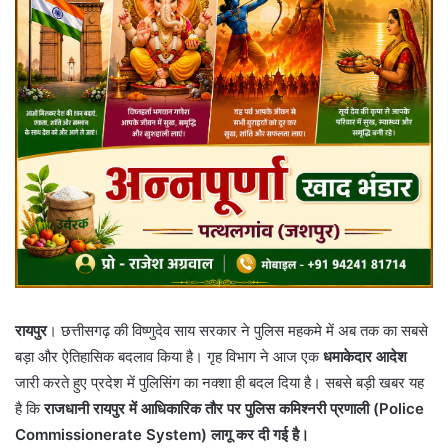
रायपुर
। छत्तीसगढ़ की विष्णुदेव साय सरकार ने पुलिस महकमे में अब तक का सबसे
बड़ा और ऐतिहासिक बदलाव किया है। गृह विभाग ने आज एक
धमाकेदार आदेश
जारी करते हुए प्रदेश में पुलिसिंग का नक्शा ही बदल दिया है। सबसे बड़ी खबर यह
है कि
राजधानी रायपुर में आधिकारिक तौर पर पुलिस कमिश्नरी प्रणाली (Police
Commissionerate System) लागू कर दी गई है।