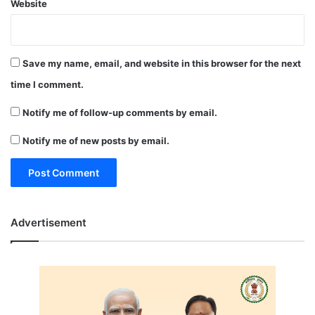
Website
Save my name, email, and website in this browser for the next
time I comment.
Notify me of follow-up comments by email.
Notify me of new posts by email.
Advertisement