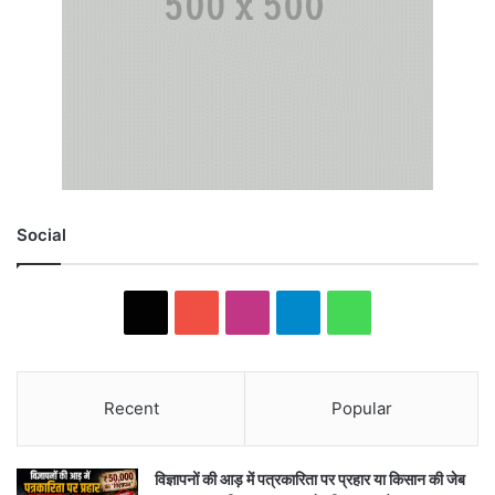
Social
X
YouTube
Instagram
Telegram
WhatsApp
Recent
Popular
विज्ञापनों की आड़ में पत्रकारिता पर प्रहार या किसान की जेब