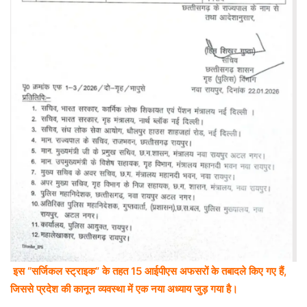
इस “सर्जिकल स्ट्राइक” के तहत 15 आईपीएस अफसरों के तबादले किए गए हैं,
जिससे प्रदेश की कानून व्यवस्था में एक नया अध्याय जुड़ गया है।