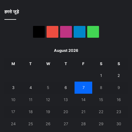
हमसे जुड़े
X
YouTube
Instagram
Telegram
WhatsApp
August 2026
M
T
W
T
F
S
S
1
2
3
4
5
6
7
8
9
10
11
12
13
14
15
16
17
18
19
20
21
22
23
24
25
26
27
28
29
30