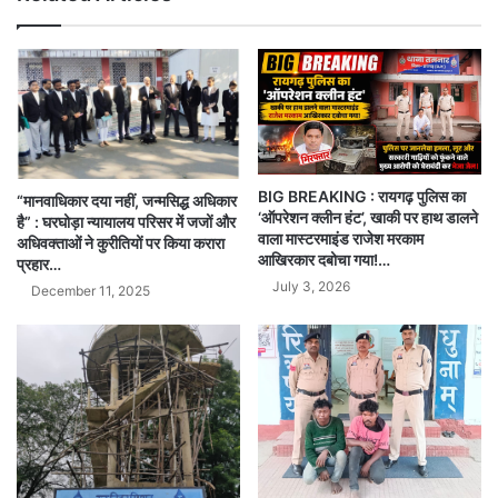
BIG BREAKING : रायगढ़ पुलिस का
“मानवाधिकार दया नहीं, जन्मसिद्ध अधिकार
‘ऑपरेशन क्लीन हंट’, खाकी पर हाथ डालने
है” : घरघोड़ा न्यायालय परिसर में जजों और
वाला मास्टरमाइंड राजेश मरकाम
अधिवक्ताओं ने कुरीतियों पर किया करारा
आखिरकार दबोचा गया!…
प्रहार…
July 3, 2026
December 11, 2025