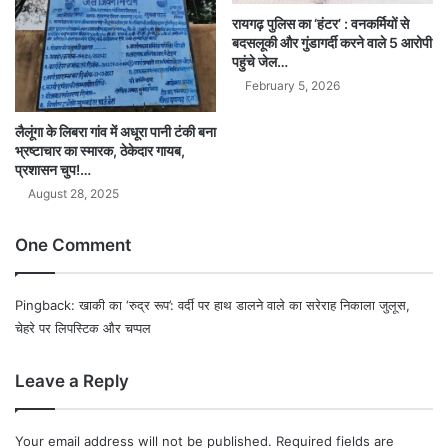
रायगढ़ पुलिस का ‘हंटर’ : वनकर्मियों से
बदसलूकी और गुंडागर्दी करने वाले 5 आरोपी
पहुंचे जेल…
February 5, 2026
लैलूंगा के लिबरा गांव में अधूरा पानी टंकी बना
भ्रष्टाचार का स्मारक, ठेकेदार गायब,
प्रशासन चुप!…
August 28, 2025
One Comment
Pingback:
खाकी का ‘रुद्र रूप’: वर्दी पर हाथ डालने वाले का सरेराह निकाला जुलूस,
चेहरे पर लिपस्टिक और चप्पल
Leave a Reply
Your email address will not be published.
Required fields are