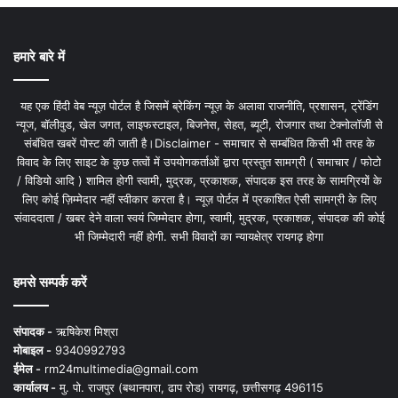
हमारे बारे में
यह एक हिंदी वेब न्यूज़ पोर्टल है जिसमें ब्रेकिंग न्यूज़ के अलावा राजनीति, प्रशासन, ट्रेंडिंग
न्यूज, बॉलीवुड, खेल जगत, लाइफस्टाइल, बिजनेस, सेहत, ब्यूटी, रोजगार तथा टेक्नोलॉजी से
संबंधित खबरें पोस्ट की जाती है।Disclaimer - समाचार से सम्बंधित किसी भी तरह के
विवाद के लिए साइट के कुछ तत्वों में उपयोगकर्ताओं द्वारा प्रस्तुत सामग्री ( समाचार / फोटो
/ विडियो आदि ) शामिल होगी स्वामी, मुद्रक, प्रकाशक, संपादक इस तरह के सामग्रियों के
लिए कोई ज़िम्मेदार नहीं स्वीकार करता है। न्यूज़ पोर्टल में प्रकाशित ऐसी सामग्री के लिए
संवाददाता / खबर देने वाला स्वयं जिम्मेदार होगा, स्वामी, मुद्रक, प्रकाशक, संपादक की कोई
भी जिम्मेदारी नहीं होगी. सभी विवादों का न्यायक्षेत्र रायगढ़ होगा
हमसे सम्पर्क करें
संपादक -
ऋषिकेश मिश्रा
मोबाइल -
9340992793
ईमेल -
rm24multimedia@gmail.com
कार्यालय -
मु. पो. राजपुर (बथानपारा, ढाप रोड) रायगढ़, छत्तीसगढ़ 496115