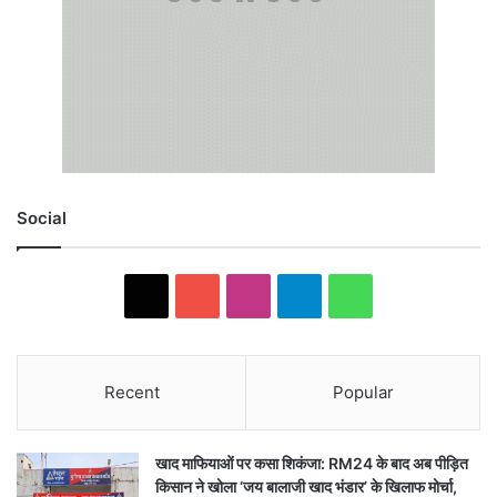
Social
X
YouTube
Instagram
Telegram
WhatsApp
Recent
Popular
खाद माफियाओं पर कसा शिकंजा: RM24 के बाद अब पीड़ित
किसान ने खोला ‘जय बालाजी खाद भंडार’ के खिलाफ मोर्चा,