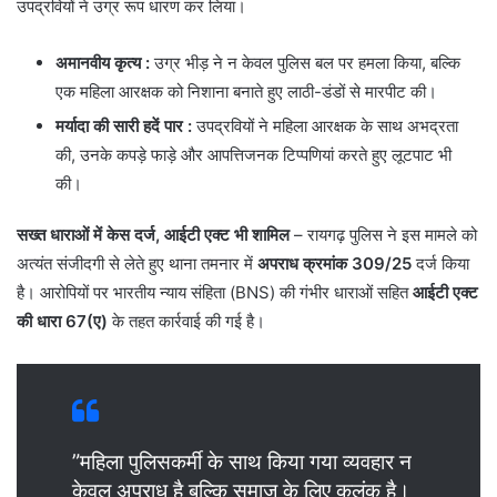
उपद्रवियों ने उग्र रूप धारण कर लिया।
अमानवीय कृत्य
:
उग्र भीड़ ने न केवल पुलिस बल पर हमला किया, बल्कि
एक महिला आरक्षक को निशाना बनाते हुए लाठी-डंडों से मारपीट की।
मर्यादा की सारी हदें पार :
उपद्रवियों ने महिला आरक्षक के साथ अभद्रता
की, उनके कपड़े फाड़े और आपत्तिजनक टिप्पणियां करते हुए लूटपाट भी
की।
सख्त धाराओं में केस दर्ज, आईटी एक्ट भी शामिल
– रायगढ़ पुलिस ने इस मामले को
अत्यंत संजीदगी से लेते हुए थाना तमनार में
अपराध क्रमांक 309/25
दर्ज किया
है। आरोपियों पर भारतीय न्याय संहिता (BNS) की गंभीर धाराओं सहित
आईटी एक्ट
की धारा 67(ए)
के तहत कार्रवाई की गई है।
​”महिला पुलिसकर्मी के साथ किया गया व्यवहार न
केवल अपराध है बल्कि समाज के लिए कलंक है।