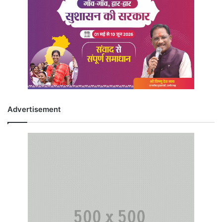
Advertisement