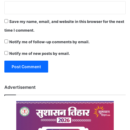
Save my name, email, and website in this browser for the next
time I comment.
Notify me of follow-up comments by email.
Notify me of new posts by email.
Advertisement