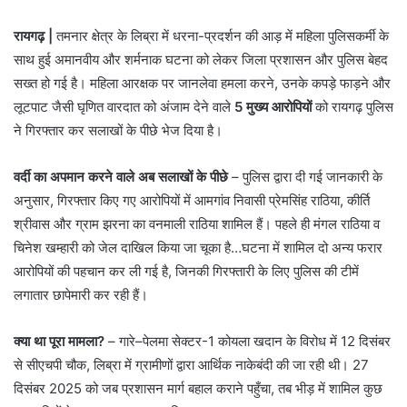
रायगढ़ |
तमनार क्षेत्र के लिब्रा में धरना-प्रदर्शन की आड़ में महिला पुलिसकर्मी के
साथ हुई अमानवीय और शर्मनाक घटना को लेकर जिला प्रशासन और पुलिस बेहद
सख्त हो गई है। महिला आरक्षक पर जानलेवा हमला करने, उनके कपड़े फाड़ने और
लूटपाट जैसी घृणित वारदात को अंजाम देने वाले
5 मुख्य आरोपियों
को रायगढ़ पुलिस
ने गिरफ्तार कर सलाखों के पीछे भेज दिया है।
वर्दी का अपमान करने वाले अब सलाखों के पीछे
– पुलिस द्वारा दी गई जानकारी के
अनुसार, गिरफ्तार किए गए आरोपियों में आमगांव निवासी प्रेमसिंह राठिया, कीर्ति
श्रीवास और ग्राम झरना का वनमाली राठिया शामिल हैं। पहले ही मंगल राठिया व
चिनेश खम्हारी को जेल दाखिल किया जा चूका है…घटना में शामिल दो अन्य फरार
आरोपियों की पहचान कर ली गई है, जिनकी गिरफ्तारी के लिए पुलिस की टीमें
लगातार छापेमारी कर रही हैं।
क्या था पूरा मामला?
– ​गारे–पेलमा सेक्टर-1 कोयला खदान के विरोध में 12 दिसंबर
से सीएचपी चौक, लिब्रा में ग्रामीणों द्वारा आर्थिक नाकेबंदी की जा रही थी। 27
दिसंबर 2025 को जब प्रशासन मार्ग बहाल कराने पहुँचा, तब भीड़ में शामिल कुछ