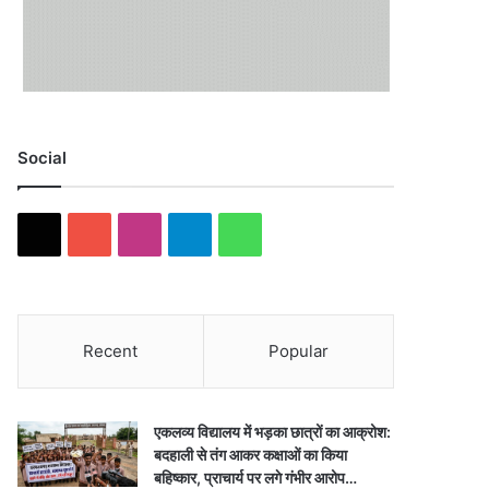
Social
X
YouTube
Instagram
Telegram
WhatsApp
Recent
Popular
एकलव्य विद्यालय में भड़का छात्रों का आक्रोश:
बदहाली से तंग आकर कक्षाओं का किया
बहिष्कार, प्राचार्य पर लगे गंभीर आरोप…