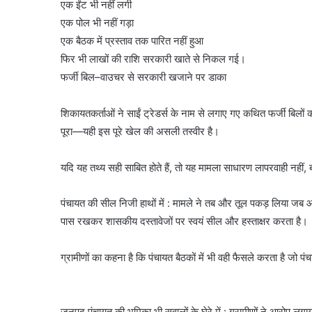
एक ईंट भी नहीं लगी
एक पोल भी नहीं गड़ा
एक बैठक में प्रस्ताव तक पारित नहीं हुआ
फिर भी लाखों की राशि सरकारी खाते से निकल गई।
फर्जी बिल–वाउचर से सरकारी खजाने पर डाका
शिकायतकर्ताओं ने साईं ट्रेडर्स के नाम से लगाए गए कथित फर्जी बिलों
पूरा—यही इस पूरे खेल की असली तस्वीर है।
यदि यह तथ्य सही साबित होते हैं, तो यह मामला साधारण लापरवाही नहीं,
पंचायत की सील निजी हाथों में : मामले ने तब और तूल पकड़ लिया जब 
पास रखकर शासकीय दस्तावेजों पर स्वयं सील और हस्ताक्षर करता है।
ग्रामीणों का कहना है कि पंचायत बैठकों में भी वही फैसले करता है जो 
जनपद पंचायत की भूमिका भी सवालों के घेरे में : ग्रामीणों ने आरोप लग