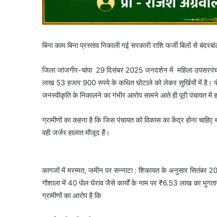
बिना काम बिना प्रस्ताव निकाली गई सरकारी राशि फर्जी बिलों से बंद
जिला जांजगीर-चांपा 29 दिसंबर 2025 जनदर्शन में महिला उपसरपंच न
लाख 53 हजार 900 रुपये के कथित घोटाले को लेकर सुर्खियों में है। 
जनस्वीकृति के निकालने का गंभीर आरोप सामने आते ही पूरी पंचायत में 
ग्रामीणों का कहना है कि जिस पंचायत को विकास का केंद्र होना चाहिए
वही जर्जर हालात मौजूद हैं।
कागजों में मरम्मत, जमीन पर सन्नाटा : शिकायत के अनुसार सितंबर 2
गौशाला में 40 पोल घेराव जैसे कार्यों के नाम पर ₹6.53 लाख का भुगता
ग्रामीणों का आरोप है कि