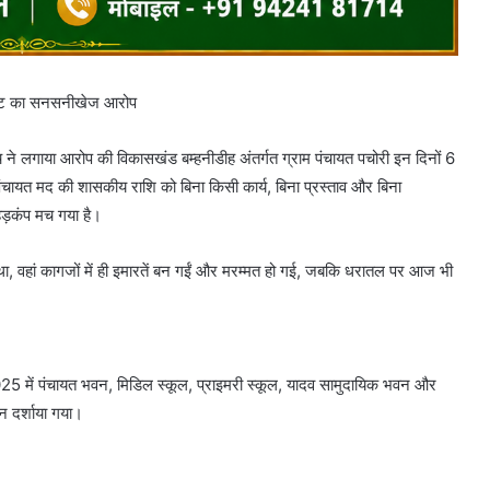
रबांट का सनसनीखेज आरोप
े लगाया आरोप की विकासखंड बम्हनीडीह अंतर्गत ग्राम पंचायत पचोरी इन दिनों 6
पंचायत मद की शासकीय राशि को बिना किसी कार्य, बिना प्रस्ताव और बिना
हड़कंप मच गया है।
 था, वहां कागजों में ही इमारतें बन गईं और मरम्मत हो गई, जबकि धरातल पर आज भी
025 में पंचायत भवन, मिडिल स्कूल, प्राइमरी स्कूल, यादव सामुदायिक भवन और
न दर्शाया गया।