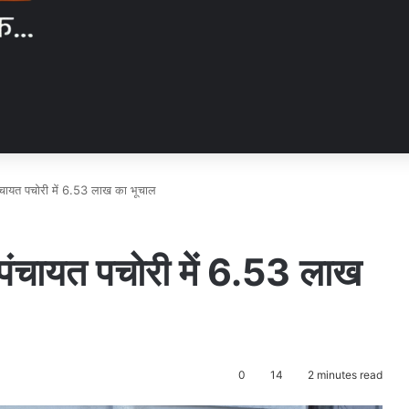
 पंचायत पचोरी में 6.53 लाख का भूचाल
म पंचायत पचोरी में 6.53 लाख
0
14
2 minutes read