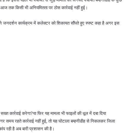
 आज तक किसी भी अनियमितता पर ठोस कार्रवाई नहीं हुई।
ने जनदर्शन कार्यक्रम में कलेक्टर को शिकायत सौंपते हुए स्पष्ट कहा है अगर इस
त कार्रवाई करेगा?या फिर यह मामला भी फाइलों की धूल में दबा दिया
।अगर समय रहते कार्रवाई नहीं हुई, तो यह घोटाला बम्हनीडीह से निकलकर जिला
ांप रही है अब बारी प्रशासन की है।