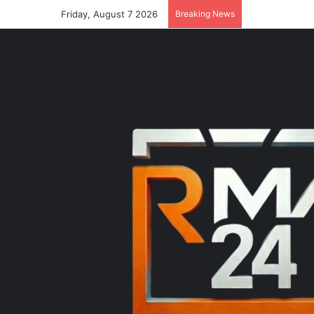
Friday, August 7 2026
Breaking News