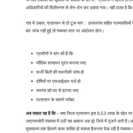
अधिकारियों की मिलीभगत से लेन-देन कर दबाया गया। यही वजह है कि
गांव में उबाल, प्रशासन से दो टूक मांग : उपसरपंच सहित ग्रामवासियों 
बार जांच नहीं हुई तो पंचायत स्तर पर आंदोलन होगा।
ग्रामीणों ने मांग की है कि
भौतिक सत्यापन तुरंत कराया जाए
फर्जी बिलों की तकनीकी जांच हो
दोषियों पर एफआईआर दर्ज हो
सरपंच को पद से हटाया जाए
प्रशासन के सामने परीक्षा
अब सवाल यह है
कि
– क्या जिला प्रशासन इस 6.53 लाख के खेल पर सख्
जाएगापचोरी पंचायत में उठी यह आवाज अब पूरे जिले में गूंजने लगी है
मुख्यालय तक हिलाने वाला साबित हो सकता हैजनता देख रही है पंचायत क