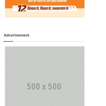
Advertisement