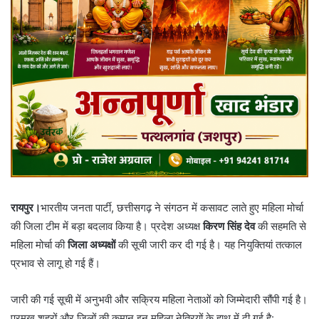
रायपुर।
भारतीय जनता पार्टी, छत्तीसगढ़ ने संगठन में कसावट लाते हुए महिला मोर्चा
की जिला टीम में बड़ा बदलाव किया है। प्रदेश अध्यक्ष
किरण सिंह देव
की सहमति से
महिला मोर्चा की
जिला अध्यक्षों
की सूची जारी कर दी गई है। यह नियुक्तियां तत्काल
प्रभाव से लागू हो गई हैं।
​जारी की गई सूची में अनुभवी और सक्रिय महिला नेताओं को जिम्मेदारी सौंपी गई है।
प्रमुख शहरों और जिलों की कमान इन महिला नेत्रियों के हाथ में दी गई है: