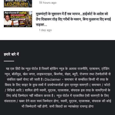
19 hours ago
मुख्य्मंत्री के सुशासन में हैं सब जायज…हाईकोर्ट के आदेश को
ठेंगा दिखाकर तोड़ दिए गरीबों के मकान, बिना मुआवजा दिए बनाई
सड़क!…
1 day ago
हमारे बारे में
यह एक हिंदी वेब न्यूज़ पोर्टल है जिसमें ब्रेकिंग न्यूज़ के अलावा राजनीति, प्रशासन, ट्रेंडिंग
न्यूज, बॉलीवुड, खेल जगत, लाइफस्टाइल, बिजनेस, सेहत, ब्यूटी, रोजगार तथा टेक्नोलॉजी से
संबंधित खबरें पोस्ट की जाती है।Disclaimer - समाचार से सम्बंधित किसी भी तरह के
विवाद के लिए साइट के कुछ तत्वों में उपयोगकर्ताओं द्वारा प्रस्तुत सामग्री ( समाचार / फोटो
/ विडियो आदि ) शामिल होगी स्वामी, मुद्रक, प्रकाशक, संपादक इस तरह के सामग्रियों के
लिए कोई ज़िम्मेदार नहीं स्वीकार करता है। न्यूज़ पोर्टल में प्रकाशित ऐसी सामग्री के लिए
संवाददाता / खबर देने वाला स्वयं जिम्मेदार होगा, स्वामी, मुद्रक, प्रकाशक, संपादक की कोई
भी जिम्मेदारी नहीं होगी. सभी विवादों का न्यायक्षेत्र रायगढ़ होगा