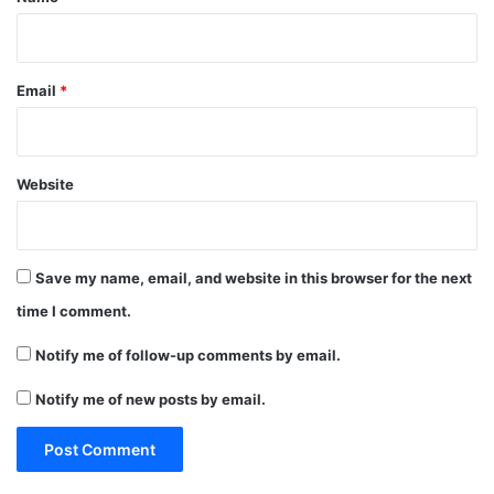
Email
*
Website
Save my name, email, and website in this browser for the next
time I comment.
Notify me of follow-up comments by email.
Notify me of new posts by email.