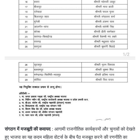
संगठन में मजबूती की कवायद
: आगामी राजनीतिक कार्यक्रमों और चुनावों को देखते
हुए भाजपा का यह कदम महिला वोटर्स के बीच पैठ मजबूत करने की रणनीति का