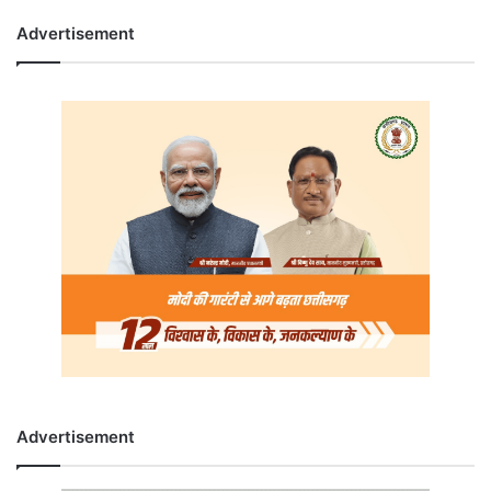
Advertisement
Advertisement