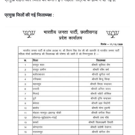
प्रमुख जिलों की नई जिलाध्यक्ष
: