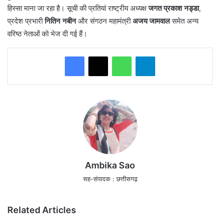
हिस्सा माना जा रहा है। सूची की प्रतियां राष्ट्रीय अध्यक्ष
जगत प्रकाश नड्डा
,
प्रदेश प्रभारी
नितिन नबीन
और संगठन महामंत्री
अजय जामवाल
समेत अन्य
वरिष्ठ नेताओं को भेज दी गई हैं।
WhatsApp
Telegram
Ambika Sao
सह-संपादक : छत्तीसगढ़
Related Articles