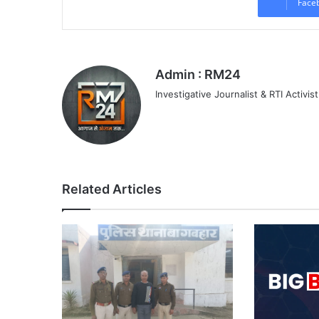
Face
Admin : RM24
Investigative Journalist & RTI Activist
Related Articles