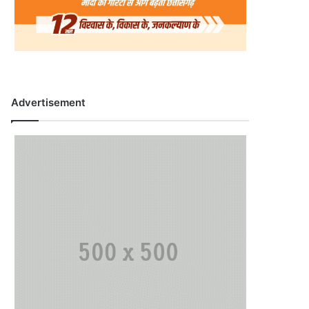
Advertisement