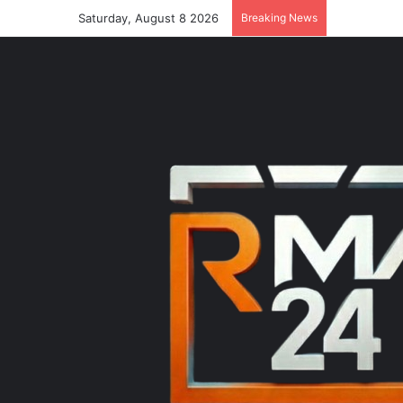
Saturday, August 8 2026
Breaking News