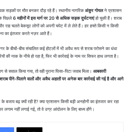
युवक सड़कों पर मौत बनकर दौड़ रहे हैं। स्थानीय नागरिक
अंकुर गोयल
ने प्रशासन
कि पिछले
6 महीनों में इस मार्ग पर 20 से अधिक सड़क दुर्घटनाएं
हो चुकी हैं। शराब
और राह चलते बेकसूर लोगों को अपनी चपेट में ले लेते हैं। हर हफ्ते किसी न किसी
घटना का इंतजार करते नज़र आते हैं।
नगर के बीचों-बीच संचालित कई होटलों में भी अवैध रूप से शराब परोसने का धंधा
रियों की नाक के नीचे हो रहा है, फिर भी कार्रवाई के नाम पर सिफर हाथ लगता है।
से सवाल किया गया, तो वही पुराना घिसा-पिटा जवाब मिला।
आबकारी
ाब पीने-पिलाने वालों और अवैध अहातों पर अनेक बार कार्रवाई की गई है और आगे
ने के बजाय बढ़ क्यों रही है? क्या प्रशासन किसी बड़ी अनहोनी का इंतजार कर रहा
पर लगाम नहीं लगाई गई, तो वे उग्र आंदोलन के लिए बाध्य होंगे।