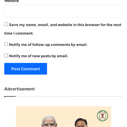
Website
Save my name, email, and website in this browser for the next
time I comment.
Notify me of follow-up comments by email.
Notify me of new posts by email.
Advertisement