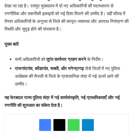
देखा जा रहा है। रायपुर मुख्यालय में दो नए अधिकारियों की पदस्थापना से
रणनीतिक और तकनीकी इकाइयों को नई दिशा मिलने की उम्मीद है। वहीं फील्ड में
तैनात अधिकारियों के अनुभव से जिले की कानून-व्यवस्था और अपराध नियंत्रण की
स्थिति और सुदृढ़ होने की संभावना है।
मुख्य बातें:
सभी अधिकारियों को
तुरंत कार्यभार ग्रहण करने
के निर्देश।
राजनांदगांव, कोंडागांव, सक्ती, और मनेन्द्रगढ़
जैसे जिलों में नए पुलिस
अधीक्षक की तैनाती से जिले के प्रशासनिक तंत्र में नई ऊर्जा आने की
उम्मीद।
यह फेरबदल राज्य पुलिस तंत्र में नई कार्यसंस्कृति, नई प्राथमिकताएँ और नई
रणनीति की शुरुआत का संकेत देता है।
WhatsApp
Telegram