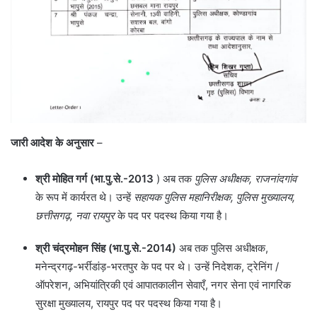
जारी आदेश के अनुसार
–
श्री मोहित गर्ग (भा.पु.से.-2013
) अब तक
पुलिस अधीक्षक, राजनांदगांव
के रूप में कार्यरत थे। उन्हें
सहायक पुलिस महानिरीक्षक, पुलिस मुख्यालय,
छत्तीसगढ़, नवा रायपुर
के पद पर पदस्थ किया गया है।
श्री चंद्रमोहन सिंह (भा.पु.से.-2014)
अब तक पुलिस
अधीक्षक,
मनेन्द्रगढ़-भर्रीडांड़-भरतपुर के पद पर थे। उन्हें निदेशक, ट्रेनिंग /
ऑपरेशन, अभियांत्रिकी एवं आपातकालीन सेवाएँ, नगर सेना एवं नागरिक
सुरक्षा मुख्यालय, रायपुर पद पर पदस्थ किया गया है।