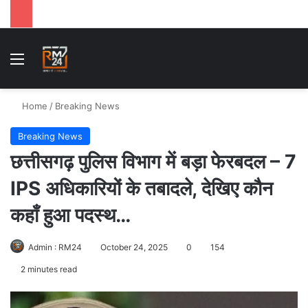
Menu
Se
Home
/
Breaking News
Breaking News
छत्तीसगढ़ पुलिस विभाग में बड़ा फेरबदल – 7
IPS अधिकारियों के तबादले, देखिए कौन
कहाँ हुआ पदस्थ…
Admin : RM24
October 24, 2025
0
154
2 minutes read