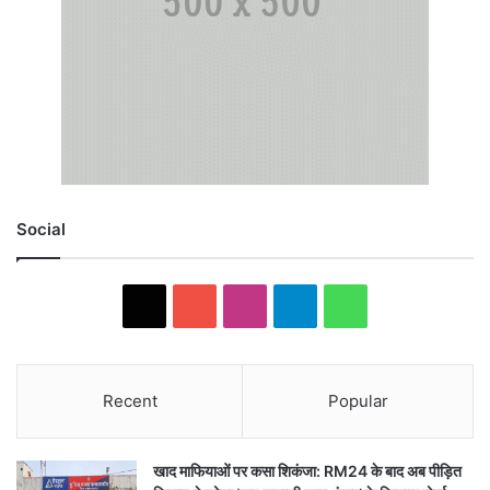
Social
X
YouTube
Instagram
Telegram
WhatsApp
Recent
Popular
खाद माफियाओं पर कसा शिकंजा: RM24 के बाद अब पीड़ित