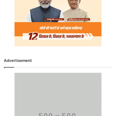
Advertisement