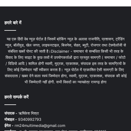
हमारे बारे में
यह एक हिंदी वेब न्यूज़ पोर्टल है जिसमें ब्रेकिंग न्यूज़ के अलावा राजनीति, प्रशासन, ट्रेंडिंग
न्यूज, बॉलीवुड, खेल जगत, लाइफस्टाइल, बिजनेस, सेहत, ब्यूटी, रोजगार तथा टेक्नोलॉजी से
संबंधित खबरें पोस्ट की जाती है।Disclaimer - समाचार से सम्बंधित किसी भी तरह के
विवाद के लिए साइट के कुछ तत्वों में उपयोगकर्ताओं द्वारा प्रस्तुत सामग्री ( समाचार / फोटो
/ विडियो आदि ) शामिल होगी स्वामी, मुद्रक, प्रकाशक, संपादक इस तरह के सामग्रियों के
लिए कोई ज़िम्मेदार नहीं स्वीकार करता है। न्यूज़ पोर्टल में प्रकाशित ऐसी सामग्री के लिए
संवाददाता / खबर देने वाला स्वयं जिम्मेदार होगा, स्वामी, मुद्रक, प्रकाशक, संपादक की कोई
भी जिम्मेदारी नहीं होगी. सभी विवादों का न्यायक्षेत्र रायगढ़ होगा
हमसे सम्पर्क करें
संपादक -
ऋषिकेश मिश्रा
मोबाइल -
9340992793
ईमेल -
rm24multimedia@gmail.com