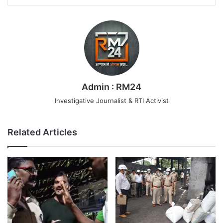
Admin : RM24
Investigative Journalist & RTI Activist
Related Articles