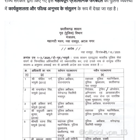
राज्य सरकार द्वारा किए गए इस
महत्वपूर्ण प्रशासनिक फेरबदल
को पुलिस व्यवस्था
में
कार्यकुशलता और फील्ड अनुभव के संतुलन
के रूप में देखा जा रहा है।