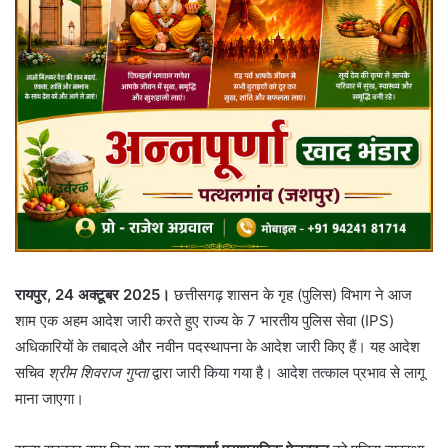
रायपुर, 24 अक्टूबर 2025।
छत्तीसगढ़ शासन के गृह (पुलिस) विभाग ने आज
शाम एक अहम आदेश जारी करते हुए राज्य के 7 भारतीय पुलिस सेवा (IPS)
अधिकारियों के तबादले और नवीन पदस्थापना के आदेश जारी किए हैं। यह आदेश
सचिव
श्रीम शिवराज गुप्ता
द्वारा जारी किया गया है। आदेश तत्काल प्रभाव से लागू
माना जाएगा।