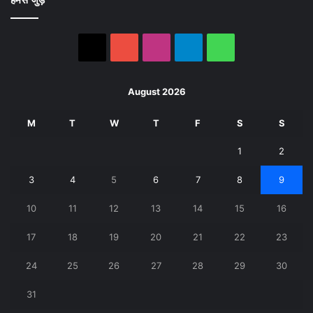
X
YouTube
Instagram
Telegram
WhatsApp
August 2026
M
T
W
T
F
S
S
1
2
3
4
5
6
7
8
9
10
11
12
13
14
15
16
17
18
19
20
21
22
23
24
25
26
27
28
29
30
31