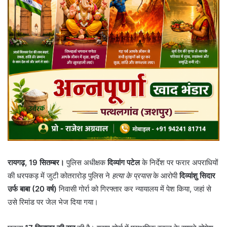
रायगढ़, 19 सितम्बर।
पुलिस अधीक्षक
दिव्यांग पटेल
के निर्देश पर फरार अपराधियों
की धरपकड़ में जुटी कोतरारोड़ पुलिस ने
हत्या के प्रयास
के आरोपी
दिव्यांशु सिदार
उर्फ बाबा (20 वर्ष)
निवासी गोर्रा को गिरफ्तार कर न्यायालय में पेश किया, जहां से
उसे रिमांड पर जेल भेज दिया गया।