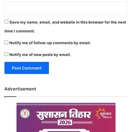
Save my name, email, and website in this browser for the next
time I comment.
Notify me of follow-up comments by email.
Notify me of new posts by email.
Advertisement