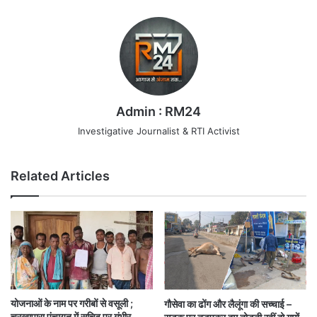
Admin : RM24
Investigative Journalist & RTI Activist
Related Articles
योजनाओं के नाम पर गरीबों से वसूली ;
गौसेवा का ढोंग और लैलूंगा की सच्चाई –
चरखापारा पंचायत में सचिव पर गंभीर