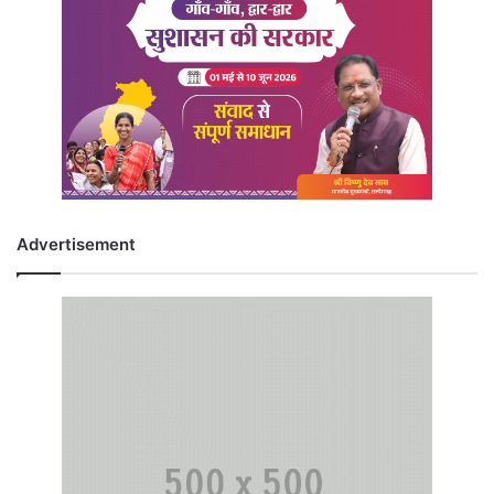
Advertisement