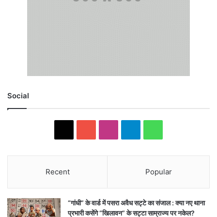
Social
X
YouTube
Instagram
Telegram
WhatsApp
Recent
Popular
“गांधी” के वार्ड में पसरा अवैध सट्टे का संजाल : क्या नए थाना
प्रभारी कसेंगे “खिलावन” के सट्टा साम्राज्य पर नकेल?