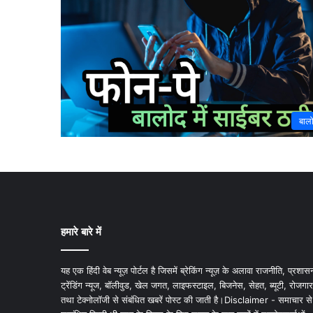
बाल
हमारे बारे में
यह एक हिंदी वेब न्यूज़ पोर्टल है जिसमें ब्रेकिंग न्यूज़ के अलावा राजनीति, प्रशास
ट्रेंडिंग न्यूज, बॉलीवुड, खेल जगत, लाइफस्टाइल, बिजनेस, सेहत, ब्यूटी, रोजगार
तथा टेक्नोलॉजी से संबंधित खबरें पोस्ट की जाती है।Disclaimer - समाचार से