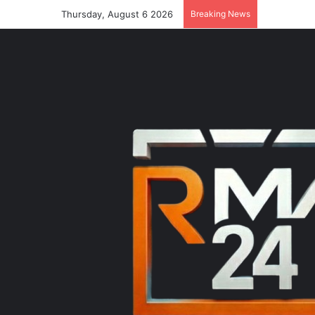
Thursday, August 6 2026
Breaking News