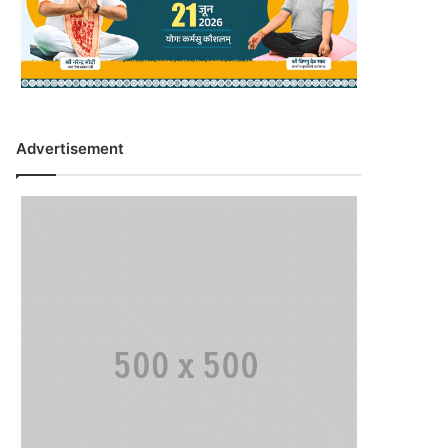
Advertisement