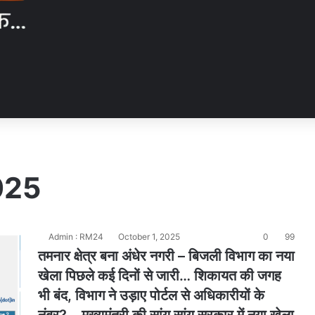
025
Admin : RM24
October 1, 2025
0
99
तमनार क्षेत्र बना अंधेर नगरी – बिजली विभाग का नया
खेला पिछले कई दिनों से जारी… शिकायत की जगह
भी बंद, विभाग ने उड़ाए पोर्टल से अधिकारीयों के