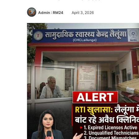
Admin : RM24
April 3, 2026