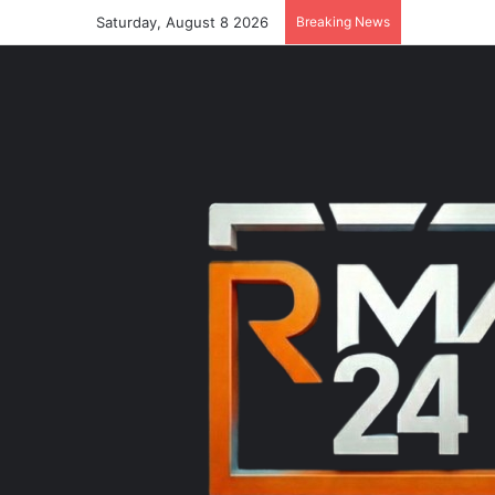
Saturday, August 8 2026
Breaking News