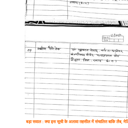
बड़ा सवाल : क्या इस सूची के अलावा तहसील में संचालित बाकि लैब, म