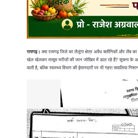
रायगढ़।
क्या रायगढ़ जिले का लैलूंगा क्षेत्र अवैध क्लीनिकों और लैब का
खेल खेलकर मासूम मरीजों की जान जोखिम में डाल रहे हैं? सूचना के अध
वाली है, बल्कि स्वास्थ्य विभाग की ईमानदारी पर भी गहरा सवालिया निशा