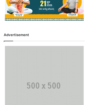
Advertisement