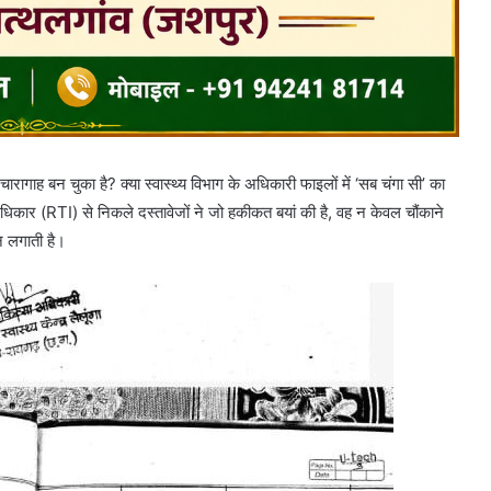
 चारागाह बन चुका है? क्या स्वास्थ्य विभाग के अधिकारी फाइलों में ‘सब चंगा सी’ का
िकार (RTI) से निकले दस्तावेजों ने जो हकीकत बयां की है, वह न केवल चौंकाने
न लगाती है।