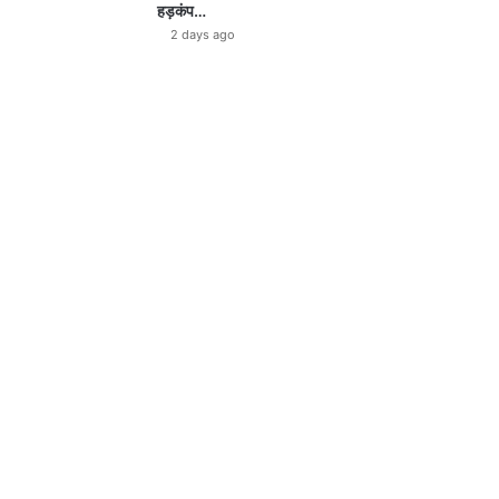
हड़कंप…
2 days ago