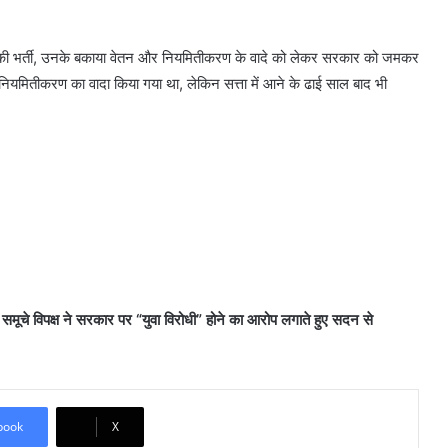
ों की भर्ती, उनके बकाया वेतन और नियमितीकरण के वादे को लेकर सरकार को जमकर
में नियमितीकरण का वादा किया गया था, लेकिन सत्ता में आने के ढाई साल बाद भी
त समूचे विपक्ष ने सरकार पर “युवा विरोधी” होने का आरोप लगाते हुए सदन से
book
X