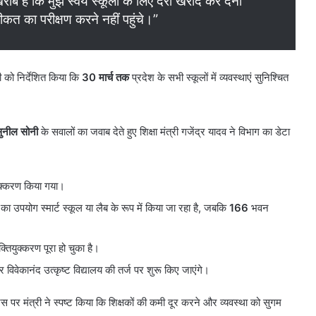
राब है कि मुझे स्वयं स्कूलों के लिए दरी खरीद कर देनी
त का परीक्षण करने नहीं पहुंचे।”
ी को निर्देशित किया कि
30 मार्च तक
प्रदेश के सभी स्कूलों में व्यवस्थाएं सुनिश्चित
ुनील सोनी
के सवालों का जवाब देते हुए शिक्षा मंत्री गजेंद्र यादव ने विभाग का डेटा
ुक्करण किया गया।
ा उपयोग स्मार्ट स्कूल या लैब के रूप में किया जा रहा है, जबकि
166
भवन
क्तियुक्करण पूरा हो चुका है।
 विवेकानंद उत्कृष्ट विद्यालय की तर्ज पर शुरू किए जाएंगे।
 पर मंत्री ने स्पष्ट किया कि शिक्षकों की कमी दूर करने और व्यवस्था को सुगम