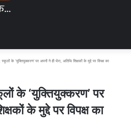
्कूलों के ‘युक्तियुक्करण’ पर अपनों ने ही घेरा, अतिथि शिक्षकों के मुद्दे पर विपक्ष का
लों के ‘युक्तियुक्करण’ पर
्षकों के मुद्दे पर विपक्ष का