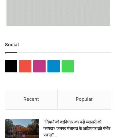
Social
X
YouTube
Instagram
Telegram
WhatsApp
Recent
Popular
“नियमों को दरकिनार कर बड़े व्यापारी को
फायदा? जनपद पंचायत के आदेश पर उठे गंभीर
सवाल”…