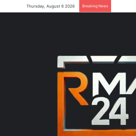
Thursday, August 6 2026
Breaking News