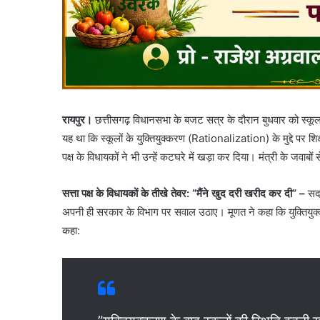
रायपुर।
छत्तीसगढ़ विधानसभा के बजट सत्र के दौरान बुधवार को स्कू
यह था कि स्कूलों के युक्तियुक्करण (Rationalization) के मुद्दे पर शिक
पक्ष के विधायकों ने भी उन्हें कटघरे में खड़ा कर दिया। मंत्री के जवा
सत्ता पक्ष के विधायकों के तीखे तेवर: “मैंने खुद दरी खरीद कर दी” –
सदन
अपनी ही सरकार के विभाग पर सवाल उठाए। मूणत ने कहा कि युक्तियुक्कर
कहा: