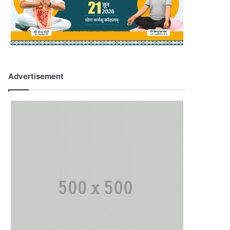
Advertisement