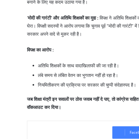
बनाने के लिए यह कदम उठाया गया है।
‘
मोदी की गारंटी’ और अतिथि शिक्षकों का मुद्दा :
विपक्ष ने अतिथि शिक्षक
घेरा। विपक्षी सदस्यों ने आरोप लगाया कि चुनाव पूर्व “मोदी की गारंटी” 
सरकार अपने वादे से मुकर रही है।
विपक्ष का आरोप
:
​अतिथि शिक्षकों के साथ वादाखिलाफी की जा रही है।
​लंबे समय से लंबित वेतन का भुगतान नहीं हो रहा है।
​नियमितीकरण की प्रक्रिया पर सरकार की चुप्पी संदेहास्पद है।
जब शिक्षा मंत्री इन सवालों पर ठोस जवाब नहीं दे पाए, तो कांग्रेस सहि
वॉकआउट कर दिया।
Face