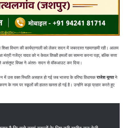
ल शिक्षा विभाग की कार्यप्रणाली को लेकर सदन में जबरदस्त गहमागहमी रही। आलम
्षा मंत्री गजेंद्र यादव को न केवल विपक्षी हमलों का सामना करना पड़ा, बल्कि सत्ता
बों से असंतुष्ट विपक्ष ने अंततः सदन से वॉकआउट कर दिया।
 में उस वक्त स्थिति असहज हो गई जब भाजपा के वरिष्ठ विधायक
राजेश मूणत
ने
ण के नाम पर स्कूलों की हालत खस्ता हो गई है। उन्होंने कड़ा प्रहार करते हुए