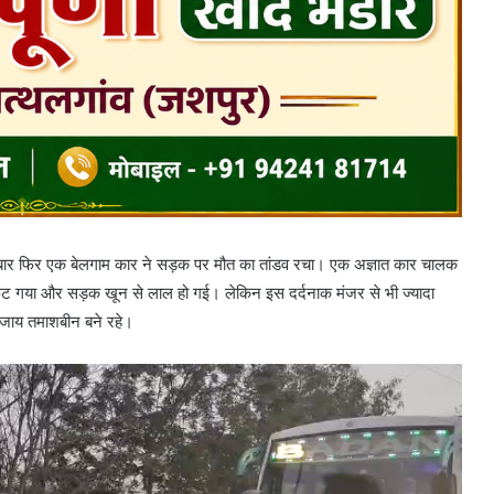
 एक बार फिर एक बेलगाम कार ने सड़क पर मौत का तांडव रचा। एक अज्ञात कार चालक
फट गया और सड़क खून से लाल हो गई। लेकिन इस दर्दनाक मंजर से भी ज्यादा
बजाय तमाशबीन बने रहे।