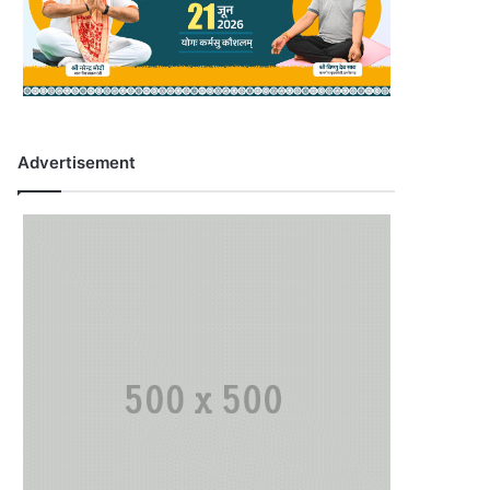
Advertisement