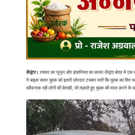
लैलूंगा।
रफ्तार का जुनून और इंसानियत का कत्ल! लैलूंगा क्षेत्र में
ने बाइक सवार युवक को इतनी ज़ोरदार टक्कर मारी कि युवक का सिर 
खौफनाक रही लोगों की बेरुखी, जो तड़पते हुए युवक की मदद करने के 