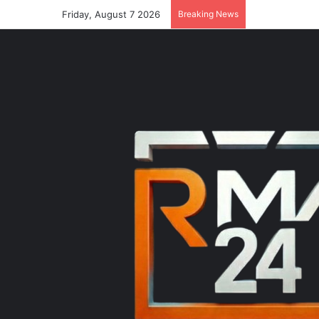
Friday, August 7 2026
Breaking News