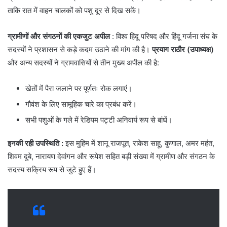
ताकि रात में वाहन चालकों को पशु दूर से दिख सकें।
ग्रामीणों और संगठनों की एकजुट अपील
: विश्व हिंदू परिषद और हिंदू गर्जना संघ के
सदस्यों ने प्रशासन से कड़े कदम उठाने की मांग की है।
प्रयाग राठौर (उपाध्यक्ष)
और अन्य सदस्यों ने ग्रामवासियों से तीन मुख्य अपील की है:
​खेतों में पैरा जलाने पर पूर्णतः रोक लगाएं।
​गौवंश के लिए सामूहिक चारे का प्रबंध करें।
​सभी पशुओं के गले में रेडियम पट्टी अनिवार्य रूप से बांधें।
इनकी रही उपस्थिति :
इस मुहिम में शानू राजपूत, राकेश साहू, कुणाल, अमर महंत,
शिवम दुबे, नारायण देवांगन और रूपेश सहित बड़ी संख्या में ग्रामीण और संगठन के
सदस्य सक्रिय रूप से जुटे हुए हैं।