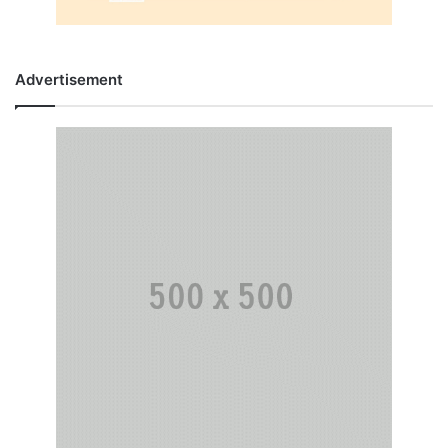
Advertisement