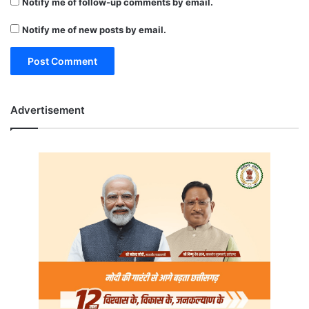
Notify me of follow-up comments by email.
Notify me of new posts by email.
Advertisement