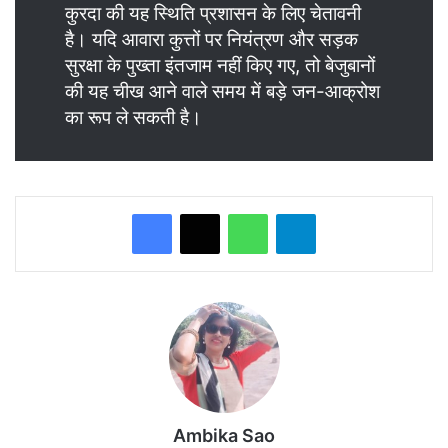
कुरदा की यह स्थिति प्रशासन के लिए चेतावनी
है। यदि आवारा कुत्तों पर नियंत्रण और सड़क
सुरक्षा के पुख्ता इंतजाम नहीं किए गए, तो बेजुबानों
की यह चीख आने वाले समय में बड़े जन-आक्रोश
का रूप ले सकती है।
WhatsApp
Telegram
Ambika Sao