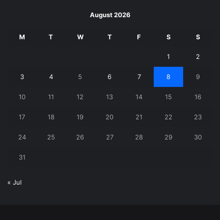
August 2026
M
T
W
T
F
S
S
1
2
3
4
5
6
7
8
9
10
11
12
13
14
15
16
17
18
19
20
21
22
23
24
25
26
27
28
29
30
31
« Jul