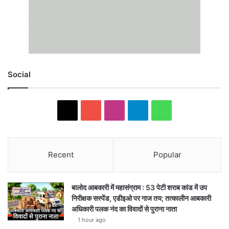
Social
X
YouTube
Instagram
Telegram
WhatsApp
Recent
Popular
बालोद आबकारी में महासंग्राम : 53 पेटी शराब कांड में उप
निरीक्षक सस्पेंड, एडीइओ पर गाज तय; तत्कालीन आबकारी
अधिकारी पलक नंद का विवादों से पुराना नाता
1 hour ago