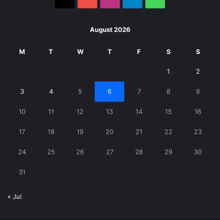
August 2026
M
T
W
T
F
S
S
1
2
3
4
5
6
7
8
9
10
11
12
13
14
15
16
17
18
19
20
21
22
23
24
25
26
27
28
29
30
31
« Jul