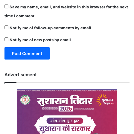
Save my name, email, and website in this browser for the next
time I comment.
Notify me of follow-up comments by email.
Notify me of new posts by email.
Advertisement