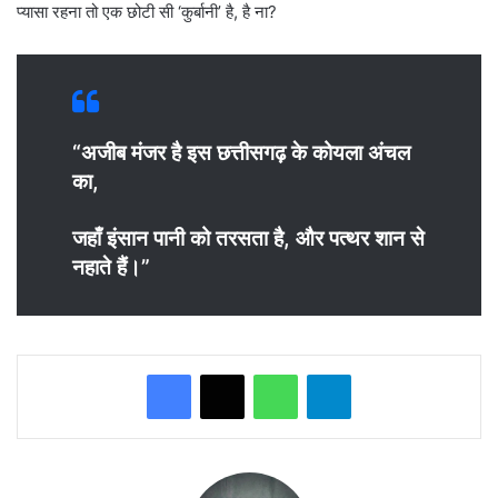
प्यासा रहना तो एक छोटी सी ‘कुर्बानी’ है, है ना?
“अजीब मंजर है इस छत्तीसगढ़ के कोयला अंचल
का,
जहाँ इंसान पानी को तरसता है, और पत्थर शान से
नहाते हैं।”
WhatsApp
Telegram