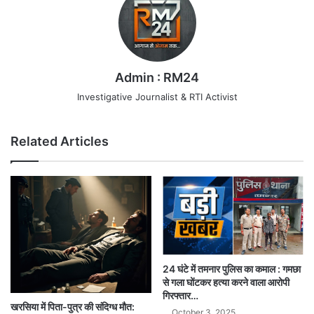
Admin : RM24
Investigative Journalist & RTI Activist
Related Articles
24 घंटे में तमनार पुलिस का कमाल : गमछा
से गला घोंटकर हत्या करने वाला आरोपी
गिरफ्तार…
खरसिया में पिता-पुत्र की संदिग्ध मौत:
October 3, 2025