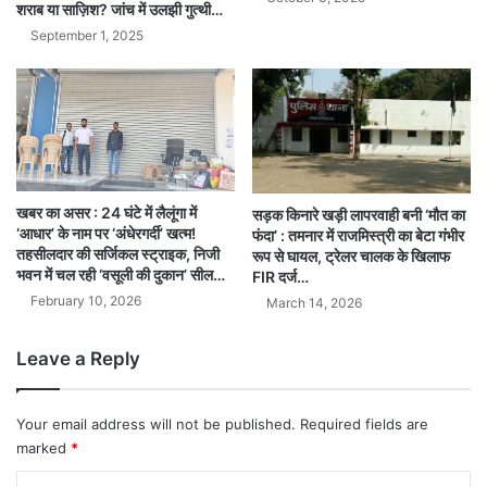
शराब या साज़िश? जांच में उलझी गुत्थी…
September 1, 2025
खबर का असर : 24 घंटे में लैलूंगा में
सड़क किनारे खड़ी लापरवाही बनी ‘मौत का
‘आधार’ के नाम पर ‘अंधेरगर्दी’ खत्म!
फंदा’ : तमनार में राजमिस्त्री का बेटा गंभीर
तहसीलदार की सर्जिकल स्ट्राइक, निजी
रूप से घायल, ट्रेलर चालक के खिलाफ
भवन में चल रही ‘वसूली की दुकान’ सील…
FIR दर्ज…
February 10, 2026
March 14, 2026
Leave a Reply
Your email address will not be published.
Required fields are
marked
*