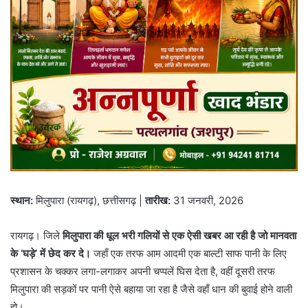
स्थान:
मिलुपारा (रायगढ़), छत्तीसगढ़ |
तारीख:
31 जनवरी, 2026
रायगढ़। जिले
मिलुपारा की धूल भरी गलियों से एक ऐसी खबर आ रही है जो मानवता
के ‘घड़े’ में छेद कर दे।
जहाँ एक तरफ आम आदमी एक बाल्टी साफ पानी के लिए
प्रशासन के चक्कर लगा-लगाकर अपनी चप्पलें घिस देता है, वहीं दूसरी तरफ
मिलुपारा की सड़कों पर पानी ऐसे बहाया जा रहा है जैसे वहाँ धान की बुवाई होने वाली
हो।