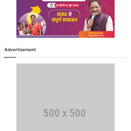
Advertisement