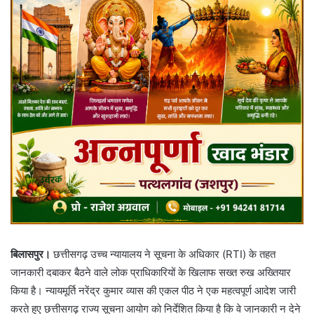
बिलासपुर।
छत्तीसगढ़ उच्च न्यायालय ने सूचना के अधिकार (RTI) के तहत
जानकारी दबाकर बैठने वाले लोक प्राधिकारियों के खिलाफ सख्त रुख अख्तियार
किया है। न्यायमूर्ति नरेंद्र कुमार व्यास की एकल पीठ ने एक महत्वपूर्ण आदेश जारी
करते हुए छत्तीसगढ़ राज्य सूचना आयोग को निर्देशित किया है कि वे जानकारी न देने