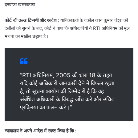
दरवाजा खटखटाया।
कोर्ट की तल्ख टिप्पणी और आदेश
: याचिकाकर्ता के वकील तपन कुमार चंद्रा की
दलीलों को सुनने के बाद, कोर्ट ने पाया कि अधिकारियों ने RTI अधिनियम की मूल
भावना का मखौल उड़ाया है।
​”RTI अधिनियम, 2005 की धारा 18 के तहत
यदि कोई अधिकारी जानकारी देने में विफल रहता
है, तो सूचना आयोग की जिम्मेदारी है कि वह
संबंधित अधिकारी के विरुद्ध जाँच करे और उचित
प्रक्रिया का पालन करे।”
न्यायालय ने अपने आदेश में स्पष्ट किया है कि
: