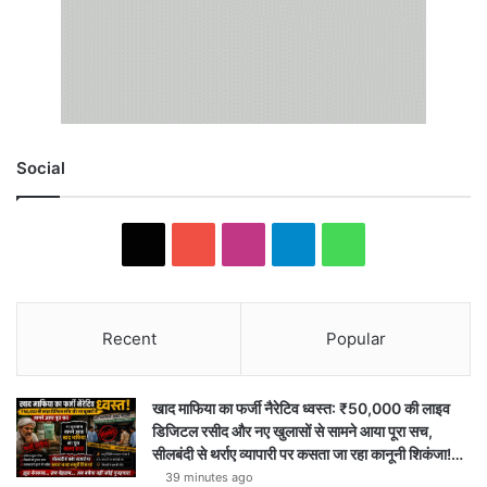
Social
X
YouTube
Instagram
Telegram
WhatsApp
Recent
Popular
खाद माफिया का फर्जी नैरेटिव ध्वस्त: ₹50,000 की लाइव
डिजिटल रसीद और नए खुलासों से सामने आया पूरा सच,
सीलबंदी से थर्राए व्यापारी पर कसता जा रहा कानूनी शिकंजा!…
39 minutes ago