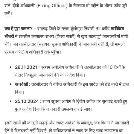
वाले ‘दोषी अधिकारी’ (Erring Officer) के खिलाफ दो महीने के भीतर जाँच पूरी
करें।
क्या है पूरा मामला?
– रायगढ़ जिले के ग्राम कुंजेमुरा निवासी 62 वर्षीय
ऋषिकेश
चौधरी
ने तहसील कार्यालय डभरा (जिला सक्ती) से कुछ महत्वपूर्ण जानकारियां मांगी
थीं। जब तहसीलदार (सहायक सूचना अधिकारी) ने जानकारी नहीं दी, तो मामला
प्रथम अपीलीय अधिकारी तक पहुँचा।
29.11.2021 :
प्रथम अपीलीय अधिकारी ने तहसीलदार को 10 दिनों के
भीतर निःशुल्क जानकारी देने का आदेश दिया।
अनदेखी
:
तहसीलदार ने वरिष्ठ अधिकारी के इस आदेश को ठंडे बस्ते में डाल
दिया।
25.10.2024
:
राज्य सूचना आयोग ने द्वितीय अपील पर सुनवाई करते हुए
पुनः आदेश दिया कि जानकारी उपलब्ध कराई जाए।
​इतने सालों की कानूनी लड़ाई और स्पष्ट आदेशों के बावजूद, जब विभाग ने जानकारी
देने में दिलचस्पी नहीं दिखाई, तो याचिकाकर्ता ने न्याय के लिए उच्च न्यायालय का