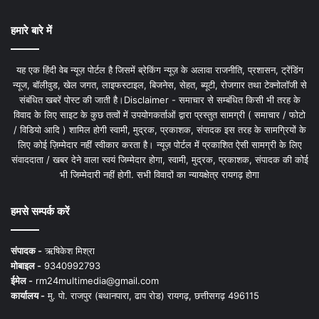
हमारे बारे में
यह एक हिंदी वेब न्यूज़ पोर्टल है जिसमें ब्रेकिंग न्यूज़ के अलावा राजनीति, प्रशासन, ट्रेंडिंग
न्यूज, बॉलीवुड, खेल जगत, लाइफस्टाइल, बिजनेस, सेहत, ब्यूटी, रोजगार तथा टेक्नोलॉजी से
संबंधित खबरें पोस्ट की जाती है।Disclaimer - समाचार से सम्बंधित किसी भी तरह के
विवाद के लिए साइट के कुछ तत्वों में उपयोगकर्ताओं द्वारा प्रस्तुत सामग्री ( समाचार / फोटो
/ विडियो आदि ) शामिल होगी स्वामी, मुद्रक, प्रकाशक, संपादक इस तरह के सामग्रियों के
लिए कोई ज़िम्मेदार नहीं स्वीकार करता है। न्यूज़ पोर्टल में प्रकाशित ऐसी सामग्री के लिए
संवाददाता / खबर देने वाला स्वयं जिम्मेदार होगा, स्वामी, मुद्रक, प्रकाशक, संपादक की कोई
भी जिम्मेदारी नहीं होगी. सभी विवादों का न्यायक्षेत्र रायगढ़ होगा
हमसे सम्पर्क करें
संपादक -
ऋषिकेश मिश्रा
मोबाइल -
9340992793
ईमेल -
rm24multimedia@gmail.com
कार्यालय -
मु. पो. राजपुर (बथानपारा, ढाप रोड) रायगढ़, छत्तीसगढ़ 496115