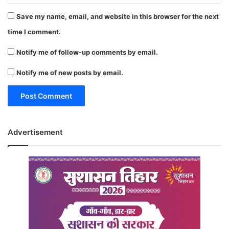
Save my name, email, and website in this browser for the next
time I comment.
Notify me of follow-up comments by email.
Notify me of new posts by email.
Advertisement