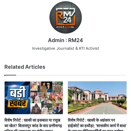
Admin : RM24
Investigative Journalist & RTI Activist
Related Articles
विशेष रिपोर्ट : खाकी का इकबाल या रसूख
विशेष रिपोर्ट : खाकी के अहंकार पर
का खेल? बिलासपुर कांड के बाद छत्तीसगढ़
हाईकोर्ट का हथौड़ा; ‘शासकीय कार्य में बाधा’