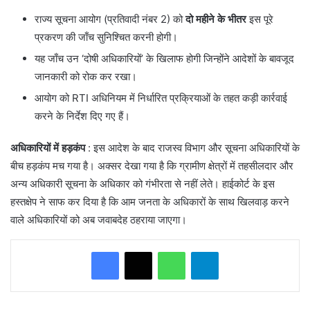
​राज्य सूचना आयोग (प्रतिवादी नंबर 2) को
दो महीने के भीतर
इस पूरे
प्रकरण की जाँच सुनिश्चित करनी होगी।
​यह जाँच उन ‘दोषी अधिकारियों’ के खिलाफ होगी जिन्होंने आदेशों के बावजूद
जानकारी को रोक कर रखा।
​आयोग को RTI अधिनियम में निर्धारित प्रक्रियाओं के तहत कड़ी कार्रवाई
करने के निर्देश दिए गए हैं।
अधिकारियों में हड़कंप
: इस आदेश के बाद राजस्व विभाग और सूचना अधिकारियों के
बीच हड़कंप मच गया है। अक्सर देखा गया है कि ग्रामीण क्षेत्रों में तहसीलदार और
अन्य अधिकारी सूचना के अधिकार को गंभीरता से नहीं लेते। हाईकोर्ट के इस
हस्तक्षेप ने साफ कर दिया है कि आम जनता के अधिकारों के साथ खिलवाड़ करने
वाले अधिकारियों को अब जवाबदेह ठहराया जाएगा।
WhatsApp
Telegram