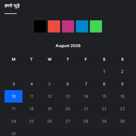
हमसे जुड़े
X
YouTube
Instagram
Telegram
WhatsApp
August 2026
M
T
W
T
F
S
S
1
2
3
4
5
6
7
8
9
10
11
12
13
14
15
16
17
18
19
20
21
22
23
24
25
26
27
28
29
30
31