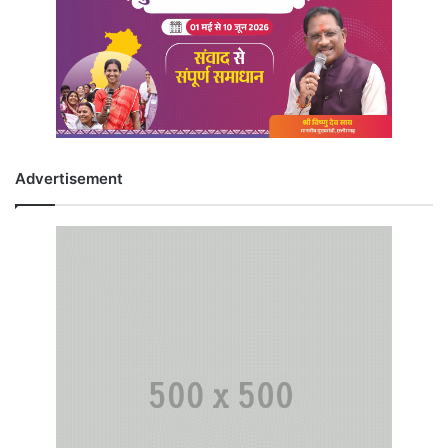
Advertisement