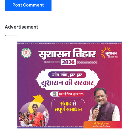
Advertisement