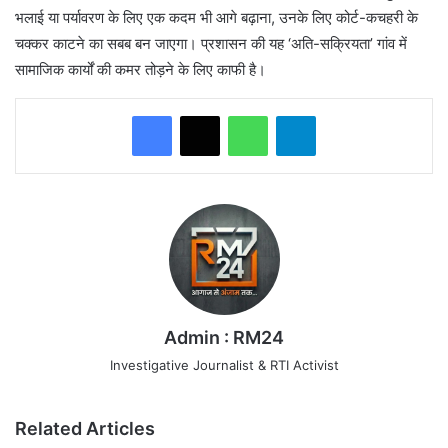
भलाई या पर्यावरण के लिए एक कदम भी आगे बढ़ाना, उनके लिए कोर्ट-कचहरी के
चक्कर काटने का सबब बन जाएगा। प्रशासन की यह ‘अति-सक्रियता’ गांव में
सामाजिक कार्यों की कमर तोड़ने के लिए काफी है।
WhatsApp
Telegram
Admin : RM24
Investigative Journalist & RTI Activist
Related Articles