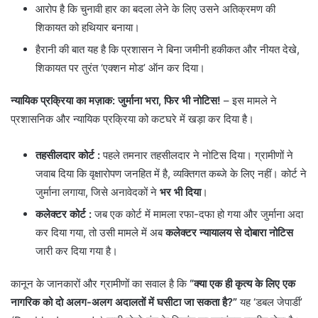
​आरोप है कि चुनावी हार का बदला लेने के लिए उसने अतिक्रमण की
शिकायत को हथियार बनाया।
​हैरानी की बात यह है कि प्रशासन ने बिना जमीनी हकीकत और नीयत देखे,
शिकायत पर तुरंत ‘एक्शन मोड’ ऑन कर दिया।
न्यायिक प्रक्रिया का मज़ाक: जुर्माना भरा, फिर भी नोटिस!
– इस मामले ने
प्रशासनिक और न्यायिक प्रक्रिया को कटघरे में खड़ा कर दिया है।
तहसीलदार कोर्ट
:
पहले तमनार तहसीलदार ने नोटिस दिया। ग्रामीणों ने
जवाब दिया कि वृक्षारोपण जनहित में है, व्यक्तिगत कब्जे के लिए नहीं। कोर्ट ने
जुर्माना लगाया, जिसे अनावेदकों ने
भर भी दिया
।
कलेक्टर कोर्ट :
जब एक कोर्ट में मामला रफा-दफा हो गया और जुर्माना अदा
कर दिया गया, तो उसी मामले में अब
कलेक्टर न्यायालय से दोबारा नोटिस
जारी कर दिया गया है।
​कानून के जानकारों और ग्रामीणों का सवाल है कि
“क्या एक ही कृत्य के लिए एक
नागरिक को दो अलग-अलग अदालतों में घसीटा जा सकता है?”
यह ‘डबल जेपार्डी’