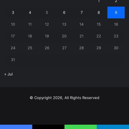
1
2
3
4
5
6
7
8
9
10
11
12
13
14
15
16
17
18
19
20
21
22
23
24
25
26
27
28
29
30
31
« Jul
© Copyright 2026, All Rights Reserved
X
YouTube
Instagram
Telegram
WhatsApp