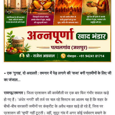
•
एक ‘गुनाह’, दो अदालतें
: तमनार में पेड़ लगाने की ‘सजा’ बनी ग्रामीणों के लिए जी
का जंजाल…
रायगढ़/तमनार।
जिला प्रशासन की कार्यशैली पर एक बार फिर गंभीर सवाल खड़े
हो गए हैं। ‘अंधेर नगरी’ की तर्ज पर चल रहे सिस्टम का आलम यह है कि शहर के
बीचों-बीच सरकारी जमीनों पर कंक्रीट के अवैध महल खड़े हो रहे हैं, जिस पर
प्रशासन की ‘चुप्पी’ नहीं टूटती। वहीं, सुदूर गांव में अगर कोई पर्यावरण बचाने के