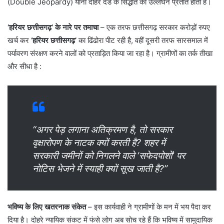
(Double Jeopardy) यानी दोहरे दंड के सिद्धांत का उल्लंघन प्रतीत होता है।
‘हरियर छत्तीसगढ़’ के नारे पर तमाचा
– एक तरफ छत्तीसगढ़ सरकार करोड़ों रुपए
खर्च कर
‘हरियर छत्तीसगढ़’
का ढिंढोरा पीट रही है, वहीं दूसरी तरफ सारसमाल में
पर्यावरण संरक्षण करने वालों को प्रताड़ित किया जा रहा है। ग्रामीणों का तर्क तीखा
और सीधा है :
“अगर पेड़ लगाना अतिक्रमण है, तो सरकार
वृक्षारोपण के नाटक क्यों करती है? शहर में
सरकारी जमीनों को निगलने वाले ‘सफेदपोशों’ पर
नोटिस भेजने में स्याही क्यों सूख जाती है?”
भविष्य के लिए खतरनाक संकेत
– ​इस कार्यवाही ने ग्रामीणों के मन में भय पैदा कर
दिया है। दोहरे न्यायिक संकट में फंसे लोग अब सोच रहे हैं कि भविष्य में सामुदायिक