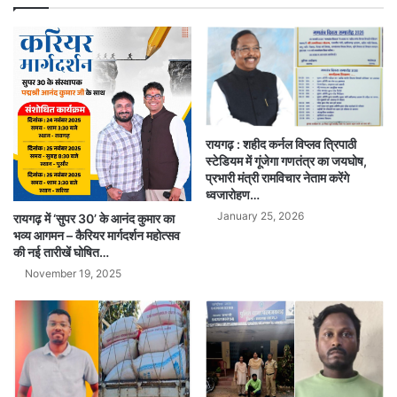
रायगढ़ : शहीद कर्नल विप्लव त्रिपाठी
स्टेडियम में गूंजेगा गणतंत्र का जयघोष,
प्रभारी मंत्री रामविचार नेताम करेंगे
ध्वजारोहण…
January 25, 2026
रायगढ़ में ‘सुपर 30’ के आनंद कुमार का
भव्य आगमन – कैरियर मार्गदर्शन महोत्सव
की नई तारीखें घोषित…
November 19, 2025