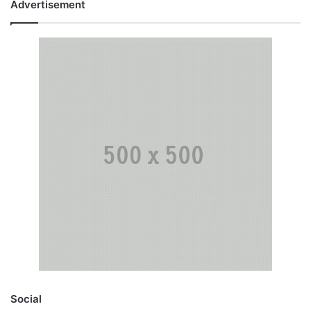
Advertisement
Social