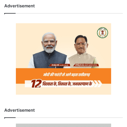
Advertisement
Advertisement