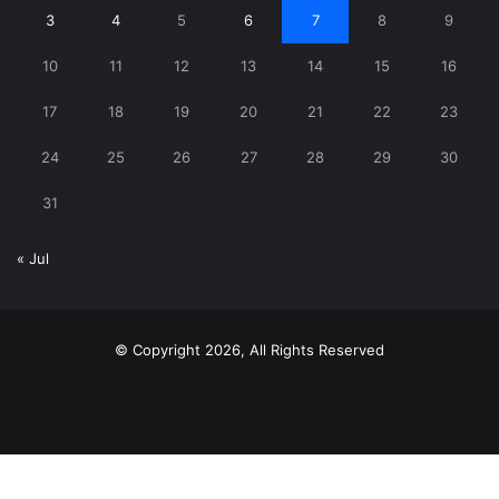
3
4
5
6
7
8
9
10
11
12
13
14
15
16
17
18
19
20
21
22
23
24
25
26
27
28
29
30
31
« Jul
© Copyright 2026, All Rights Reserved
X
YouTube
Instagram
Telegram
WhatsApp