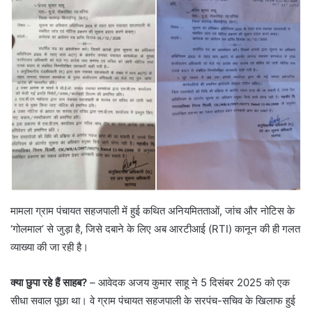
​मामला ग्राम पंचायत सहजपाली में हुई कथित अनियमितताओं, जांच और नोटिस के
‘गोलमाल’ से जुड़ा है, जिसे दबाने के लिए अब आरटीआई (RTI) कानून की ही गलत
व्याख्या की जा रही है।
क्या छुपा रहे हैं साहब?
– ​आवेदक अजय कुमार साहू ने 5 दिसंबर 2025 को एक
सीधा सवाल पूछा था। वे ग्राम पंचायत सहजपाली के सरपंच-सचिव के खिलाफ हुई