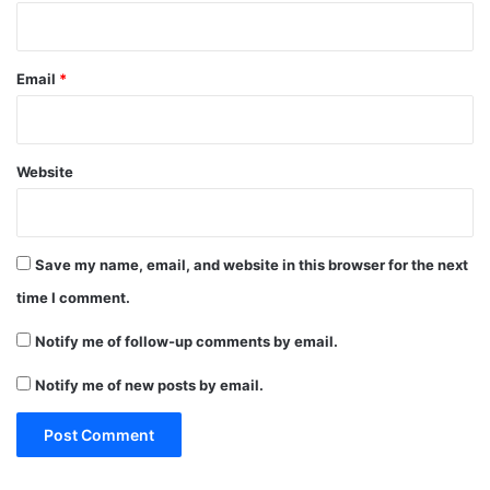
Email
*
Website
Save my name, email, and website in this browser for the next
time I comment.
Notify me of follow-up comments by email.
Notify me of new posts by email.