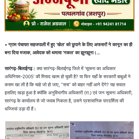
•
ग्राम पंचायत सहजपाली में हुए ‘खेल’ को छुपाने के लिए अफसरों ने कानून का ही
बना दिया मजाक, आवेदक को थमाया ‘नकल’ का झुनझुना।…
सारंगढ़-बिलाईगढ़
। क्या सारंगढ़-बिलाईगढ़ जिले में ‘सूचना का अधिकार
अधिनियम-2005’ की मियाद खत्म हो चुकी है? या फिर यहाँ के सरकारी बाबुओं ने
कसम खा ली है कि चाहे जो हो जाए, “सच” को बाहर नहीं आने देंगे? यह सवाल
इसलिए खड़ा हुआ है क्योंकि अनुविभागीय अधिकारी (रा.) एवं जन सूचना अधिकारी,
सारंगढ़ के कार्यालय से जो जवाब निकला है, उसने प्रशासनिक पारदर्शिता की
धज्जियां उड़ा दी हैं।