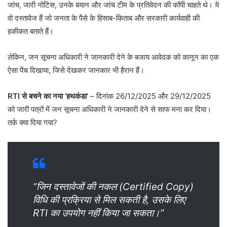
जांच, जारी नोटिस, उनके बयान और जांच टीम के प्रतिवेदन की कॉपी चाहते थे। ये
वो दस्तावेज हैं जो जनता के पैसे के हिसाब-किताब और सरकारी कार्यवाही की
हकीकत बताते हैं।
​लेकिन, जन सूचना अधिकारी ने जानकारी देने के बजाय आवेदक को कानून का एक
ऐसा पेंच दिखाया, जिसे देखकर जानकार भी हैरान हैं।
RTI से बचने का नया ‘हथकंडा’
– ​दिनांक 26/12/2025 और 29/12/2025
को जारी पत्रों में जन सूचना अधिकारी ने जानकारी देने से साफ मना कर दिया।
तर्क क्या दिया गया?
“जिन दस्तावेजों की नकल (Certified Copy)
विधि की प्रक्रिया से मिल सकती है, उसके लिए
RTI का उपयोग नहीं किया जा सकता।”