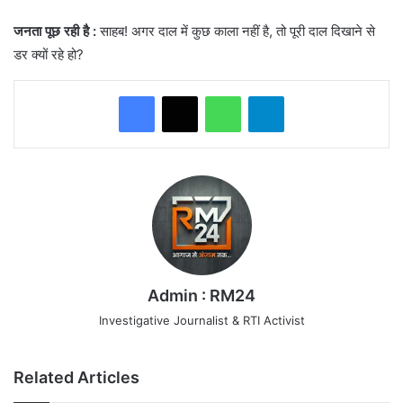
जनता पूछ रही है
:
साहब! अगर दाल में कुछ काला नहीं है, तो पूरी दाल दिखाने से
डर क्यों रहे हो?
WhatsApp
Telegram
Admin : RM24
Investigative Journalist & RTI Activist
Related Articles