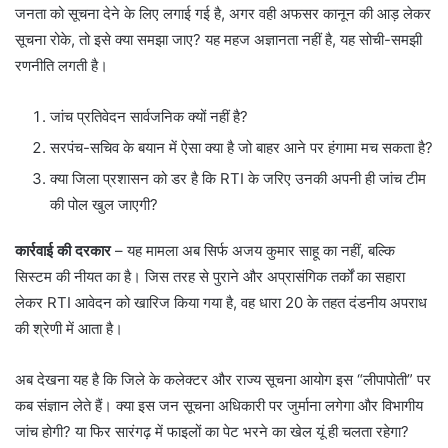
जनता को सूचना देने के लिए लगाई गई है, अगर वही अफसर कानून की आड़ लेकर
सूचना रोके, तो इसे क्या समझा जाए? यह महज अज्ञानता नहीं है, यह सोची-समझी
रणनीति लगती है।
​जांच प्रतिवेदन सार्वजनिक क्यों नहीं है?
​सरपंच-सचिव के बयान में ऐसा क्या है जो बाहर आने पर हंगामा मच सकता है?
​क्या जिला प्रशासन को डर है कि RTI के जरिए उनकी अपनी ही जांच टीम
की पोल खुल जाएगी?
कार्रवाई की दरकार
– ​यह मामला अब सिर्फ अजय कुमार साहू का नहीं, बल्कि
सिस्टम की नीयत का है। जिस तरह से पुराने और अप्रासंगिक तर्कों का सहारा
लेकर RTI आवेदन को खारिज किया गया है, वह धारा 20 के तहत दंडनीय अपराध
की श्रेणी में आता है।
​अब देखना यह है कि जिले के कलेक्टर और राज्य सूचना आयोग इस “लीपापोती” पर
कब संज्ञान लेते हैं। क्या इस जन सूचना अधिकारी पर जुर्माना लगेगा और विभागीय
जांच होगी? या फिर सारंगढ़ में फाइलों का पेट भरने का खेल यूं ही चलता रहेगा?