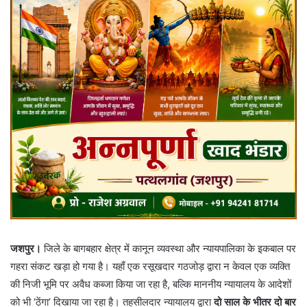
जशपुर।
जिले के बागबहार क्षेत्र में कानून व्यवस्था और न्यायपालिका के इकबाल पर
गहरा संकट खड़ा हो गया है। यहाँ एक रसूखदार गठजोड़ द्वारा न केवल एक व्यक्ति
की निजी भूमि पर अवैध कब्जा किया जा रहा है, बल्कि माननीय न्यायालय के आदेशों
को भी ‘ठेंगा’ दिखाया जा रहा है। तहसीलदार न्यायालय द्वारा
दो साल के भीतर दो बार