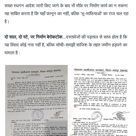
सख्त स्थगन आदेश जारी किए जाने के बाद भी मौके पर निर्माण कार्य का न रुकना
यह साबित करता है कि यहाँ कानून का नहीं, बल्कि ‘भू-माफियाओं’ का राज चल रहा
है।
दो साल, दो स्टे, पर निर्माण बेरोकटोक
…दस्तावेजों की पड़ताल से साफ होता है कि
यह विवाद कोई नया नहीं है, बल्कि सोची-समझी साजिश के तहत जमीन हड़पने का
मामला है :