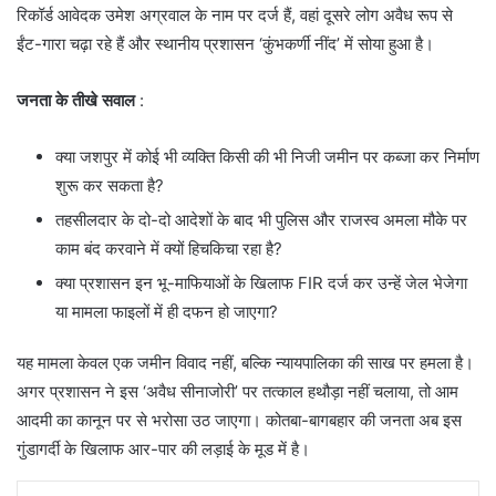
रिकॉर्ड आवेदक उमेश अग्रवाल के नाम पर दर्ज हैं, वहां दूसरे लोग अवैध रूप से
ईंट-गारा चढ़ा रहे हैं और स्थानीय प्रशासन ‘कुंभकर्णी नींद’ में सोया हुआ है।
जनता के तीखे सवाल
:
​क्या जशपुर में कोई भी व्यक्ति किसी की भी निजी जमीन पर कब्जा कर निर्माण
शुरू कर सकता है?
​तहसीलदार के दो-दो आदेशों के बाद भी पुलिस और राजस्व अमला मौके पर
काम बंद करवाने में क्यों हिचकिचा रहा है?
​क्या प्रशासन इन भू-माफियाओं के खिलाफ FIR दर्ज कर उन्हें जेल भेजेगा
या मामला फाइलों में ही दफन हो जाएगा?
यह मामला केवल एक जमीन विवाद नहीं, बल्कि न्यायपालिका की साख पर हमला है।
अगर प्रशासन ने इस ‘अवैध सीनाजोरी’ पर तत्काल हथौड़ा नहीं चलाया, तो आम
आदमी का कानून पर से भरोसा उठ जाएगा। कोतबा-बागबहार की जनता अब इस
गुंडागर्दी के खिलाफ आर-पार की लड़ाई के मूड में है।