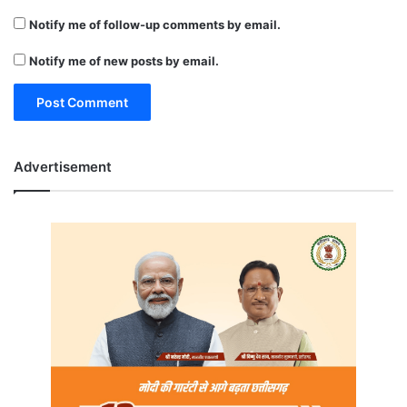
Notify me of follow-up comments by email.
Notify me of new posts by email.
Advertisement