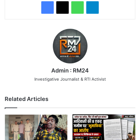
WhatsApp
Telegram
Admin : RM24
Investigative Journalist & RTI Activist
Related Articles