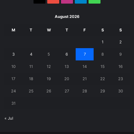
August 2026
M
T
W
T
F
S
S
1
2
3
4
5
6
7
8
9
10
11
12
13
14
15
16
17
18
19
20
21
22
23
24
25
26
27
28
29
30
31
« Jul