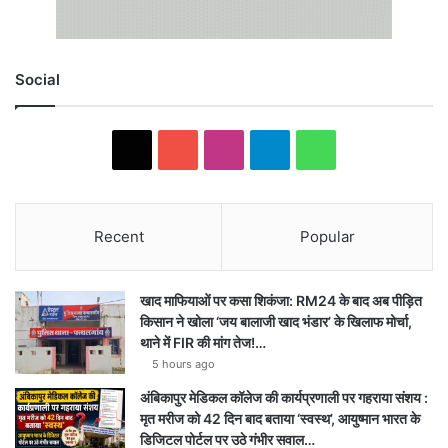
Social
X
YouTube
Instagram
Telegram
WhatsApp
Recent
Popular
खाद माफियाओं पर कसा शिकंजा: RM24 के बाद अब पीड़ित
किसान ने खोला ‘जय बालाजी खाद भंडार’ के खिलाफ मोर्चा,
थाने में FIR की मांग तेज!…
5 hours ago
अंबिकापुर मेडिकल कॉलेज की कार्यप्रणाली पर गहराया संशय :
मृत मरीज को 42 दिन बाद बताया ‘स्वस्थ’, आयुष्मान भारत के
डिजिटल पोर्टल पर उठे गंभीर सवाल…