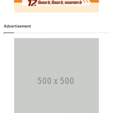
Advertisement