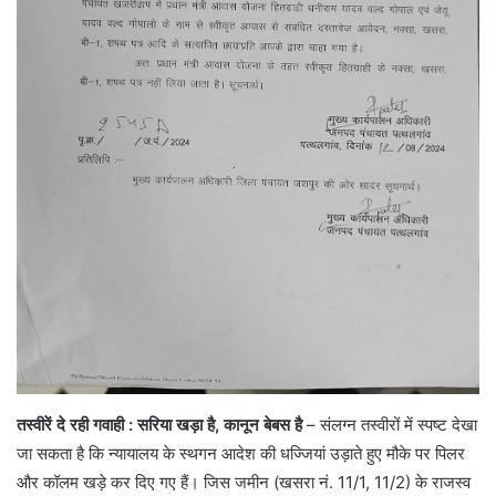
तस्वीरें दे रही गवाही
: सरिया खड़ा है, कानून बेबस है
– संलग्न तस्वीरों में स्पष्ट देखा
जा सकता है कि न्यायालय के स्थगन आदेश की धज्जियां उड़ाते हुए मौके पर पिलर
और कॉलम खड़े कर दिए गए हैं। जिस जमीन (खसरा नं. 11/1, 11/2) के राजस्व