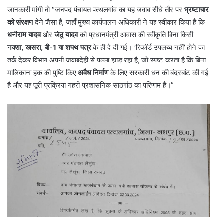
जानकारी मांगी तो “जनपद पंचायत पत्थलगांव का यह जवाब सीधे तौर पर
भ्रष्टाचार
को संरक्षण
देने जैसा है, जहाँ मुख्य कार्यपालन अधिकारी ने यह स्वीकार किया है कि
धनीराम यादव
और
जेठू यादव
को प्रधानमंत्री आवास की स्वीकृति बिना किसी
नक्शा, खसरा, बी-1 या शपथ पत्र
के ही दे दी गई। ‘रिकॉर्ड उपलब्ध नहीं’ होने का
तर्क देकर विभाग अपनी जवाबदेही से पल्ला झाड़ रहा है, जो स्पष्ट करता है कि बिना
मालिकाना हक की पुष्टि किए
अवैध निर्माण
के लिए सरकारी धन की बंदरबांट की गई
है और यह पूरी प्रक्रिया गहरी प्रशासनिक साठगांठ का परिणाम है।”