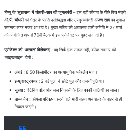
विष्णु के ‘सुशासन’ में चौधरी-साव की जुगलबंदी
– ​इस बड़ी सौगात के पीछे वित्त मंत्री
ओ.पी. चौधरी
की क्षेत्र के प्रति प्रतिबद्धता और उपमुख्यमंत्री
अरुण साव
का कुशल
समन्वय साफ नजर आ रहा है। मुख्य सचिव की अध्यक्षता वाली समिति ने 27 मार्च
को आयोजित अपनी 70वीं बैठक में इस प्रोजेक्ट पर मुहर लगा दी है।
प्रोजेक्ट की ‘धारदार’ विशेषताएं :
यह सिर्फ एक सड़क नहीं, बल्कि तमनार की
‘लाइफलाइन’ होगी :
लंबाई
:
8.50 किलोमीटर का अत्याधुनिक
फोरलेन
मार्ग।
इन्फ्रास्ट्रक्चर
:
2 बड़े पुल, 4 छोटे पुल और दर्जनों पुलिया।
सुरक्षा
:
रिटेनिंग वॉल और जल निकासी के लिए पक्की नालियों का जाल।
डायवर्जन
:
कोयला परिवहन करने वाले भारी वाहन अब शहर के बाहर से ही
निकल जाएंगे।