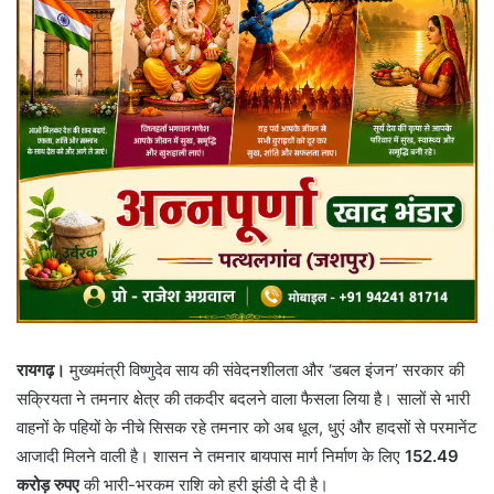
रायगढ़।
मुख्यमंत्री विष्णुदेव साय की संवेदनशीलता और ‘डबल इंजन’ सरकार की
सक्रियता ने तमनार क्षेत्र की तकदीर बदलने वाला फैसला लिया है। सालों से भारी
वाहनों के पहियों के नीचे सिसक रहे तमनार को अब धूल, धुएं और हादसों से परमानेंट
आजादी मिलने वाली है। शासन ने तमनार बायपास मार्ग निर्माण के लिए
152.49
करोड़ रुपए
की भारी-भरकम राशि को हरी झंडी दे दी है।