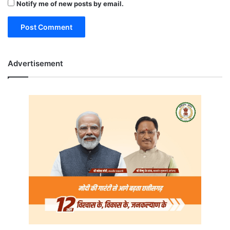
Notify me of new posts by email.
Advertisement