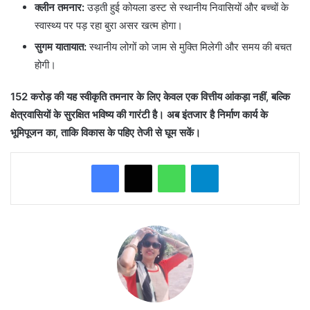
क्लीन तमनार:
उड़ती हुई कोयला डस्ट से स्थानीय निवासियों और बच्चों के
स्वास्थ्य पर पड़ रहा बुरा असर खत्म होगा।
सुगम यातायात:
स्थानीय लोगों को जाम से मुक्ति मिलेगी और समय की बचत
होगी।
152 करोड़ की यह स्वीकृति तमनार के लिए केवल एक वित्तीय आंकड़ा नहीं, बल्कि
क्षेत्रवासियों के सुरक्षित भविष्य की गारंटी है। अब इंतजार है निर्माण कार्य के
भूमिपूजन का, ताकि विकास के पहिए तेजी से घूम सकें।
WhatsApp
Telegram