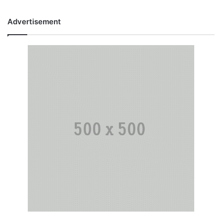
Advertisement