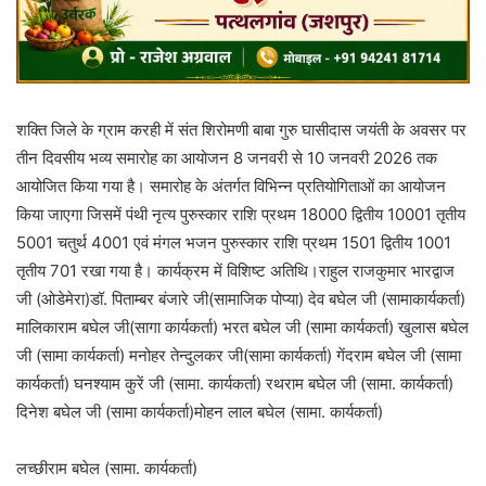
शक्ति जिले के ग्राम करही में संत शिरोमणी बाबा गुरु घासीदास जयंती के अवसर पर
तीन दिवसीय भव्य समारोह का आयोजन 8 जनवरी से 10 जनवरी 2026 तक
आयोजित किया गया है। समारोह के अंतर्गत विभिन्न प्रतियोगिताओं का आयोजन
किया जाएगा जिसमें पंथी नृत्य पुरुस्कार राशि प्रथम 18000 द्वितीय 10001 तृतीय
5001 चतुर्थ 4001 एवं मंगल भजन पुरुस्कार राशि प्रथम 1501 द्वितीय 1001
तृतीय 701 रखा गया है। कार्यक्रम में विशिष्ट अतिथि।राहुल राजकुमार भारद्वाज
जी (ओडेमेरा)डॉ. पिताम्बर बंजारे जी(सामाजिक पोप्या) देव बघेल जी (सामाकार्यकर्ता)
मालिकाराम बघेल जी(सागा कार्यकर्ता) भरत बघेल जी (सामा कार्यकर्ता) खुलास बघेल
जी (सामा कार्यकर्ता) मनोहर तेन्दुलकर जी(सामा कार्यकर्ता) गेंदराम बघेल जी (सामा
कार्यकर्ता) घनश्याम कुरें जी (सामा. कार्यकर्ता) रथराम बघेल जी (सामा. कार्यकर्ता)
दिनेश बघेल जी (सामा कार्यकर्ता)मोहन लाल बघेल (सामा. कार्यकर्ता)
लच्छीराम बघेल (सामा. कार्यकर्ता)