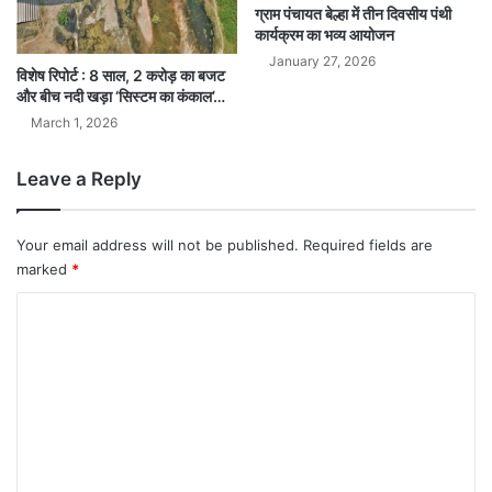
ग्राम पंचायत बेल्हा में तीन दिवसीय पंथी
कार्यक्रम का भव्य आयोजन
January 27, 2026
विशेष रिपोर्ट : 8 साल, 2 करोड़ का बजट
और बीच नदी खड़ा ‘सिस्टम का कंकाल’…
March 1, 2026
Leave a Reply
Your email address will not be published.
Required fields are
marked
*
C
o
m
m
e
n