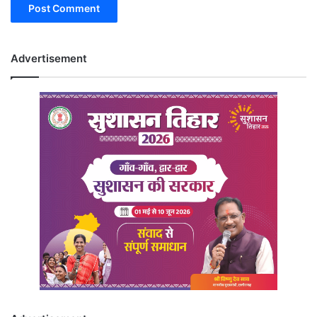
Advertisement