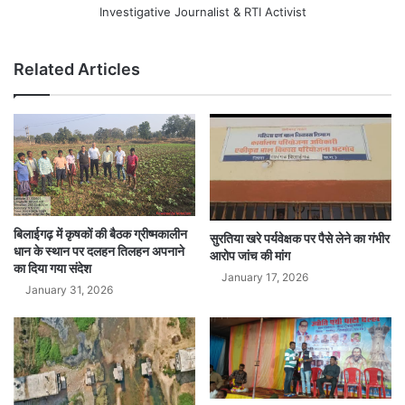
Investigative Journalist & RTI Activist
Related Articles
बिलाईगढ़ में कृषकों की बैठक ग्रीष्मकालीन
सुरतिया खरे पर्यवेक्षक पर पैसे लेने का गंभीर
धान के स्थान पर दलहन तिलहन अपनाने
आरोप जांच की मांग
का दिया गया संदेश
January 17, 2026
January 31, 2026