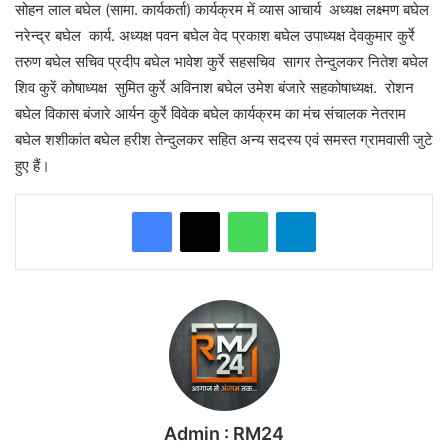
सोहन लाल बघेल (सामा. कार्यकर्ता) कार्यक्रम में व्यास आचार्य अध्यक्ष लक्ष्मण बघेल
नरेन्द्र बघेल कार्य. अध्यक्ष पवन बघेल वेद प्रकाश बघेल उपाध्यक्ष देवकुमार कुर्रे
तरुण बघेल सचिव प्रदीप बघेल भावेश कुर्रे सहसचिव सागर तेन्दुलकर नितेश बघेल
शिव कुरें कोषाध्यक्ष सुमित कुर्रे अविनाश बघेल उमेश बंजारे सहकोषाध्यक्ष. रोशन
बघेल विकास बंजारे आर्यन कुर्रे विवेक बघेल कार्यक्रम का मंच संचालक नेतराम
बघेल शशीकांत बघेल हरीश तेन्दुलकर सहित अन्य सदस्य एवं समस्त ग्रामवासी जुटे
हुए हैं।
WhatsApp
Telegram
Admin : RM24